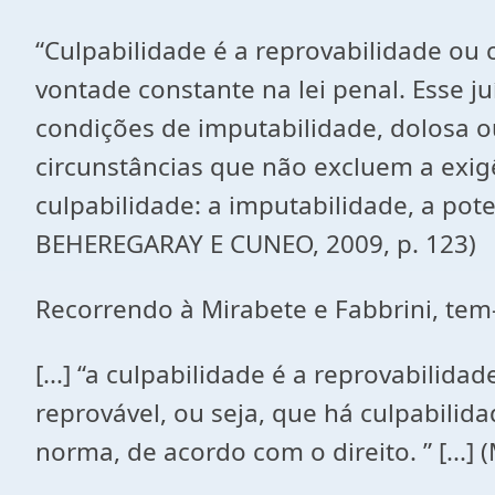
“Culpabilidade é a reprovabilidade ou
vontade constante na lei penal. Esse j
condições de imputabilidade, dolosa o
circunstâncias que não excluem a exig
culpabilidade: a imputabilidade, a pote
BEHEREGARAY E CUNEO, 2009, p. 123)
Recorrendo à Mirabete e Fabbrini, tem
[...] “a culpabilidade é a reprovabilid
reprovável, ou seja, que há culpabilid
norma, de acordo com o direito. ” [...]