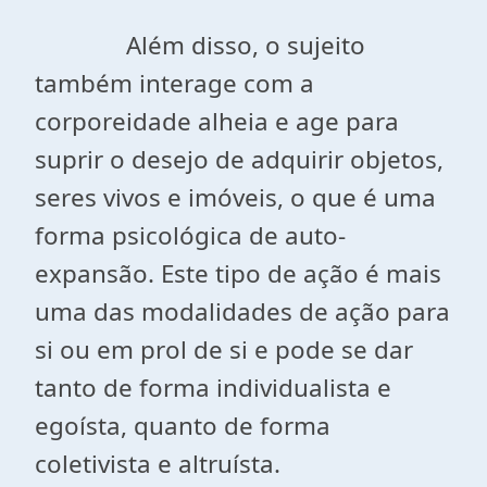
Além disso, o sujeito
também interage com a
corporeidade alheia e age para
suprir o desejo de adquirir objetos,
seres vivos e imóveis, o que é uma
forma psicológica de auto-
expansão. Este tipo de ação é mais
uma das modalidades de ação para
si ou em prol de si e pode se dar
tanto de forma individualista e
egoísta, quanto de forma
coletivista e altruísta.