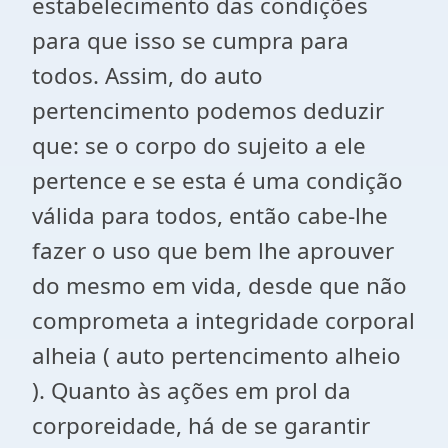
estabelecimento das condições
para que isso se cumpra para
todos. Assim, do auto
pertencimento podemos deduzir
que: se o corpo do sujeito a ele
pertence e se esta é uma condição
válida para todos, então cabe-lhe
fazer o uso que bem lhe aprouver
do mesmo em vida, desde que não
comprometa a integridade corporal
alheia ( auto pertencimento alheio
). Quanto às ações em prol da
corporeidade, há de se garantir