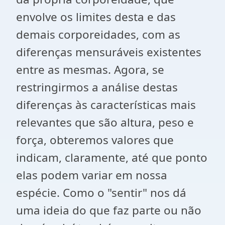
envolve os limites desta e das
demais corporeidades, com as
diferenças mensuráveis existentes
entre as mesmas. Agora, se
restringirmos a análise destas
diferenças às características mais
relevantes que são altura, peso e
força, obteremos valores que
indicam, claramente, até que ponto
elas podem variar em nossa
espécie. Como o "sentir" nos dá
uma ideia do que faz parte ou não