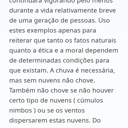
continuará vigorando pelo menos
durante a vida relativamente breve
de uma geração de pessoas. Uso
estes exemplos apenas para
reiterar que tanto os fatos naturais
quanto a ética e a moral dependem
de determinadas condições para
que existam. A chuva é necessária,
mas sem nuvens não chove.
Também não chove se não houver
certo tipo de nuvens ( cúmulos
nimbos ) ou se os ventos
dispersarem estas nuvens. Do