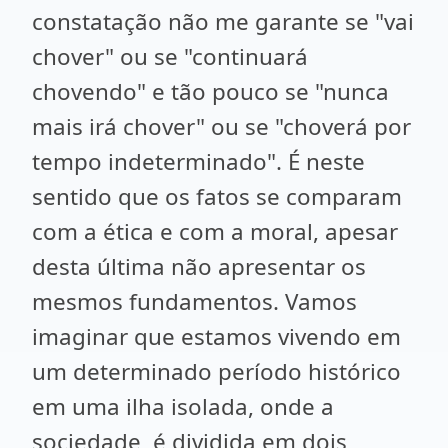
constatação não me garante se "vai
chover" ou se "continuará
chovendo" e tão pouco se "nunca
mais irá chover" ou se "choverá por
tempo indeterminado". É neste
sentido que os fatos se comparam
com a ética e com a moral, apesar
desta última não apresentar os
mesmos fundamentos. Vamos
imaginar que estamos vivendo em
um determinado período histórico
em uma ilha isolada, onde a
sociedade é dividida em dois