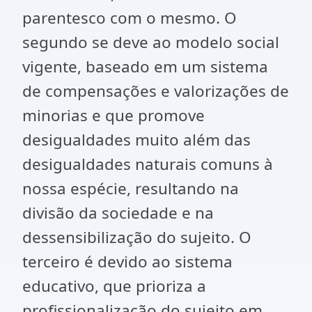
parentesco com o mesmo. O
segundo se deve ao modelo social
vigente, baseado em um sistema
de compensações e valorizações de
minorias e que promove
desigualdades muito além das
desigualdades naturais comuns à
nossa espécie, resultando na
divisão da sociedade e na
dessensibilização do sujeito. O
terceiro é devido ao sistema
educativo, que prioriza a
profissionalização do sujeito em