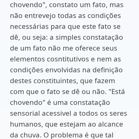
chovendo", constato um fato, mas
não entrevejo todas as condições
necessárias para que este fato se
dê, ou seja: a simples constatação
de um fato não me oferece seus
elementos cosntitutivos e nem as
condições envolvidas na definição
destes constituintes, que fazem
com que o fato se dê ou não. "Está
chovendo" é uma constatação
sensorial acessivel a todos os seres
humanos, que estejam ao alcance
da chuva. O problema é que tal