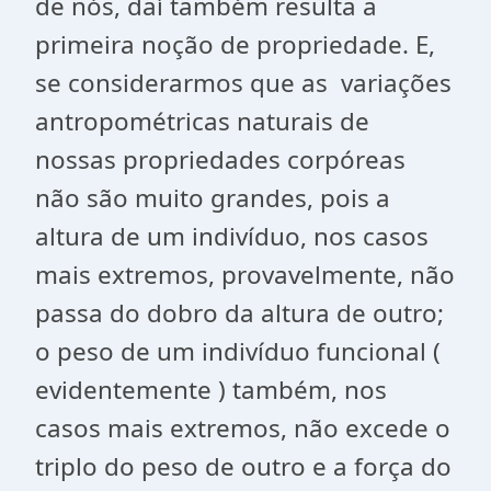
de nós, daí também resulta a
primeira noção de propriedade. E,
se considerarmos que as variações
antropométricas naturais de
nossas propriedades corpóreas
não são muito grandes, pois a
altura de um indivíduo, nos casos
mais extremos, provavelmente, não
passa do dobro da altura de outro;
o peso de um indivíduo funcional (
evidentemente ) também, nos
casos mais extremos, não excede o
triplo do peso de outro e a força do