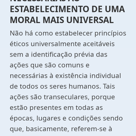
ESTABELECIMENTO DE UMA
MORAL MAIS UNIVERSAL
Não há como estabelecer princípios
éticos universalmente aceitáveis
sem a identificação prévia das
ações que são comuns e
necessárias à existência individual
de todos os seres humanos. Tais
ações são transeculares, porque
estão presentes em todas as
épocas, lugares e condições sendo
que, basicamente, referem-se à