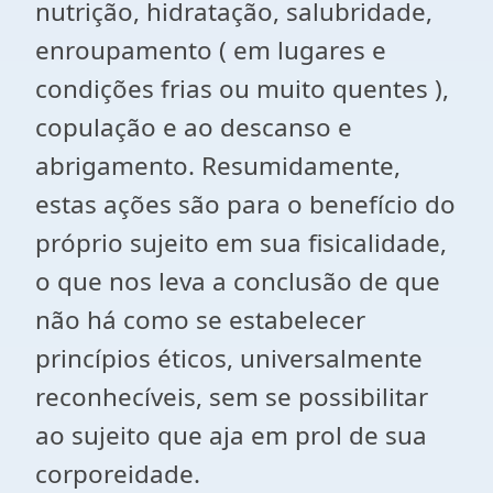
nutrição, hidratação, salubridade,
enroupamento ( em lugares e
condições frias ou muito quentes ),
copulação e ao descanso e
abrigamento. Resumidamente,
estas ações são para o benefício do
próprio sujeito em sua fisicalidade,
o que nos leva a conclusão de que
não há como se estabelecer
princípios éticos, universalmente
reconhecíveis, sem se possibilitar
ao sujeito que aja em prol de sua
corporeidade.