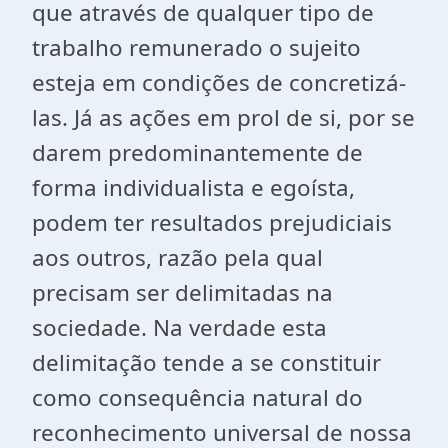
que através de qualquer tipo de
trabalho remunerado o sujeito
esteja em condições de concretizá-
las. Já as ações em prol de si, por se
darem predominantemente de
forma individualista e egoísta,
podem ter resultados prejudiciais
aos outros, razão pela qual
precisam ser delimitadas na
sociedade. Na verdade esta
delimitação tende a se constituir
como consequência natural do
reconhecimento universal de nossa