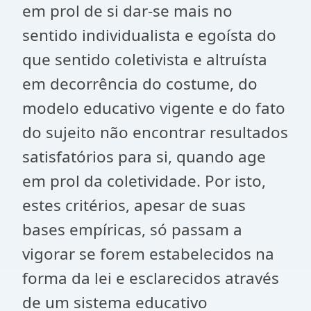
em prol de si dar-se mais no
sentido individualista e egoísta do
que sentido coletivista e altruísta
em decorrência do costume, do
modelo educativo vigente e do fato
do sujeito não encontrar resultados
satisfatórios para si, quando age
em prol da coletividade. Por isto,
estes critérios, apesar de suas
bases empíricas, só passam a
vigorar se forem estabelecidos na
forma da lei e esclarecidos através
de um sistema educativo