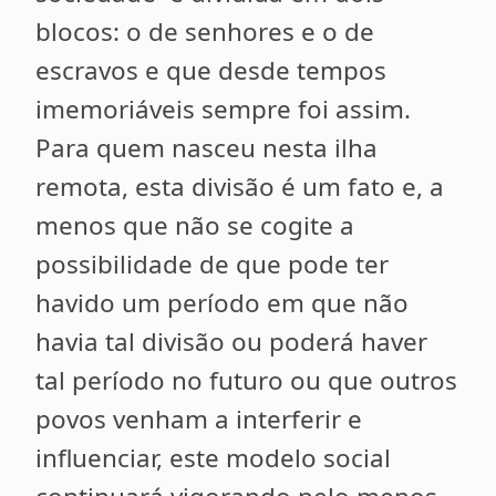
blocos: o de senhores e o de
escravos e que desde tempos
imemoriáveis sempre foi assim.
Para quem nasceu nesta ilha
remota, esta divisão é um fato e, a
menos que não se cogite a
possibilidade de que pode ter
havido um período em que não
havia tal divisão ou poderá haver
tal período no futuro ou que outros
povos venham a interferir e
influenciar, este modelo social