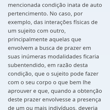
mencionada condição inata de auto
pertencimento. No caso, por
exemplo, das interações físicas de
um sujeito com outro,
principalmente aquelas que
envolvem a busca de prazer em
suas inúmeras modalidades ficaria
subentendido, em razão desta
condição, que o sujeito pode fazer
com o seu corpo o que bem lhe
aprouver e que, quando a obtenção
deste prazer envolvesse a presença
de um ou mais indivíduos, deveria