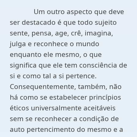
Um outro aspecto que deve
ser destacado é que todo sujeito
sente, pensa, age, crê, imagina,
julga e reconhece o mundo
enquanto ele mesmo, o que
significa que ele tem consciência de
si e como tal a si pertence.
Consequentemente, também, não
há como se estabelecer princípios
éticos universalmente aceitáveis
sem se reconhecer a condição de
auto pertencimento do mesmo e a