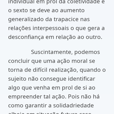
individual em prol da coletividade e
o sexto se deve ao aumento
generalizado da trapacice nas
relações interpessoais o que gera a
desconfiança em relação ao outro.
Suscintamente, podemos
concluir que uma ação moral se
torna de difícil realização, quando o
sujeito não consegue identificar
algo que venha em prol de si ao
empreender tal ação. Pois não há
como garantir a solidadriedade