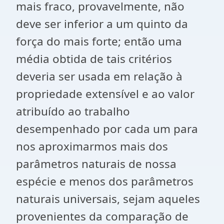
mais fraco, provavelmente, não
deve ser inferior a um quinto da
força do mais forte; então uma
média obtida de tais critérios
deveria ser usada em relação à
propriedade extensível e ao valor
atribuído ao trabalho
desempenhado por cada um para
nos aproximarmos mais dos
parâmetros naturais de nossa
espécie e menos dos parâmetros
naturais universais, sejam aqueles
provenientes da comparação de