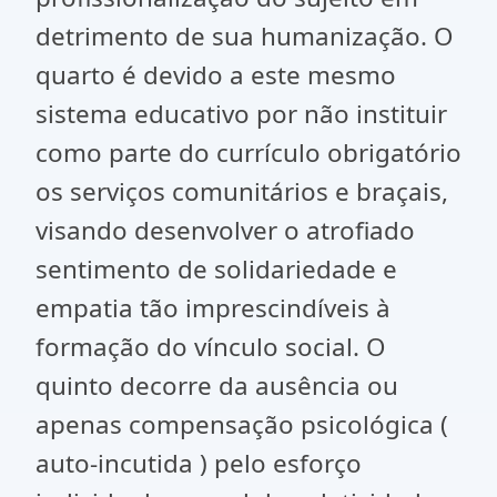
detrimento de sua humanização. O
quarto é devido a este mesmo
sistema educativo por não instituir
como parte do currículo obrigatório
os serviços comunitários e braçais,
visando desenvolver o atrofiado
sentimento de solidariedade e
empatia tão imprescindíveis à
formação do vínculo social. O
quinto decorre da ausência ou
apenas compensação psicológica (
auto-incutida ) pelo esforço