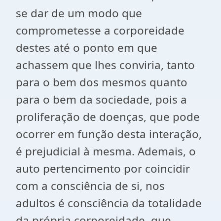
se dar de um modo que
comprometesse a corporeidade
destes até o ponto em que
achassem que lhes conviria, tanto
para o bem dos mesmos quanto
para o bem da sociedade, pois a
proliferação de doenças, que pode
ocorrer em função desta interação,
é prejudicial à mesma. Ademais, o
auto pertencimento por coincidir
com a consciência de si, nos
adultos é consciência da totalidade
da própria corporeidade, que