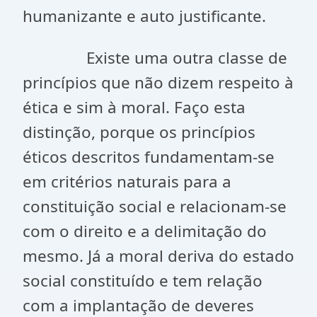
humanizante e auto justificante.
Existe uma outra classe de
princípios que não dizem respeito à
ética e sim à moral. Faço esta
distinção, porque os princípios
éticos descritos fundamentam-se
em critérios naturais para a
constituição social e relacionam-se
com o direito e a delimitação do
mesmo. Já a moral deriva do estado
social constituído e tem relação
com a implantação de deveres