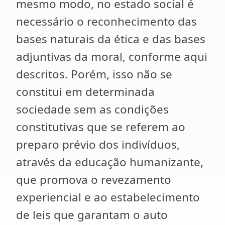
mesmo modo, no estado social é
necessário o reconhecimento das
bases naturais da ética e das bases
adjuntivas da moral, conforme aqui
descritos. Porém, isso não se
constitui em determinada
sociedade sem as condições
constitutivas que se referem ao
preparo prévio dos indivíduos,
através da educação humanizante,
que promova o revezamento
experiencial e ao estabelecimento
de leis que garantam o auto