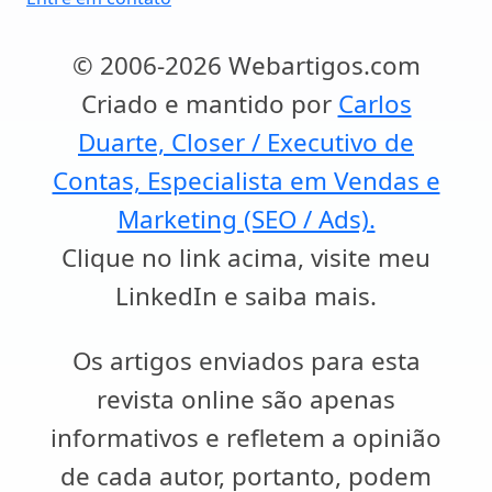
© 2006-2026 Webartigos.com
Criado e mantido por
Carlos
Duarte, Closer / Executivo de
Contas, Especialista em Vendas e
Marketing (SEO / Ads).
Clique no link acima, visite meu
LinkedIn e saiba mais.
Os artigos enviados para esta
revista online são apenas
informativos e refletem a opinião
de cada autor, portanto, podem