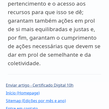
pertencimento e o acesso aos
recursos para que isso se dê;
garantam também ações em prol
de si mais equilibradas e justas e,
por fim, garantam o cumprimento
de ações necessárias que devem se
dar em prol de semelhante e da
coletividade.
Enviar artigo - Certificado Digital 10h
Início (Homepage)
Sitemap (Edições por mês e ano)
Entre em contato