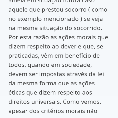
alheia em situação futura caso
aquele que prestou socorro ( como
no exemplo mencionado ) se veja
na mesma situação do socorrido.
Por esta razão as ações morais que
dizem respeito ao dever e que, se
praticadas, vêm em benefício de
todos, quando em sociedade,
devem ser impostas através da lei
da mesma forma que as ações
éticas que dizem respeito aos
direitos universais. Como vemos,
apesar dos critérios morais não