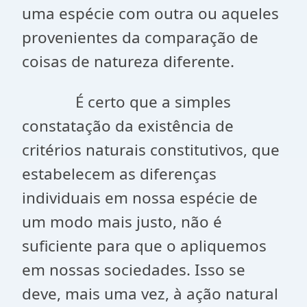
uma espécie com outra ou aqueles
provenientes da comparação de
coisas de natureza diferente.
É certo que a simples
constatação da existência de
critérios naturais constitutivos, que
estabelecem as diferenças
individuais em nossa espécie de
um modo mais justo, não é
suficiente para que o apliquemos
em nossas sociedades. Isso se
deve, mais uma vez, à ação natural