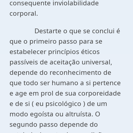
consequente inviolabilidade
corporal.
Destarte o que se conclui é
que o primeiro passo para se
estabelecer princípios éticos
passíveis de aceitação universal,
depende do reconhecimento de
que todo ser humano a si pertence
e age em prol de sua corporeidade
e de si ( eu psicológico ) de um
modo egoísta ou altruísta. O
segundo passo depende do