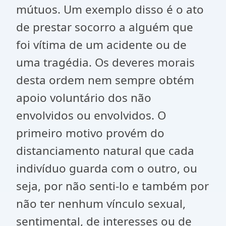
mútuos. Um exemplo disso é o ato
de prestar socorro a alguém que
foi vítima de um acidente ou de
uma tragédia. Os deveres morais
desta ordem nem sempre obtém
apoio voluntário dos não
envolvidos ou envolvidos. O
primeiro motivo provém do
distanciamento natural que cada
indivíduo guarda com o outro, ou
seja, por não senti-lo e também por
não ter nenhum vínculo sexual,
sentimental, de interesses ou de