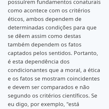
possuírem fundamentos conaturais
como acontece com os critérios
éticos, ambos dependem de
determinadas condições para que
se dêem assim como destas
também dependem os fatos
captados pelos sentidos. Portanto,
é esta dependência dos
condicionantes que a moral, a ética
e os fatos se mostram coincidentes
e devem ser comparados e não
segundo os critérios científicos. Se
eu digo, por exemplo, "está