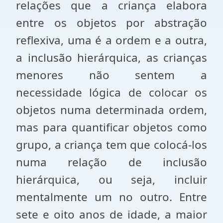
relações que a criança elabora
entre os objetos por abstração
reflexiva, uma é a ordem e a outra,
a inclusão hierárquica, as crianças
menores não sentem a
necessidade lógica de colocar os
objetos numa determinada ordem,
mas para quantificar objetos como
grupo, a criança tem que colocá-los
numa relação de inclusão
hierárquica, ou seja, incluir
mentalmente um no outro. Entre
sete e oito anos de idade, a maior