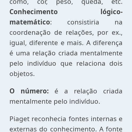
como, cor, peso, queda, etc.
Conhecimento lógico-
matemático
: consistiria na
coordenação de relações, por ex.,
igual, diferente e mais. A diferença
é uma relação criada mentalmente
pelo indivíduo que relaciona dois
objetos.
O número:
é a relação criada
mentalmente pelo indivíduo.
Piaget reconhecia fontes internas e
externas do conhecimento. A fonte