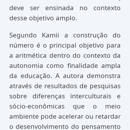
deve ser ensinada no contexto
desse objetivo amplo.
Segundo Kamii a construção do
número é o principal objetivo para
a aritmética dentro do contexto da
autonomia como finalidade am­pla
da educação. A autora demonstra
através de resultados de pesquisas
sobre diferenças interculturais e
sócio-econômicas que o meio
ambiente pode acelerar ou retardar
o desenvolvimento do pensamento