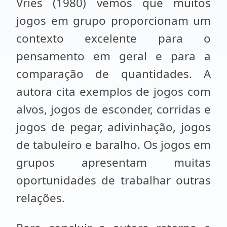
Vries (1980) vemos que muitos
jogos em grupo proporcionam um
contexto excelente para o
pensamento em geral e para a
comparação de quantidades. A
autora cita exemplos de jogos com
alvos, jogos de esconder, corridas e
jogos de pegar, adivinhação, jogos
de tabuleiro e baralho. Os jogos em
grupos apresentam muitas
oportunidades de trabalhar outras
relações.