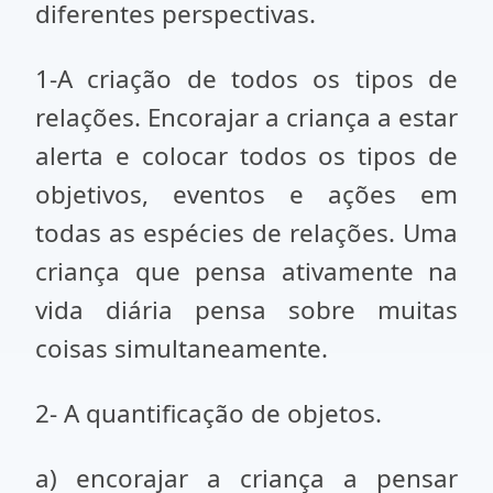
diferentes perspectivas.
1-A criação de todos os tipos de
relações. Encorajar a criança a estar
alerta e colocar todos os tipos de
objetivos, eventos e ações em
todas as espé­cies de relações. Uma
criança que pensa ativamente na
vida diária pen­sa sobre muitas
coisas simultaneamente.
2- A quantificação de objetos.
a) encorajar a criança a pensar