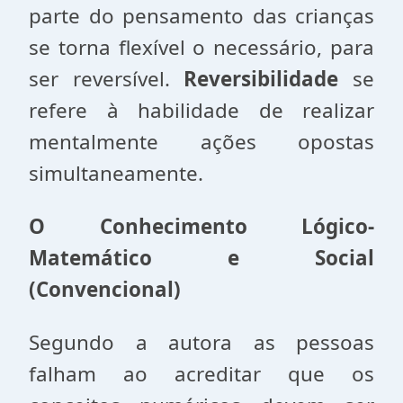
parte do pensamento das crianças
se torna flexível o necessário, para
ser reversível.
Reversibilidade
se
refere à habilidade de realizar
mentalmente ações opostas
simultaneamente.
O Conhecimento Lógico-
Matemático e Social
(Convencional)
Segundo a autora as pessoas
falham ao acreditar que os