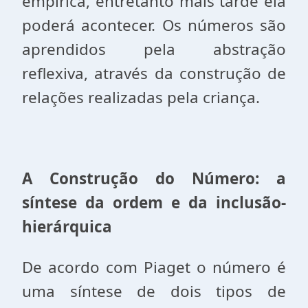
empírica, entretanto mais tarde ela
poderá acontecer. Os números são
aprendidos pela abstração
reflexiva, através da construção de
relações realizadas pela criança.
A Construção do Número: a
síntese da ordem e da inclusão-
hierárquica
De acordo com Piaget o número é
uma síntese de dois tipos de