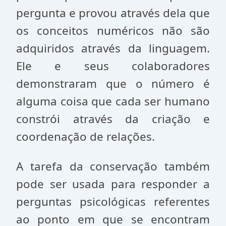
pergunta e provou através dela que
os conceitos numéricos não são
adquiridos através da linguagem.
Ele e seus colaboradores
demonstraram que o número é
alguma coisa que cada ser humano
constrói através da criação e
coordenação de relações.
A tarefa da conservação também
pode ser usada para respon­der a
perguntas psicológicas referentes
ao ponto em que se encontram