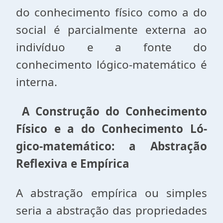
do conhecimento físico como a do
social é parcial­mente externa ao
indivíduo e a fonte do
conhecimento lógi­co-matemático é
interna.
A Construção do Conhecimento
Físico e a do Conhecimento Ló­
gico-matemático: a Abstração
Reflexiva e Empírica
A abstração empírica ou simples
seria a abstração das propriedades