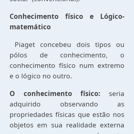
Conhecimento físico e Lógico-
matemático
Piaget concebeu dois tipos ou
pólos de conhecimento, o
conhecimento físico num extremo
e o lógico no outro.
O
conhecimento
físico:
seria
adquirido observando as
propriedades físicas que estão nos
objetos em sua realidade externa