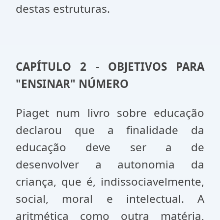
destas es­truturas.
CAPÍTULO 2 - OBJETIVOS PARA
"ENSINAR" NÚMERO
Piaget num livro sobre educação
declarou que a finalidade da
educação deve ser a de
desenvolver a autonomia da
criança, que é, indissociavelmente,
social, moral e intelectual. A
aritmética como outra matéria,