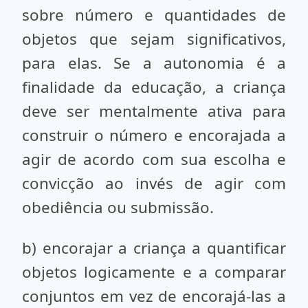
sobre número e quanti­dades de
objetos que sejam significativos,
para elas. Se a autonomia é a
finalidade da educação, a cri­ança
deve ser mentalmente ativa para
construir o número e encorajada a
agir de acordo com sua escolha e
convicção ao invés de agir com
obediência ou submissão.
b) encorajar a criança a quantificar
objetos logicamente e a comparar
conjuntos em vez de encorajá-las a