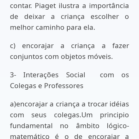
contar. Piaget ilustra a importância
de deixar a criança escolher o
melhor caminho para ela.
c) encorajar a criança a fazer
conjuntos com objetos móveis.
3- Interações Social com os
Colegas e Professores
a)encorajar a criança a trocar idéias
com seus colegas.Um principio
fundamental no âmbito lógico-
matemá­tico é o de encorajar a