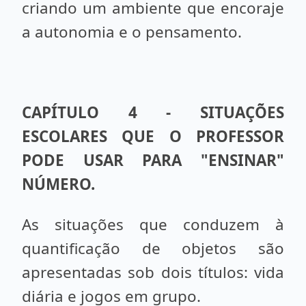
criando um ambiente que encoraje
a autonomia e o pensamento.
CAPÍTULO 4 - SITUAÇÕES
ESCOLARES QUE O PROFESSOR
PODE USAR PARA "ENSINAR"
NÚMERO.
As situações que conduzem à
quantificação de objetos são
apresentadas sob dois títulos: vida
diária e jogos em grupo.