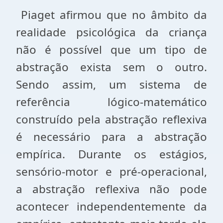
Piaget afirmou que no âmbito da
realidade psicológica da criança
não é possí­vel que um tipo de
abstração exista sem o outro.
Sendo assim, um sistema de
referência lógico-matemático
construído pela abstração reflexiva
é necessário para a abstração
empírica. Durante os estágios,
sensório-motor e pré-operacional,
a abstração reflexiva não pode
acontecer independente­mente da