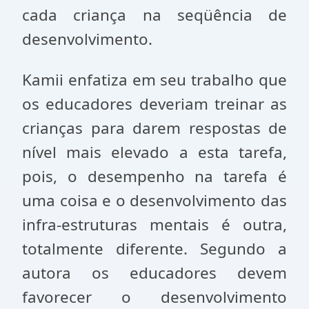
cada criança na seqüência de
desenvolvimento.
Kamii enfatiza em seu trabalho que
os educadores deveriam treinar as
crianças para darem respostas de
nível mais elevado a esta tarefa,
pois, o desempenho na tarefa é
uma coisa e o desen­volvimento das
infra-estruturas mentais é outra,
totalmen­te diferente. Segundo a
autora os educadores devem
favorecer o desenvolvimento