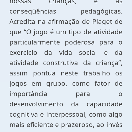
nossas crianças, e as
conseqüências pedagógicas.
Acredita na afirmação de Piaget de
que “O jogo é um tipo de atividade
particularmente poderosa para o
exercício da vida social e da
atividade construtiva da criança”,
assim pontua neste trabalho os
jogos em grupo, como fator de
importância para o
desenvolvimento da capacidade
cognitiva e interpessoal, como algo
mais eficiente e prazeroso, ao invés