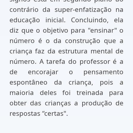
contrário da super-enfatização na
educação inicial. Concluindo, ela
diz que o objetivo para "ensinar" o
número é o da construção que a
criança faz da estrutura mental de
número. A tarefa do professor é a
de encorajar o pensamen­to
espontâneo da criança, pois a
maioria deles foi treinada para
obter das crianças a produção de
respostas “certas".