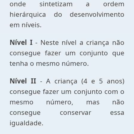
onde sintetizam a ordem
hierárquica do desenvolvimento
em níveis.
Nível I
- Neste nível a criança não
consegue fazer um conjunto que
te­nha o mesmo número.
Nível II
- A criança (4 e 5 anos)
consegue fazer um conjunto com o
mesmo número, mas não
consegue conservar essa
igualdade.