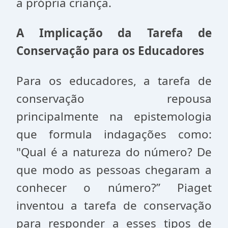
a própria criança.
A Implicação da Tarefa de
Conservação para os Educadores
Para os educadores, a tarefa de
conservação repousa
principalmente na epistemologia
que formula indagações como:
"Qual é a natureza do número? De
que modo as pessoas chegaram a
conhecer o número?” Piaget
inventou a tarefa de conservação
para responder a esses tipos de