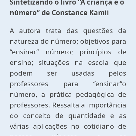
Sintetizando o livro “A criança e o
número” de Constance Kamii
A autora trata das questões da
natureza do número; objetivos para
“ensinar” número; princípios de
ensino; situações na escola que
podem ser usadas pelos
professores para “ensinar”o
número, a prática pedagógica de
professores. Ressalta a importância
do conceito de quantidade e as
várias aplicações no cotidiano de