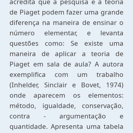
acredita que a pesquisa e a teoria
de Piaget po­dem fazer uma grande
diferença na maneira de ensinar o
nú­mero elementar, e levanta
questões como: Se existe uma
maneira de aplicar a teoria de
Piaget em sala de aula? A autora
exemplifica com um trabalho
(Inhelder, Sinclair e Bovet, 1974)
onde aparecem os elementos:
método, igualdade, conservação,
contra - argumentação e
quantidade. Apresenta uma tabela