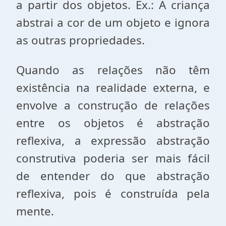
a partir dos objetos. Ex.: A criança
abstrai a cor de um objeto e ignora
as outras propriedades.
Quan­do as relações não têm
existência na realidade externa, e
envolve a construção de relações
entre os objetos é abstração
reflexiva, a expressão abstração
construtiva poderia ser mais fácil
de entender do que abstração
reflexiva, pois é construída pela
mente.