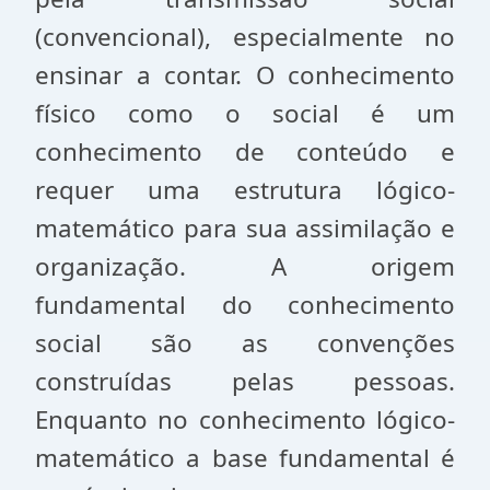
(convencional), especialmente no
ensinar a contar. O conhecimento
físico como o social é um
conhecimento de conteúdo e
requer uma estrutura lógico-
matemático para sua assimilação e
organização. A origem
fundamental do conhecimento
social são as convenções
construídas pelas pessoas.
Enquanto no conhecimento lógico-
matemático a base fundamental é