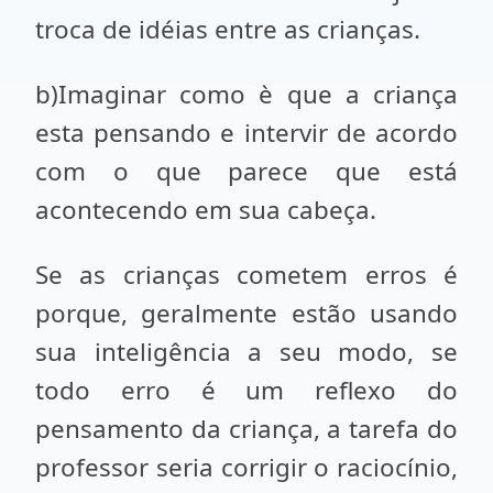
troca de idéias entre as crianças.
b)Imaginar como è que a criança
esta pensando e intervir de acordo
com o que parece que está
acontecendo em sua cabeça.
Se as crianças cometem erros é
porque, geralmente estão usando
sua inteligência a seu modo, se
todo erro é um reflexo do
pensamento da criança, a ta­refa do
professor seria corrigir o raciocínio,