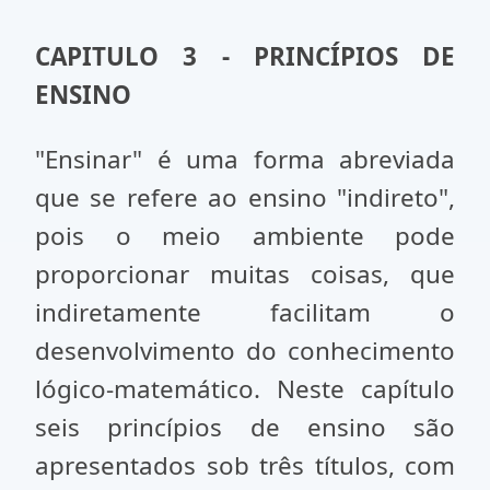
CAPITULO 3 - PRINCÍPIOS DE
ENSINO
"Ensinar" é uma forma abreviada
que se refere ao ensino "indireto",
pois o meio ambiente pode
proporcionar muitas coisas, que
indiretamente facilitam o
desenvolvimento do conhecimento
lógico-matemático. Neste capítulo
seis princípios de ensino são
apresentados sob três títulos, com