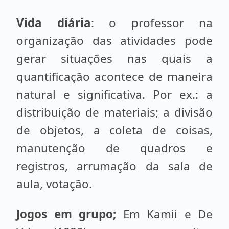
Vida diária
: o professor na
organização das atividades pode
gerar situações nas quais a
quantificação acontece de maneira
natural e significativa. Por ex.: a
distribuição de materiais; a divisão
de objetos, a coleta de coi­sas,
manutenção de quadros e
registros, arrumação da sa­la de
aula, votação.
Jogos em grupo;
Em Kamii e De