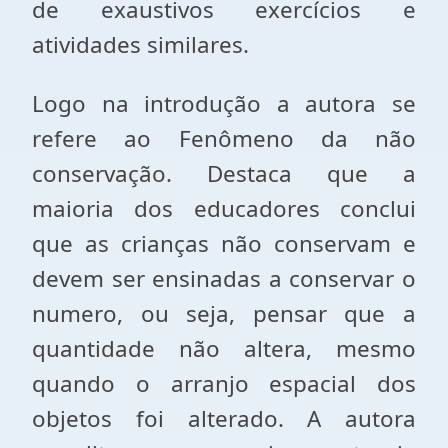
de exaustivos exercícios e
atividades similares.
Logo na introdução a autora se
refere ao Fenômeno da não
conservação. Destaca que a
maioria dos educadores conclui
que as crianças não conservam e
devem ser ensinadas a conservar o
numero, ou seja, pensar que a
quantidade não altera, mesmo
quando o arranjo espacial dos
objetos foi alterado. A autora