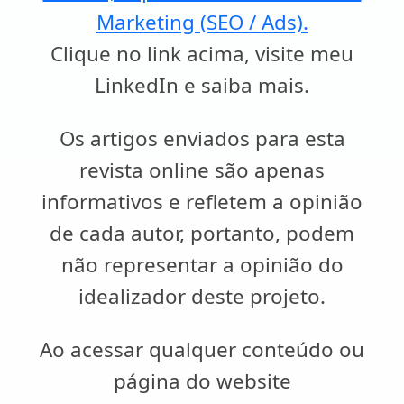
Marketing (SEO / Ads).
Clique no link acima, visite meu
LinkedIn e saiba mais.
Os artigos enviados para esta
revista online são apenas
informativos e refletem a opinião
de cada autor, portanto, podem
não representar a opinião do
idealizador deste projeto.
Ao acessar qualquer conteúdo ou
página do website