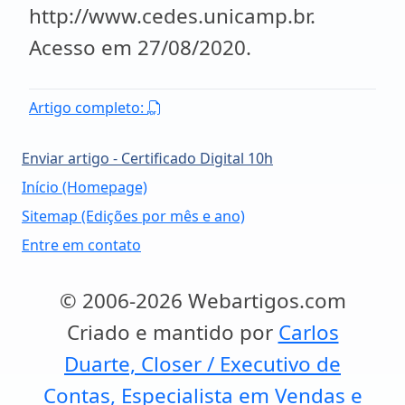
Artigo completo:
Enviar artigo - Certificado Digital 10h
Início (Homepage)
Sitemap (Edições por mês e ano)
Entre em contato
© 2006-2026 Webartigos.com
Criado e mantido por
Carlos
Duarte, Closer / Executivo de
Contas, Especialista em Vendas e