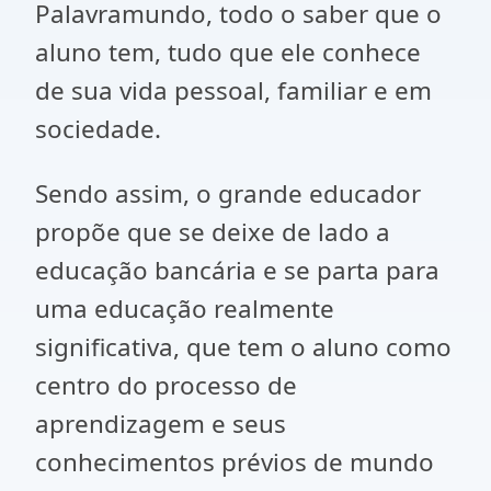
Palavramundo, todo o saber que o
aluno tem, tudo que ele conhece
de sua vida pessoal, familiar e em
sociedade.
Sendo assim, o grande educador
propõe que se deixe de lado a
educação bancária e se parta para
uma educação realmente
significativa, que tem o aluno como
centro do processo de
aprendizagem e seus
conhecimentos prévios de mundo