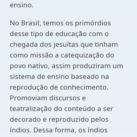
ensino.
No Brasil, temos os primórdios
desse tipo de educação com o
chegada dos jesuítas que tinham
como missão a catequização do
povo nativo, assim produziram um
sistema de ensino baseado na
reprodução de conhecimento.
Promoviam discursos e
teatralização do conteúdo a ser
decorado e reproduzido pelos
índios. Dessa forma, os índios