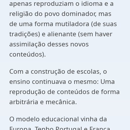
apenas reproduziam o idioma e a
religião do povo dominador, mas
de uma forma mutiladora (de suas
tradições) e alienante (sem haver
assimilação desses novos
conteúdos).
Com a construção de escolas, o
ensino continuava o mesmo: Uma
reprodução de conteúdos de forma
arbitrária e mecânica.
O modelo educacional vinha da
Europa. Tenho Portugal e França