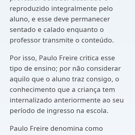
reproduzido integralmente pelo
aluno, e esse deve permanecer
sentado e calado enquanto o
professor transmite o conteúdo.
Por isso, Paulo Freire critica esse
tipo de ensino; por não considerar
aquilo que o aluno traz consigo, o
conhecimento que a criança tem
internalizado anteriormente ao seu
período de ingresso na escola.
Paulo Freire denomina como