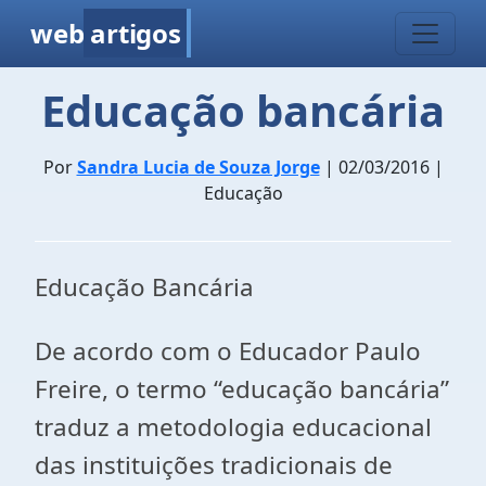
web
artigos
Educação bancária
Por
Sandra Lucia de Souza Jorge
| 02/03/2016 |
Educação
Educação Bancária
De acordo com o Educador Paulo
Freire, o termo “educação bancária”
traduz a metodologia educacional
das instituições tradicionais de