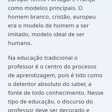
como modelos principais. O
homem branco, cristão, europeu
era o modelo de homem a ser
imitado, modelo ideal de ser
humano.
Na educação tradicional o
professor é o centro do processo
de aprendizagem, pois é tido como
o detentor absoluto do saber, a
fonte de todo conhecimento. Nesse
tipo de educação, o discurso do
professor deve ser decorado e