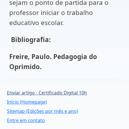
sejam o ponto de partida para o
professor iniciar o trabalho
educativo escolar.
Bibliografia:
Freire, Paulo. Pedagogia do
Oprimido.
Enviar artigo - Certificado Digital 10h
Início (Homepage)
Sitemap (Edições por mês e ano)
Entre em contato