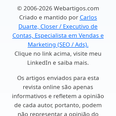
© 2006-2026 Webartigos.com
Criado e mantido por
Carlos
Duarte, Closer / Executivo de
Contas, Especialista em Vendas e
Marketing (SEO / Ads).
Clique no link acima, visite meu
LinkedIn e saiba mais.
Os artigos enviados para esta
revista online são apenas
informativos e refletem a opinião
de cada autor, portanto, podem
não representar a opinião do