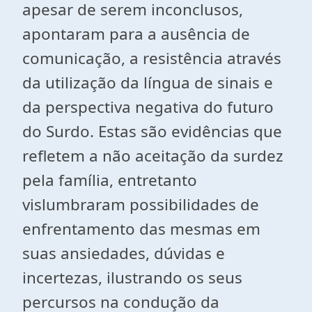
apesar de serem inconclusos,
apontaram para a ausência de
comunicação, a resistência através
da utilização da língua de sinais e
da perspectiva negativa do futuro
do Surdo. Estas são evidências que
refletem a não aceitação da surdez
pela família, entretanto
vislumbraram possibilidades de
enfrentamento das mesmas em
suas ansiedades, dúvidas e
incertezas, ilustrando os seus
percursos na condução da