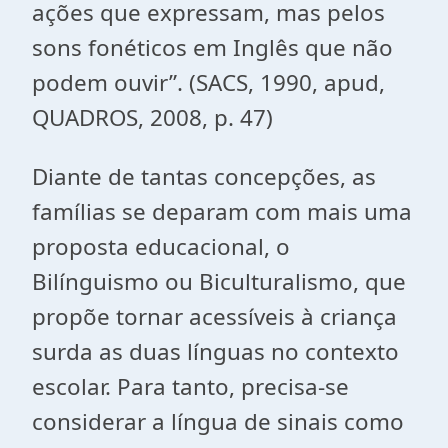
ações que expressam, mas pelos
sons fonéticos em Inglês que não
podem ouvir”. (SACS, 1990, apud,
QUADROS, 2008, p. 47)
Diante de tantas concepções, as
famílias se deparam com mais uma
proposta educacional, o
Bilínguismo ou Biculturalismo, que
propõe tornar acessíveis à criança
surda as duas línguas no contexto
escolar. Para tanto, precisa-se
considerar a língua de sinais como