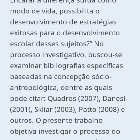
modo de vida, possibilita o
desenvolvimento de estratégias
exitosas para o desenvolvimento
escolar desses sujeitos?” No
processo investigativo, buscou-se
examinar bibliografias específicas
baseadas na concepção sócio-
antropológica, dentre as quais
pode citar: Quadros (2007), Danesi
(2001), Skliar (2003), Patto (2008) e
outros. O presente trabalho
objetiva investigar o processo do