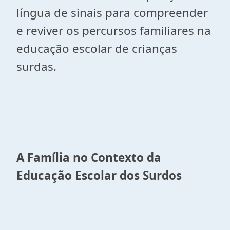
língua de sinais para compreender
e reviver os percursos familiares na
educação escolar de crianças
surdas.
A Família no Contexto da
Educação Escolar dos Surdos