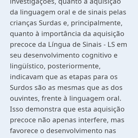
investigações, quanto à aquisição
da linguagem oral e de sinais pelas
crianças Surdas e, principalmente,
quanto à importância da aquisição
precoce da Língua de Sinais - LS em
seu desenvolvimento cognitivo e
lingüístico, posteriormente,
indicavam que as etapas para os
Surdos são as mesmas que as dos
ouvintes, frente à linguagem oral.
Isso demonstra que esta aquisição
precoce não apenas interfere, mas
favorece o desenvolvimento nas