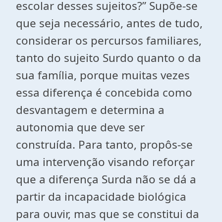
escolar desses sujeitos?” Supõe-se
que seja necessário, antes de tudo,
considerar os percursos familiares,
tanto do sujeito Surdo quanto o da
sua família, porque muitas vezes
essa diferença é concebida como
desvantagem e determina a
autonomia que deve ser
construída. Para tanto, propôs-se
uma intervenção visando reforçar
que a diferença Surda não se dá a
partir da incapacidade biológica
para ouvir, mas que se constitui da