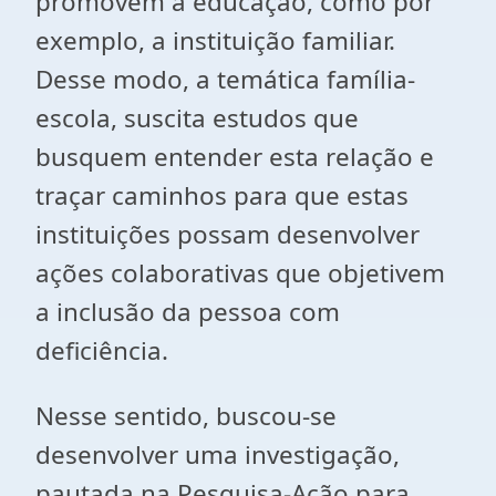
promovem a educação, como por
exemplo, a instituição familiar.
Desse modo, a temática família-
escola, suscita estudos que
busquem entender esta relação e
traçar caminhos para que estas
instituições possam desenvolver
ações colaborativas que objetivem
a inclusão da pessoa com
deficiência.
Nesse sentido, buscou-se
desenvolver uma investigação,
pautada na Pesquisa-Ação para