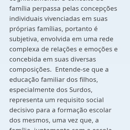
família perpassa pelas concepções
individuais vivenciadas em suas
próprias famílias, portanto é
subjetiva, envolvida em uma rede
complexa de relações e emoções e
concebida em suas diversas
composições. Entende-se que a
educação familiar dos filhos,
especialmente dos Surdos,
representa um requisito social
decisivo para a formação escolar
dos mesmos, uma vez que, a