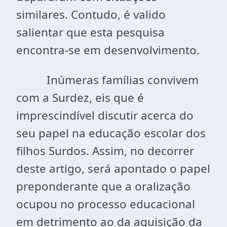
similares. Contudo, é valido
salientar que esta pesquisa
encontra-se em desenvolvimento.
Inúmeras famílias convivem
com a Surdez, eis que é
imprescindível discutir acerca do
seu papel na educação escolar dos
filhos Surdos. Assim, no decorrer
deste artigo, será apontado o papel
preponderante que a oralização
ocupou no processo educacional
em detrimento ao da aquisição da