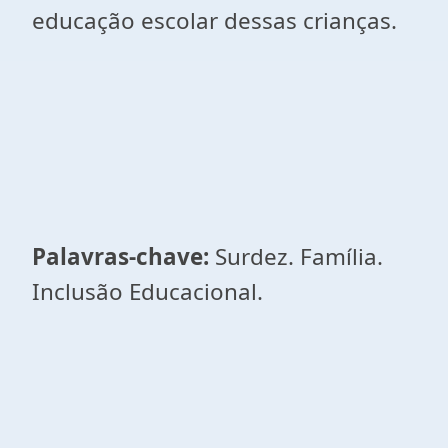
educação escolar dessas crianças.
Palavras-chave:
Surdez. Família.
Inclusão Educacional.