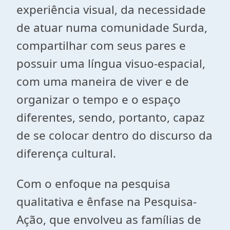
experiência visual, da necessidade
de atuar numa comunidade Surda,
compartilhar com seus pares e
possuir uma língua visuo-espacial,
com uma maneira de viver e de
organizar o tempo e o espaço
diferentes, sendo, portanto, capaz
de se colocar dentro do discurso da
diferença cultural.
Com o enfoque na pesquisa
qualitativa e ênfase na Pesquisa-
Ação, que envolveu as famílias de