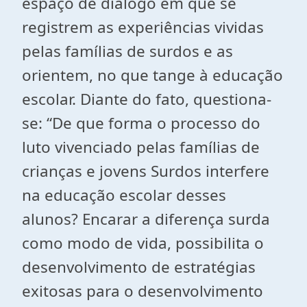
espaço de diálogo em que se
registrem as experiências vividas
pelas famílias de surdos e as
orientem, no que tange à educação
escolar. Diante do fato, questiona-
se: “De que forma o processo do
luto vivenciado pelas famílias de
crianças e jovens Surdos interfere
na educação escolar desses
alunos? Encarar a diferença surda
como modo de vida, possibilita o
desenvolvimento de estratégias
exitosas para o desenvolvimento