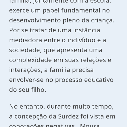
família, juntamente com a escola,
exerce um papel fundamental no
desenvolvimento pleno da criança.
Por se tratar de uma instância
mediadora entre o indivíduo e a
sociedade, que apresenta uma
complexidade em suas relações e
interações, a família precisa
envolver-se no processo educativo
do seu filho.
No entanto, durante muito tempo,
a concepção da Surdez foi vista em
conotações negativas. Moura