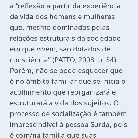
a “reflexão a partir da experiência
de vida dos homens e mulheres
que, mesmo dominados pelas
relações estruturais da sociedade
em que vivem, são dotados de
consciência” (PATTO, 2008, p. 34).
Porém, não se pode esquecer que
é no âmbito familiar que se inicia o
acolhimento que reorganizará e
estruturará a vida dos sujeitos. O
processo de socialização é também
imprescindível à pessoa Surda, pois
é com/na família que suas