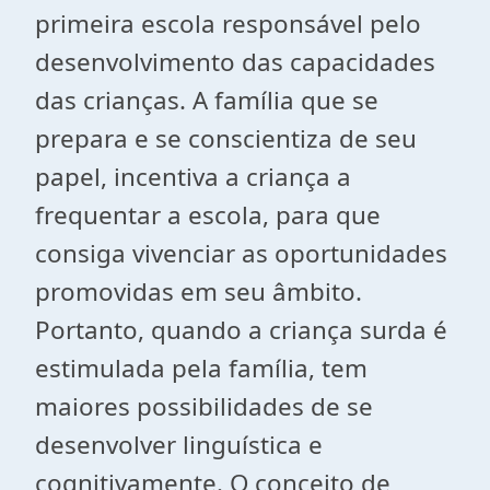
primeira escola responsável pelo
desenvolvimento das capacidades
das crianças. A família que se
prepara e se conscientiza de seu
papel, incentiva a criança a
frequentar a escola, para que
consiga vivenciar as oportunidades
promovidas em seu âmbito.
Portanto, quando a criança surda é
estimulada pela família, tem
maiores possibilidades de se
desenvolver linguística e
cognitivamente. O conceito de