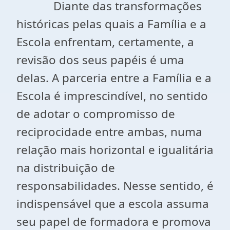
Diante das transformações
históricas pelas quais a Família e a
Escola enfrentam, certamente, a
revisão dos seus papéis é uma
delas. A parceria entre a Família e a
Escola é imprescindível, no sentido
de adotar o compromisso de
reciprocidade entre ambas, numa
relação mais horizontal e igualitária
na distribuição de
responsabilidades. Nesse sentido, é
indispensável que a escola assuma
seu papel de formadora e promova