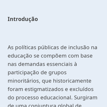
Introdução
As políticas públicas de inclusão na
educação se compõem com base
nas demandas essenciais à
participação de grupos
minoritários, que historicamente
foram estigmatizados e excluídos
do processo educacional. Surgiram
de uma conjuntura global de