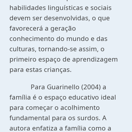
habilidades linguísticas e sociais
devem ser desenvolvidas, o que
favorecerá a geração
conhecimento do mundo e das
culturas, tornando-se assim, o
primeiro espaço de aprendizagem
para estas crianças.
Para Guarinello (2004) a
família é o espaço educativo ideal
para começar o acolhimento
fundamental para os surdos. A
autora enfatiza a família como a