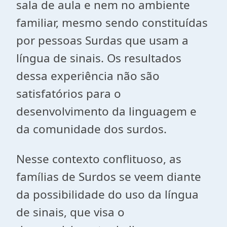
sala de aula e nem no ambiente
familiar, mesmo sendo constituídas
por pessoas Surdas que usam a
língua de sinais. Os resultados
dessa experiência não são
satisfatórios para o
desenvolvimento da linguagem e
da comunidade dos surdos.
Nesse contexto conflituoso, as
famílias de Surdos se veem diante
da possibilidade do uso da língua
de sinais, que visa o