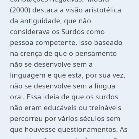
(2000) destaca a visão aristotélica
da antiguidade, que não
considerava os Surdos como
pessoa competente, isso baseado
na crença de que o pensamento
não se desenvolve sem a
linguagem e que esta, por sua vez,
não se desenvolve sem a língua
oral. Essa ideia de que os surdos
não eram educáveis ou treináveis
percorreu por vários séculos sem
que houvesse questionamentos. As