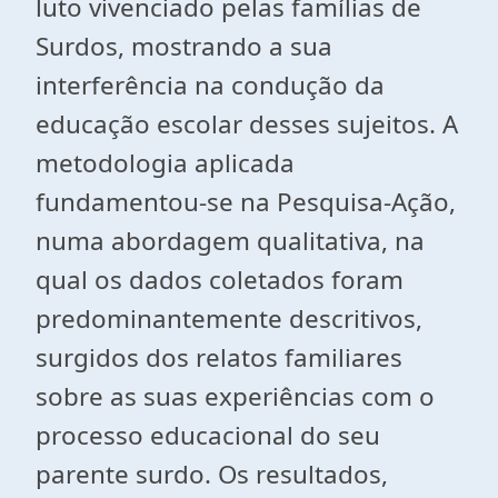
luto vivenciado pelas famílias de
Surdos, mostrando a sua
interferência na condução da
educação escolar desses sujeitos. A
metodologia aplicada
fundamentou-se na Pesquisa-Ação,
numa abordagem qualitativa, na
qual os dados coletados foram
predominantemente descritivos,
surgidos dos relatos familiares
sobre as suas experiências com o
processo educacional do seu
parente surdo. Os resultados,