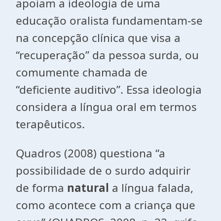
apoiam a ideologia de uma
educação oralista fundamentam-se
na concepção clínica que visa a
“recuperação” da pessoa surda, ou
comumente chamada de
“deficiente auditivo”. Essa ideologia
considera a língua oral em termos
terapêuticos.
Quadros (2008) questiona “a
possibilidade de o surdo adquirir
de forma
natural
a língua falada,
como acontece com a criança que