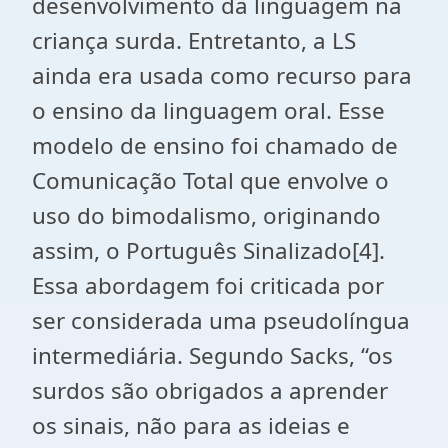
desenvolvimento da linguagem na
criança surda. Entretanto, a LS
ainda era usada como recurso para
o ensino da linguagem oral. Esse
modelo de ensino foi chamado de
Comunicação Total que envolve o
uso do bimodalismo, originando
assim, o Português Sinalizado[4].
Essa abordagem foi criticada por
ser considerada uma pseudolíngua
intermediária. Segundo Sacks, “os
surdos são obrigados a aprender
os sinais, não para as ideias e