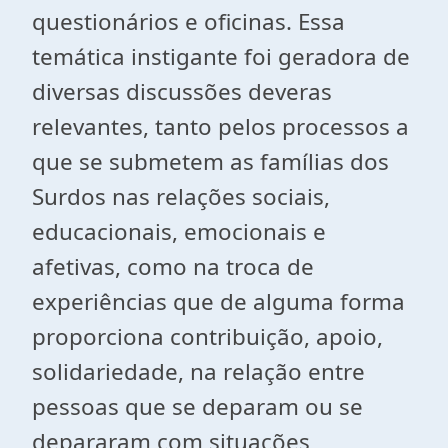
questionários e oficinas. Essa
temática instigante foi geradora de
diversas discussões deveras
relevantes, tanto pelos processos a
que se submetem as famílias dos
Surdos nas relações sociais,
educacionais, emocionais e
afetivas, como na troca de
experiências que de alguma forma
proporciona contribuição, apoio,
solidariedade, na relação entre
pessoas que se deparam ou se
depararam com situações