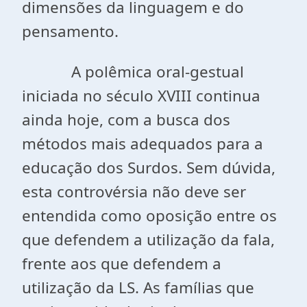
dimensões da linguagem e do
pensamento.
A polêmica oral-gestual
iniciada no século XVIII continua
ainda hoje, com a busca dos
métodos mais adequados para a
educação dos Surdos. Sem dúvida,
esta controvérsia não deve ser
entendida como oposição entre os
que defendem a utilização da fala,
frente aos que defendem a
utilização da LS. As famílias que