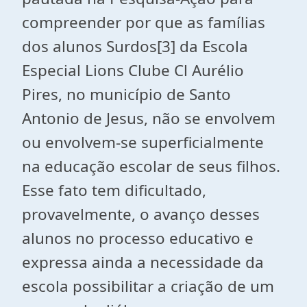
compreender por que as famílias
dos alunos Surdos[3] da Escola
Especial Lions Clube Cl Aurélio
Pires, no município de Santo
Antonio de Jesus, não se envolvem
ou envolvem-se superficialmente
na educação escolar de seus filhos.
Esse fato tem dificultado,
provavelmente, o avanço desses
alunos no processo educativo e
expressa ainda a necessidade da
escola possibilitar a criação de um