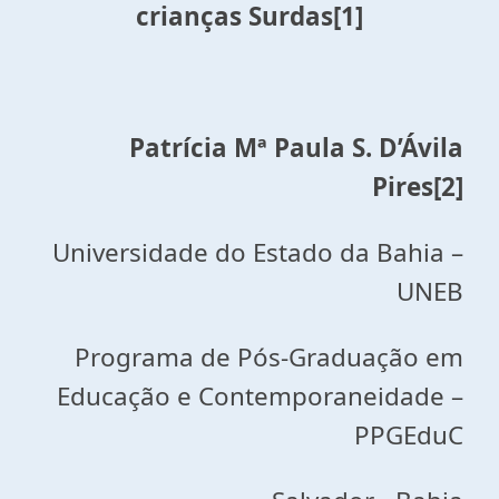
crianças Surdas
[1]
Patrícia Mª Paula S. D’Ávila
Pires
[2]
Universidade do Estado da Bahia –
UNEB
Programa de Pós-Graduação em
Educação e Contemporaneidade –
PPGEduC