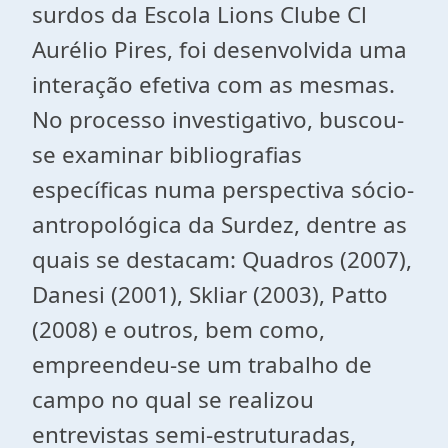
surdos da Escola Lions Clube Cl
Aurélio Pires, foi desenvolvida uma
interação efetiva com as mesmas.
No processo investigativo, buscou-
se examinar bibliografias
específicas numa perspectiva sócio-
antropológica da Surdez, dentre as
quais se destacam: Quadros (2007),
Danesi (2001), Skliar (2003), Patto
(2008) e outros, bem como,
empreendeu-se um trabalho de
campo no qual se realizou
entrevistas semi-estruturadas,