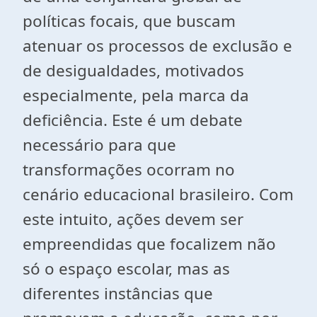
políticas focais, que buscam
atenuar os processos de exclusão e
de desigualdades, motivados
especialmente, pela marca da
deficiência. Este é um debate
necessário para que
transformações ocorram no
cenário educacional brasileiro. Com
este intuito, ações devem ser
empreendidas que focalizem não
só o espaço escolar, mas as
diferentes instâncias que