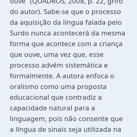
ouve” (QUADROS, 2008, p. 22, grifo
do autor). Sabe-se que o processo
da aquisição da língua falada pelo
Surdo nunca acontecerá da mesma
forma que acontece com a criança
que ouve, uma vez que, esse
processo advém sistemática e
formalmente. A autora enfoca o
oralismo como uma proposta
educacional que contradiz a
capacidade natural para a
linguagem, pois não consente que
a língua de sinais seja utilizada na