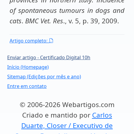
of spontaneous tumours in dogs and
cats
.
BMC Vet. Res
., v. 5, p. 39, 2009.
Artigo completo:
Enviar artigo - Certificado Digital 10h
Início (Homepage)
Sitemap (Edições por mês e ano)
Entre em contato
© 2006-2026 Webartigos.com
Criado e mantido por
Carlos
Duarte, Closer / Executivo de