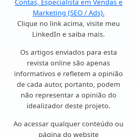
Contas, Especialista em Vendas e
Marketing (SEO / Ads).
Clique no link acima, visite meu
LinkedIn e saiba mais.
Os artigos enviados para esta
revista online são apenas
informativos e refletem a opinião
de cada autor, portanto, podem
não representar a opinião do
idealizador deste projeto.
Ao acessar qualquer conteúdo ou
página do website