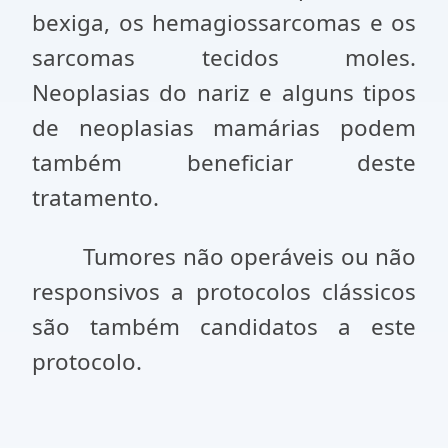
bexiga, os hemagiossarcomas e os
sarcomas tecidos moles.
Neoplasias do nariz e alguns tipos
de neoplasias mamárias podem
também beneficiar deste
tratamento.
Tumores não operáveis ou não
responsivos a protocolos clássicos
são também candidatos a este
protocolo.