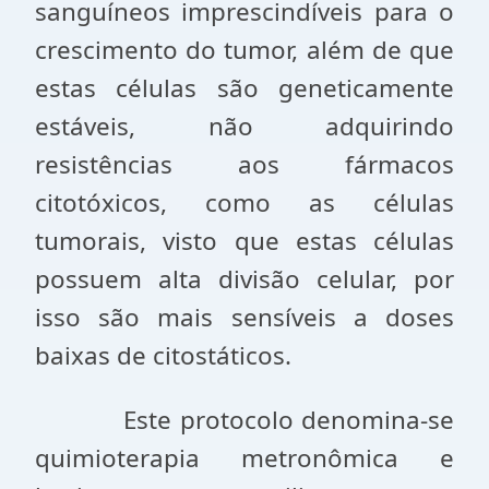
sanguíneos imprescindíveis para o
crescimento do tumor, além de que
estas células são geneticamente
estáveis, não adquirindo
resistências aos fármacos
citotóxicos, como as células
tumorais, visto que estas células
possuem alta divisão celular, por
isso são mais sensíveis a doses
baixas de citostáticos.
Este protocolo denomina-se
quimioterapia metronômica e