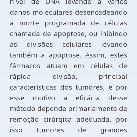
nível de DNA levando a vários
danos moleculares desencadeando
a morte programada de células
chamada de apoptose, ou inibindo
as divisões celulares levando
também a apoptose. Assim, estes
fármacos atuam em células de
rápida divisão, principal
características dos tumores, e por
esse motivo a eficácia desse
método depende primariamente de
remoção cirúrgica adequada, por
isso tumores de grandes