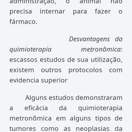
administração, o animal não
precisa internar para fazer o
fármaco.
Desvantagens da
quimioterapia metronômica:
escassos estudos de sua utilização,
existem outros protocolos com
evidencia superior
Alguns estudos demonstraram
a eficácia da quimioterapia
metronômica em alguns tipos de
tumores como as neoplasias da