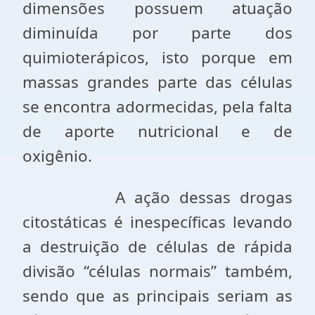
dimensões possuem atuação
diminuída por parte dos
quimioterápicos, isto porque em
massas grandes parte das células
se encontra adormecidas, pela falta
de aporte nutricional e de
oxigênio.
A ação dessas drogas
citostáticas é inespecíficas levando
a destruição de células de rápida
divisão “células normais” também,
sendo que as principais seriam as