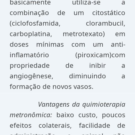
basicamente utiliza-se a
combinação de um citostático
(ciclofosfamida, clorambucil,
carboplatina, metrotexato) em
doses mínimas com um anti-
inflamatório (piroxicam)com
propriedade de inibir a
angiogênese, diminuindo a
formação de novos vasos.
Vantagens da quimioterapia
metronômica:
baixo custo, poucos
efeitos colaterais, facilidade de