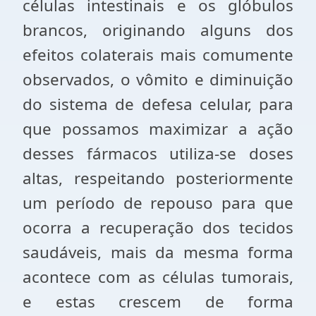
células intestinais e os glóbulos
brancos, originando alguns dos
efeitos colaterais mais comumente
observados, o vômito e diminuição
do sistema de defesa celular, para
que possamos maximizar a ação
desses fármacos utiliza-se doses
altas, respeitando posteriormente
um período de repouso para que
ocorra a recuperação dos tecidos
saudáveis, mais da mesma forma
acontece com as células tumorais,
e estas crescem de forma