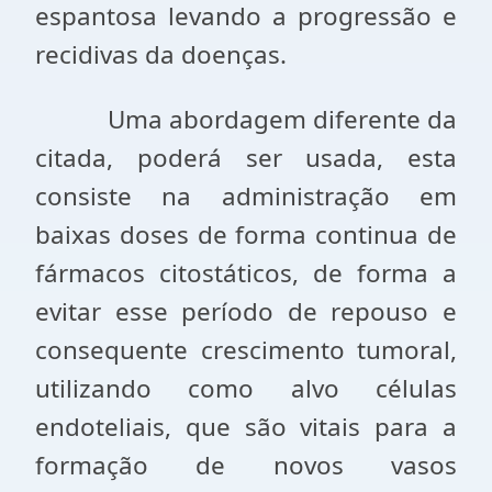
espantosa levando a progressão e
recidivas da doenças.
Uma abordagem diferente da
citada, poderá ser usada, esta
consiste na administração em
baixas doses de forma continua de
fármacos citostáticos, de forma a
evitar esse período de repouso e
consequente crescimento tumoral,
utilizando como alvo células
endoteliais, que são vitais para a
formação de novos vasos