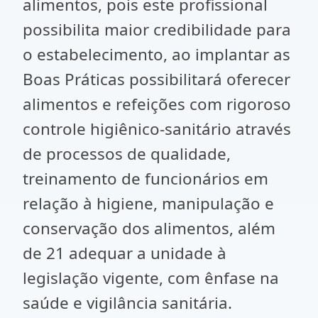
alimentos, pois este profissional
possibilita maior credibilidade para
o estabelecimento, ao implantar as
Boas Práticas possibilitará oferecer
alimentos e refeições com rigoroso
controle higiênico-sanitário através
de processos de qualidade,
treinamento de funcionários em
relação à higiene, manipulação e
conservação dos alimentos, além
de 21 adequar a unidade à
legislação vigente, com ênfase na
saúde e vigilância sanitária.