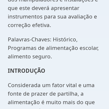
que este deverá apresentar
instrumentos para sua avaliação e
correção efetiva.
Palavras-Chaves: Histórico,
Programas de alimentação escolar,
alimento seguro.
INTRODUÇÃO
Considerada um fator vital e uma
fonte de prazer de partilha, a
alimentação é muito mais do que