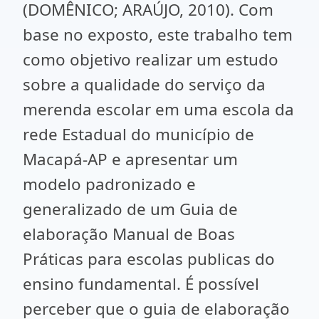
(DOMÊNICO; ARAÚJO, 2010). Com
base no exposto, este trabalho tem
como objetivo realizar um estudo
sobre a qualidade do serviço da
merenda escolar em uma escola da
rede Estadual do município de
Macapá-AP e apresentar um
modelo padronizado e
generalizado de um Guia de
elaboração Manual de Boas
Práticas para escolas publicas do
ensino fundamental. É possível
perceber que o guia de elaboração