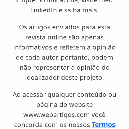
LinkedIn e saiba mais.
Os artigos enviados para esta
revista online são apenas
informativos e refletem a opinião
de cada autor, portanto, podem
não representar a opinião do
idealizador deste projeto.
Ao acessar qualquer conteúdo ou
página do website
www.webartigos.com você
concorda com os nossos
Termos