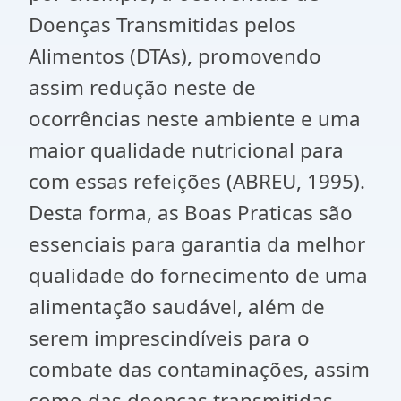
Doenças Transmitidas pelos
Alimentos (DTAs), promovendo
assim redução neste de
ocorrências neste ambiente e uma
maior qualidade nutricional para
com essas refeições (ABREU, 1995).
Desta forma, as Boas Praticas são
essenciais para garantia da melhor
qualidade do fornecimento de uma
alimentação saudável, além de
serem imprescindíveis para o
combate das contaminações, assim
como das doenças transmitidas