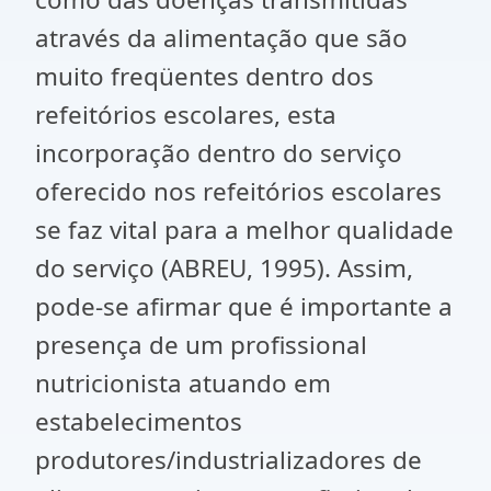
através da alimentação que são
muito freqüentes dentro dos
refeitórios escolares, esta
incorporação dentro do serviço
oferecido nos refeitórios escolares
se faz vital para a melhor qualidade
do serviço (ABREU, 1995). Assim,
pode-se afirmar que é importante a
presença de um profissional
nutricionista atuando em
estabelecimentos
produtores/industrializadores de