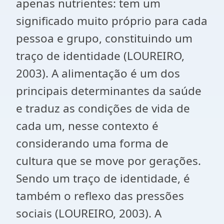
apenas nutrientes: tem um
significado muito próprio para cada
pessoa e grupo, constituindo um
traço de identidade (LOUREIRO,
2003). A alimentação é um dos
principais determinantes da saúde
e traduz as condições de vida de
cada um, nesse contexto é
considerando uma forma de
cultura que se move por gerações.
Sendo um traço de identidade, é
também o reflexo das pressões
sociais (LOUREIRO, 2003). A