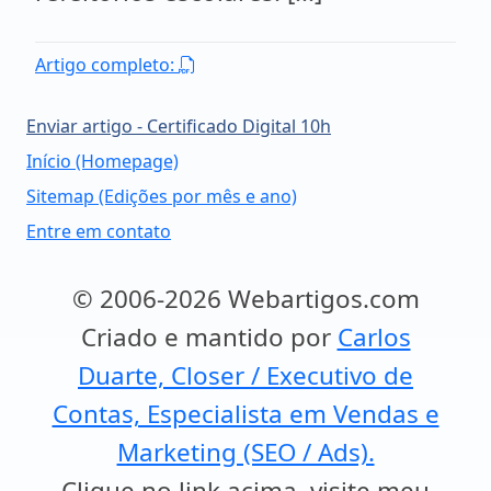
Artigo completo:
Enviar artigo - Certificado Digital 10h
Início (Homepage)
Sitemap (Edições por mês e ano)
Entre em contato
© 2006-2026 Webartigos.com
Criado e mantido por
Carlos
Duarte, Closer / Executivo de
Contas, Especialista em Vendas e
Marketing (SEO / Ads).
Clique no link acima, visite meu