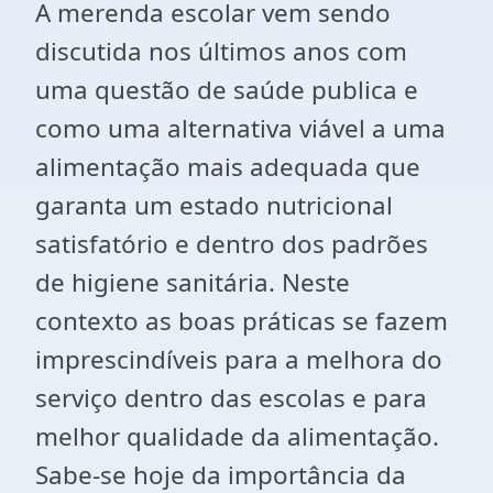
A merenda escolar vem sendo
discutida nos últimos anos com
uma questão de saúde publica e
como uma alternativa viável a uma
alimentação mais adequada que
garanta um estado nutricional
satisfatório e dentro dos padrões
de higiene sanitária. Neste
contexto as boas práticas se fazem
imprescindíveis para a melhora do
serviço dentro das escolas e para
melhor qualidade da alimentação.
Sabe-se hoje da importância da