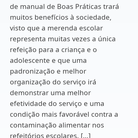
de manual de Boas Práticas trará
muitos benefícios à sociedade,
visto que a merenda escolar
representa muitas vezes a única
refeição para a criança e o
adolescente e que uma
padronização e melhor
organização do serviço irá
demonstrar uma melhor
efetividade do serviço e uma
condição mais favorável contra a
contaminação alimentar nos
refeitórios escolares. [...]