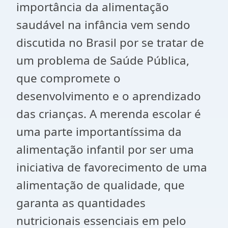
importância da alimentação
saudável na infância vem sendo
discutida no Brasil por se tratar de
um problema de Saúde Pública,
que compromete o
desenvolvimento e o aprendizado
das crianças. A merenda escolar é
uma parte importantíssima da
alimentação infantil por ser uma
iniciativa de favorecimento de uma
alimentação de qualidade, que
garanta as quantidades
nutricionais essenciais em pelo