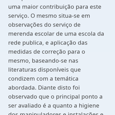
uma maior contribuição para este
serviço. O mesmo situa-se em
observações do serviço de
merenda escolar de uma escola da
rede publica, e aplicação das
medidas de correção para o
mesmo, baseando-se nas
literaturas disponíveis que
condizem com a temática
abordada. Diante disto foi
observado que o principal ponto a
ser avaliado é a quanto a higiene
dos manipuladores e instalações e