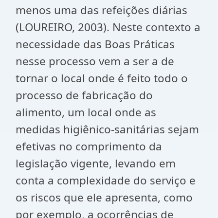
menos uma das refeições diárias
(LOUREIRO, 2003). Neste contexto a
necessidade das Boas Práticas
nesse processo vem a ser a de
tornar o local onde é feito todo o
processo de fabricação do
alimento, um local onde as
medidas higiênico-sanitárias sejam
efetivas no comprimento da
legislação vigente, levando em
conta a complexidade do serviço e
os riscos que ele apresenta, como
por exemplo, a ocorrências de