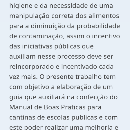
higiene e da necessidade de uma
manipulação correta dos alimentos
para a diminuição da probabilidade
de contaminação, assim o incentivo
das iniciativas públicas que
auxiliam nesse processo deve ser
reincorporado e incentivado cada
vez mais. O presente trabalho tem
com objetivo a elaboração de um
guia que auxiliará na confecção do
Manual de Boas Praticas para
cantinas de escolas publicas e com
este poder realizar uma melhoria e