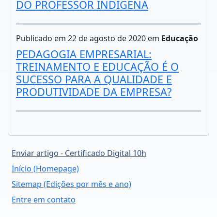
DO PROFESSOR INDIGENA
Publicado em 22 de agosto de 2020 em
Educação
PEDAGOGIA EMPRESARIAL:
TREINAMENTO E EDUCAÇÃO É O
SUCESSO PARA A QUALIDADE E
PRODUTIVIDADE DA EMPRESA?
Enviar artigo - Certificado Digital 10h
Início (Homepage)
Sitemap (Edições por mês e ano)
Entre em contato