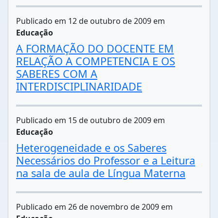
Publicado em 12 de outubro de 2009 em
Educação
A FORMAÇÃO DO DOCENTE EM
RELAÇÃO A COMPETENCIA E OS
SABERES COM A
INTERDISCIPLINARIDADE
Publicado em 15 de outubro de 2009 em
Educação
Heterogeneidade e os Saberes
Necessários do Professor e a Leitura
na sala de aula de Língua Materna
Publicado em 26 de novembro de 2009 em