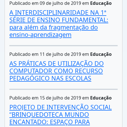
Publicado em 09 de julho de 2019 em
Educação
A INTERDISCIPLINARIDADE NA 1ª
SÉRIE DE ENSINO FUNDAMENTAL:
para além da fragmentação do
ensino-aprendizagem
Publicado em 11 de julho de 2019 em
Educação
AS PRÁTICAS DE UTILIZAÇÃO DO
COMPUTADOR COMO RECURSO
PEDAGÓGICO NAS ESCOLAS
Publicado em 15 de julho de 2019 em
Educação
PROJETO DE INTERVENÇÃO SOCIAL
“BRINQUEDOTECA MUNDO
ENCANTADO: ESPAÇO PARA