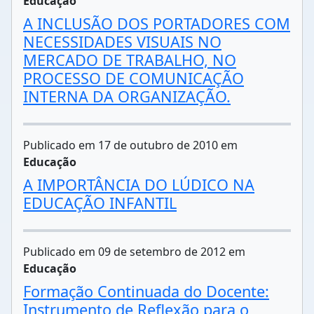
Educação
A INCLUSÃO DOS PORTADORES COM
NECESSIDADES VISUAIS NO
MERCADO DE TRABALHO, NO
PROCESSO DE COMUNICAÇÃO
INTERNA DA ORGANIZAÇÃO.
Publicado em 17 de outubro de 2010 em
Educação
A IMPORTÂNCIA DO LÚDICO NA
EDUCAÇÃO INFANTIL
Publicado em 09 de setembro de 2012 em
Educação
Formação Continuada do Docente:
Instrumento de Reflexão para o