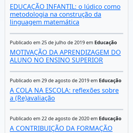
EDUCAÇÃO INFANTIL: o lúdico como
metodologia na construção da
linguagem matemática
Publicado em 25 de julho de 2019 em
Educação
MOTIVAÇÃO DA APRENDIZAGEM DO
ALUNO NO ENSINO SUPERIOR
Publicado em 29 de agosto de 2019 em
Educação
A COLA NA ESCOLA: reflexões sobre
a (Re)avaliação
Publicado em 22 de agosto de 2020 em
Educação
A CONTRIBUIÇÃO DA FORMAÇÃO