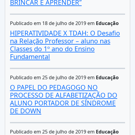
BRINCAR E APRENDER”
Publicado em 18 de julho de 2019 em
Educação
HIPERATIVIDADE X TDAH: O Desafio
na Relação Professor – aluno nas
Classes do 1º ano do Ensino
Fundamental
Publicado em 25 de julho de 2019 em
Educação
O PAPEL DO PEDAGOGO NO
PROCESSO DE ALFABETIZAÇÃO DO
ALUNO PORTADOR DE SÍNDROME
DE DOWN
Publicado em 25 de julho de 2019 em
Educação