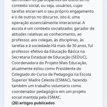
contexto social, ou seja, usuários, cujas
tarefas encerram o seu próprio engajamento
e o de outros no discurso, isto é, uma
operação essencialmente interacional. A
escola é um contexto socializador, gerador de
atitudes relativas ao conhecimento, ao
professor, aos colegas, às disciplinas, às
tarefas e à sociedade.Há mais de 30 anos, fui
professor efetivo da Educação Básica na
Secretaria Estadual de Educação (SEDUC),
Coordenadora do Projeto Mais Educação,
atualmente estou como Presidente do
Colegiado do Curso de Pedagogia na Escola
Superior Madre Celeste (ESMAC), fazendo
também um trabalho voluntario como
coordenador pedagógico em um projeto
social mantida pela ESMAC.
(20) artigos publicados