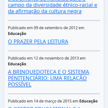
campo da diversidade étnico-racial e
da afirmação da cultura negra
Publicado em 09 de setembro de 2012 em
Educação
O PRAZER PELA LEITURA
Publicado em 12 de novembro de 2013 em
Educação
A BRINQUEDOTECA E O SISTEMA
PENITENCIÁRIO: UMA RELAÇÃO
POSSÍVEL
Publicado em 14 de março de 2015 em
Educação