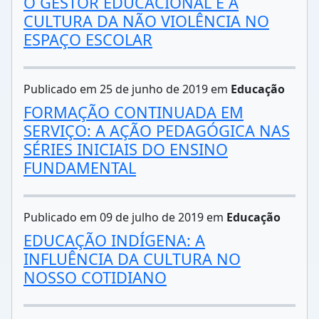
O GESTOR EDUCACIONAL E A
CULTURA DA NÃO VIOLÊNCIA NO
ESPAÇO ESCOLAR
Publicado em 25 de junho de 2019 em
Educação
FORMAÇÃO CONTINUADA EM
SERVIÇO: A AÇÃO PEDAGÓGICA NAS
SÉRIES INICIAIS DO ENSINO
FUNDAMENTAL
Publicado em 09 de julho de 2019 em
Educação
EDUCAÇÃO INDÍGENA: A
INFLUÊNCIA DA CULTURA NO
NOSSO COTIDIANO