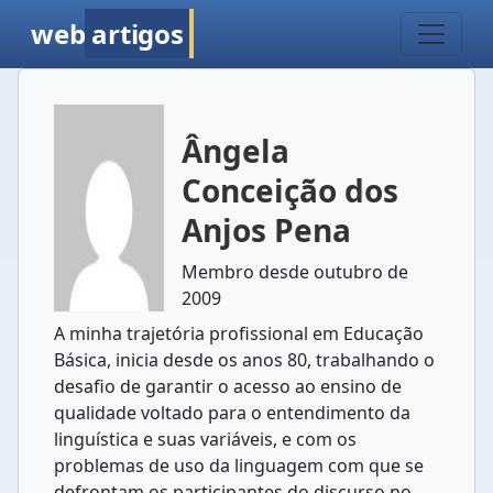
web
artigos
Ângela
Conceição dos
Anjos Pena
Membro desde outubro de
2009
A minha trajetória profissional em Educação
Básica, inicia desde os anos 80, trabalhando o
desafio de garantir o acesso ao ensino de
qualidade voltado para o entendimento da
linguística e suas variáveis, e com os
problemas de uso da linguagem com que se
defrontam os participantes do discurso no