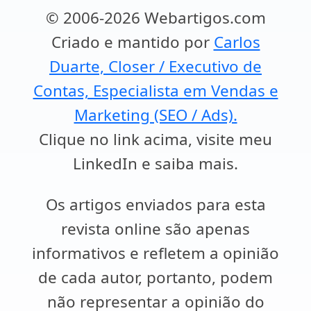
© 2006-2026 Webartigos.com
Criado e mantido por
Carlos
Duarte, Closer / Executivo de
Contas, Especialista em Vendas e
Marketing (SEO / Ads).
Clique no link acima, visite meu
LinkedIn e saiba mais.
Os artigos enviados para esta
revista online são apenas
informativos e refletem a opinião
de cada autor, portanto, podem
não representar a opinião do