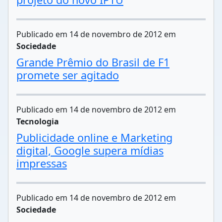
Publicado em 14 de novembro de 2012 em
Sociedade
Grande Prêmio do Brasil de F1
promete ser agitado
Publicado em 14 de novembro de 2012 em
Tecnologia
Publicidade online e Marketing
digital, Google supera mídias
impressas
Publicado em 14 de novembro de 2012 em
Sociedade