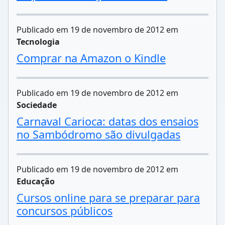
Publicado em 19 de novembro de 2012 em
Tecnologia
Comprar na Amazon o Kindle
Publicado em 19 de novembro de 2012 em
Sociedade
Carnaval Carioca: datas dos ensaios
no Sambódromo são divulgadas
Publicado em 19 de novembro de 2012 em
Educação
Cursos online para se preparar para
concursos públicos