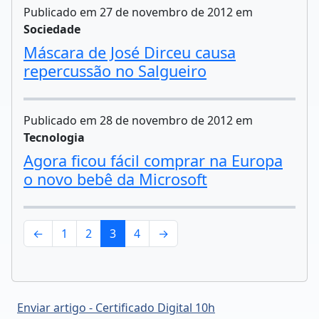
Publicado em 27 de novembro de 2012 em
Sociedade
Máscara de José Dirceu causa
repercussão no Salgueiro
Publicado em 28 de novembro de 2012 em
Tecnologia
Agora ficou fácil comprar na Europa
o novo bebê da Microsoft
←
1
2
3
4
→
Enviar artigo - Certificado Digital 10h