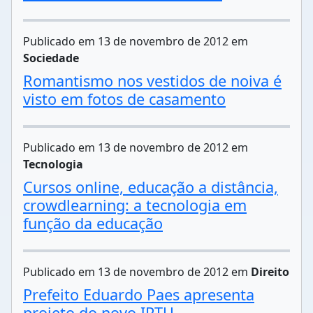
Publicado em 13 de novembro de 2012 em
Sociedade
Romantismo nos vestidos de noiva é
visto em fotos de casamento
Publicado em 13 de novembro de 2012 em
Tecnologia
Cursos online, educação a distância,
crowdlearning: a tecnologia em
função da educação
Publicado em 13 de novembro de 2012 em
Direito
Prefeito Eduardo Paes apresenta
projeto do novo IPTU