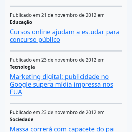
Publicado em 21 de novembro de 2012 em
Educação
Cursos online ajudam a estudar para
concurso público
Publicado em 23 de novembro de 2012 em
Tecnologia
Marketing digital: publicidade no
Google supera mídia impressa nos
EUA
Publicado em 23 de novembro de 2012 em
Sociedade
Massa correrá com capacete do pai