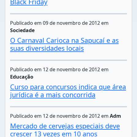
Black Friday
Publicado em 09 de novembro de 2012 em
Sociedade
O Carnaval Carioca na Sapucaí e as
suas diversidades locais
Publicado em 12 de novembro de 2012 em
Educação
Curso para concursos indica que área
jurídica é a mais concorrida
Publicado em 12 de novembro de 2012 em
Adm
Mercado de cervejas especiais deve
crescer 13 vezes em 10 anos