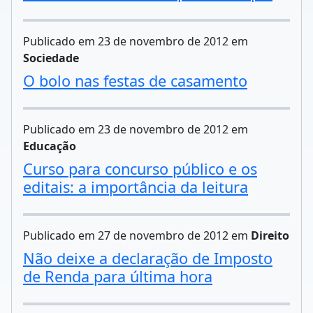
Publicado em 23 de novembro de 2012 em
Sociedade
O bolo nas festas de casamento
Publicado em 23 de novembro de 2012 em
Educação
Curso para concurso público e os
editais: a importância da leitura
Publicado em 27 de novembro de 2012 em
Direito
Não deixe a declaração de Imposto
de Renda para última hora