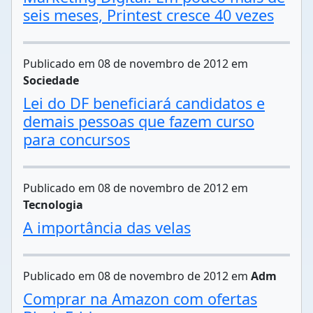
seis meses, Printest cresce 40 vezes
Publicado em 08 de novembro de 2012 em
Sociedade
Lei do DF beneficiará candidatos e
demais pessoas que fazem curso
para concursos
Publicado em 08 de novembro de 2012 em
Tecnologia
A importância das velas
Publicado em 08 de novembro de 2012 em
Adm
Comprar na Amazon com ofertas