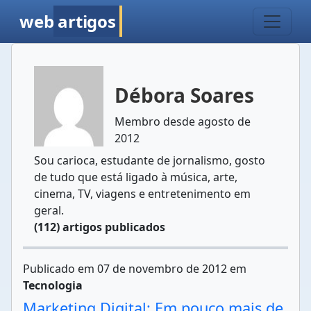
web
artigos
Débora Soares
Membro desde agosto de
2012
Sou carioca, estudante de jornalismo, gosto
de tudo que está ligado à música, arte,
cinema, TV, viagens e entretenimento em
geral.
(112) artigos publicados
Publicado em 07 de novembro de 2012 em
Tecnologia
Marketing Digital: Em pouco mais de