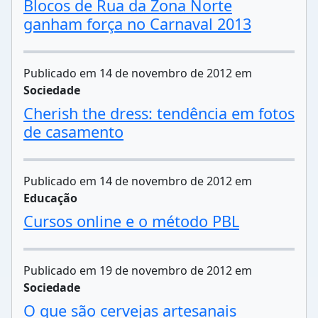
Blocos de Rua da Zona Norte
ganham força no Carnaval 2013
Publicado em 14 de novembro de 2012 em
Sociedade
Cherish the dress: tendência em fotos
de casamento
Publicado em 14 de novembro de 2012 em
Educação
Cursos online e o método PBL
Publicado em 19 de novembro de 2012 em
Sociedade
O que são cervejas artesanais