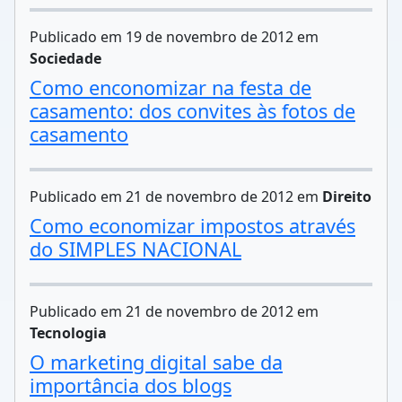
Publicado em 19 de novembro de 2012 em
Sociedade
Como enconomizar na festa de
casamento: dos convites às fotos de
casamento
Publicado em 21 de novembro de 2012 em
Direito
Como economizar impostos através
do SIMPLES NACIONAL
Publicado em 21 de novembro de 2012 em
Tecnologia
O marketing digital sabe da
importância dos blogs