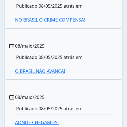
Publicado 08/05/2025 atrás em
NO BRASIL O CRIME COMPENSA!
08/maio/2025
Publicado 08/05/2025 atrás em
O BRASIL NÃO AVANÇA!
08/maio/2025
Publicado 08/05/2025 atrás em
AONDE CHEGAMOS!