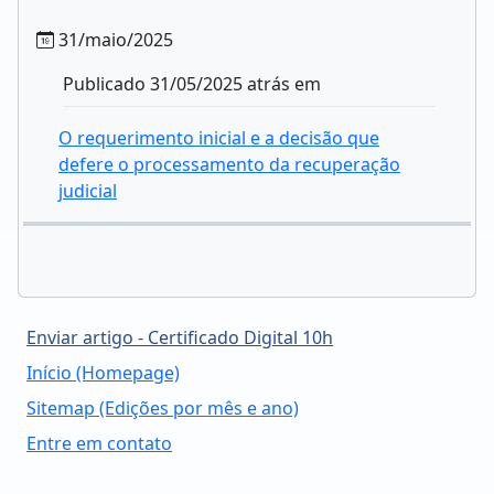
31/maio/2025
Publicado 31/05/2025 atrás em
O requerimento inicial e a decisão que
defere o processamento da recuperação
judicial
Enviar artigo - Certificado Digital 10h
Início (Homepage)
Sitemap (Edições por mês e ano)
Entre em contato