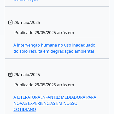
29/maio/2025
Publicado 29/05/2025 atrás em
A intervenção humana no uso inadequado
do solo resulta em degradação ambiental
29/maio/2025
Publicado 29/05/2025 atrás em
A LITERATURA INFANTIL: MEDIADORA PARA
NOVAS EXPERIÊNCIAS EM NOSSO
COTIDIANO