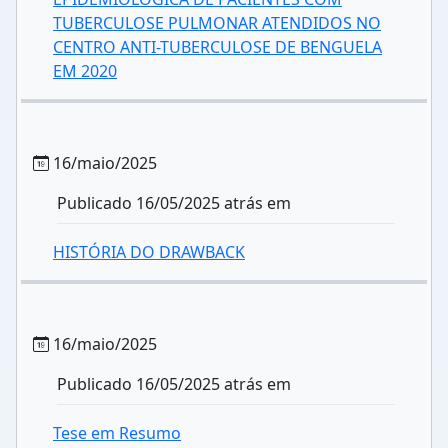
TUBERCULOSE PULMONAR ATENDIDOS NO
CENTRO ANTI-TUBERCULOSE DE BENGUELA
EM 2020
16/maio/2025
Publicado 16/05/2025 atrás em
HISTÓRIA DO DRAWBACK
16/maio/2025
Publicado 16/05/2025 atrás em
Tese em Resumo