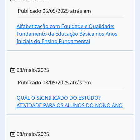
Publicado 05/05/2025 atrás em
Alfabetização com Equidade e Qualidade:
Fundamento da Educação Básica nos Anos
Iniciais do Ensino Fundamental
08/maio/2025
Publicado 08/05/2025 atrás em
QUAL O SIGNIFICADO DO ESTUDO?
ATIVIDADE PARA OS ALUNOS DO NONO ANO
08/maio/2025