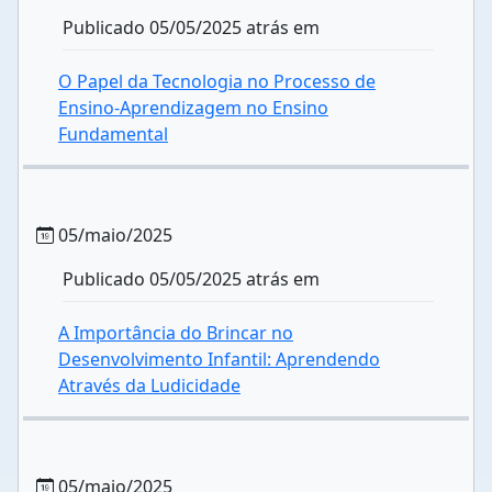
Publicado 05/05/2025 atrás em
O Papel da Tecnologia no Processo de
Ensino-Aprendizagem no Ensino
Fundamental
05/maio/2025
Publicado 05/05/2025 atrás em
A Importância do Brincar no
Desenvolvimento Infantil: Aprendendo
Através da Ludicidade
05/maio/2025