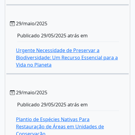
29/maio/2025
Publicado 29/05/2025 atrás em
Urgente Necessidade de Preservar a
Biodiversidade: Um Recurso Essencial para a
Vida no Planeta
29/maio/2025
Publicado 29/05/2025 atrás em
Plantio de Espécies Nativas Para
Restauração de Áreas em Unidades de
Conservação