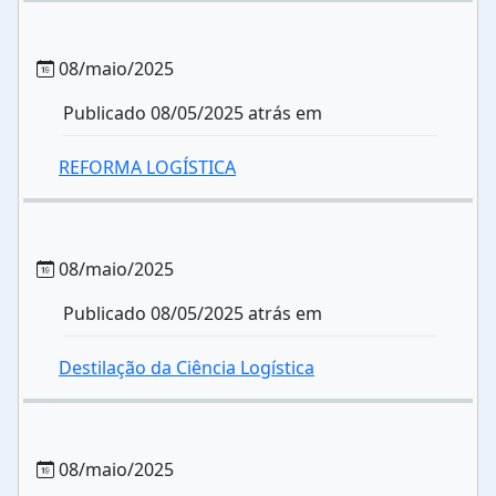
08/maio/2025
Publicado 08/05/2025 atrás em
REFORMA LOGÍSTICA
08/maio/2025
Publicado 08/05/2025 atrás em
Destilação da Ciência Logística
08/maio/2025