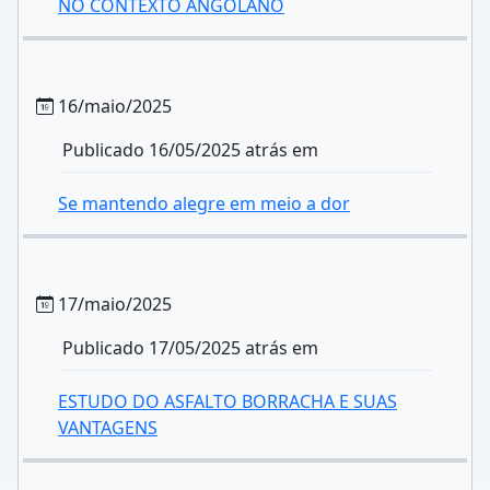
NO CONTEXTO ANGOLANO
16/maio/2025
Publicado 16/05/2025 atrás em
Se mantendo alegre em meio a dor
17/maio/2025
Publicado 17/05/2025 atrás em
ESTUDO DO ASFALTO BORRACHA E SUAS
VANTAGENS