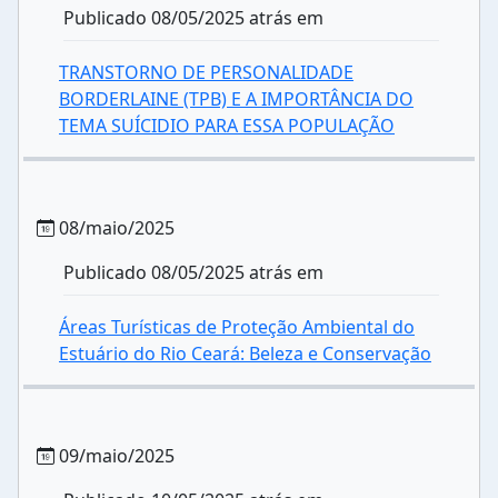
Publicado 08/05/2025 atrás em
TRANSTORNO DE PERSONALIDADE
BORDERLAINE (TPB) E A IMPORTÂNCIA DO
TEMA SUÍCIDIO PARA ESSA POPULAÇÃO
08/maio/2025
Publicado 08/05/2025 atrás em
Áreas Turísticas de Proteção Ambiental do
Estuário do Rio Ceará: Beleza e Conservação
09/maio/2025