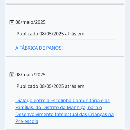
08/maio/2025
Publicado 08/05/2025 atrás em
A FÁBRICA DE PANOS!
08/maio/2025
Publicado 08/05/2025 atrás em
Dialogo entre a Escolinha Comunitária e as
Famílias, do Distrito da Manhiça, para o
Desenvolvimento Intelectual das Crianças na
Pré-escola