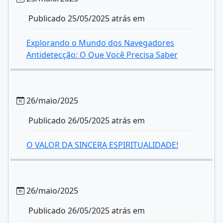
Publicado 25/05/2025 atrás em
Explorando o Mundo dos Navegadores
Antidetecção: O Que Você Precisa Saber
26/maio/2025
Publicado 26/05/2025 atrás em
O VALOR DA SINCERA ESPIRITUALIDADE!
26/maio/2025
Publicado 26/05/2025 atrás em