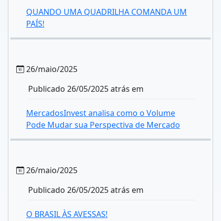
QUANDO UMA QUADRILHA COMANDA UM
PAÍS!
26/maio/2025
Publicado 26/05/2025 atrás em
MercadosInvest analisa como o Volume
Pode Mudar sua Perspectiva de Mercado
26/maio/2025
Publicado 26/05/2025 atrás em
O BRASIL ÀS AVESSAS!