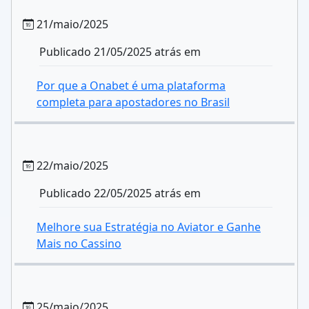
21/maio/2025
Publicado 21/05/2025 atrás em
Por que a Onabet é uma plataforma
completa para apostadores no Brasil
22/maio/2025
Publicado 22/05/2025 atrás em
Melhore sua Estratégia no Aviator e Ganhe
Mais no Cassino
25/maio/2025