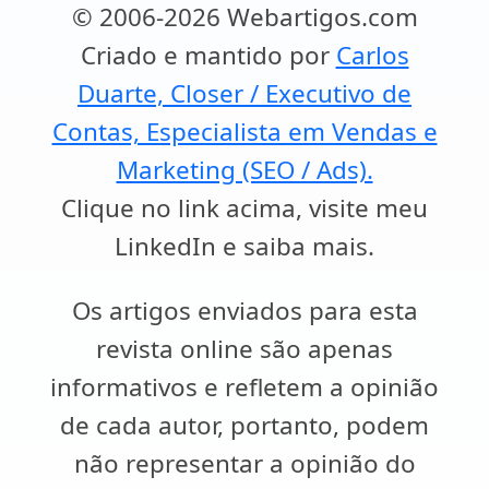
© 2006-2026 Webartigos.com
Criado e mantido por
Carlos
Duarte, Closer / Executivo de
Contas, Especialista em Vendas e
Marketing (SEO / Ads).
Clique no link acima, visite meu
LinkedIn e saiba mais.
Os artigos enviados para esta
revista online são apenas
informativos e refletem a opinião
de cada autor, portanto, podem
não representar a opinião do