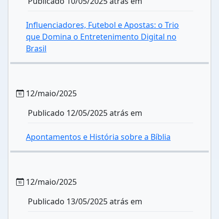
Publicado 10/05/2025 atrás em
Influenciadores, Futebol e Apostas: o Trio
que Domina o Entretenimento Digital no
Brasil
12/maio/2025
Publicado 12/05/2025 atrás em
Apontamentos e História sobre a Bíblia
12/maio/2025
Publicado 13/05/2025 atrás em