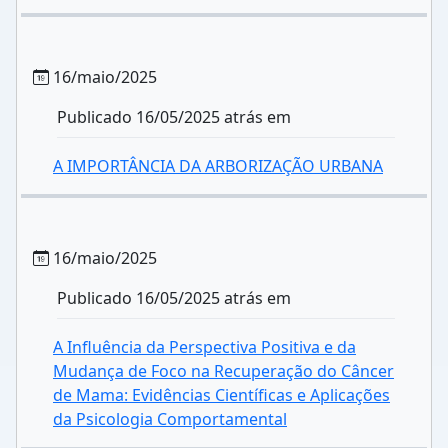
16/maio/2025
Publicado 16/05/2025 atrás em
A IMPORTÂNCIA DA ARBORIZAÇÃO URBANA
16/maio/2025
Publicado 16/05/2025 atrás em
A Influência da Perspectiva Positiva e da
Mudança de Foco na Recuperação do Câncer
de Mama: Evidências Científicas e Aplicações
da Psicologia Comportamental