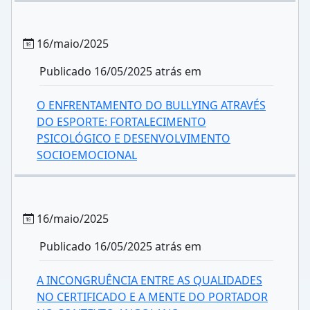
16/maio/2025
Publicado 16/05/2025 atrás em
O ENFRENTAMENTO DO BULLYING ATRAVÉS
DO ESPORTE: FORTALECIMENTO
PSICOLÓGICO E DESENVOLVIMENTO
SOCIOEMOCIONAL
16/maio/2025
Publicado 16/05/2025 atrás em
A INCONGRUÊNCIA ENTRE AS QUALIDADES
NO CERTIFICADO E A MENTE DO PORTADOR