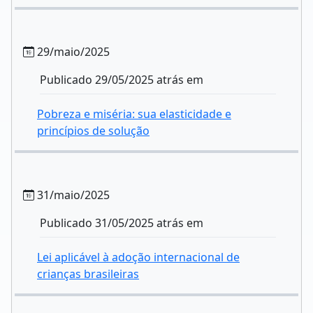
29/maio/2025
Publicado 29/05/2025 atrás em
Pobreza e miséria: sua elasticidade e
princípios de solução
31/maio/2025
Publicado 31/05/2025 atrás em
Lei aplicável à adoção internacional de
crianças brasileiras