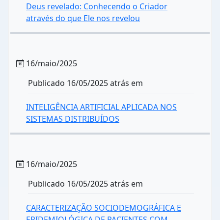
Deus revelado: Conhecendo o Criador
através do que Ele nos revelou
16/maio/2025
Publicado 16/05/2025 atrás em
INTELIGÊNCIA ARTIFICIAL APLICADA NOS
SISTEMAS DISTRIBUÍDOS
16/maio/2025
Publicado 16/05/2025 atrás em
CARACTERIZAÇÃO SOCIODEMOGRÁFICA E
EPIDEMIOLÓGICA DE PACIENTES COM