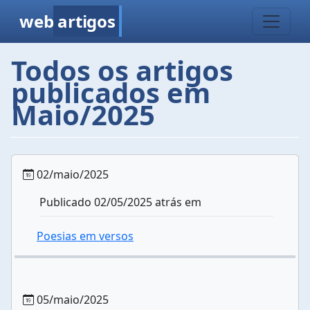
web
artigos
Todos os artigos
publicados em
Maio/2025
02/maio/2025
Publicado 02/05/2025 atrás em
Poesias em versos
05/maio/2025