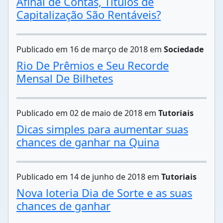
Afinal de Contas, Títulos de
Capitalização São Rentáveis?
Publicado em 16 de março de 2018 em
Sociedade
Rio De Prêmios e Seu Recorde
Mensal De Bilhetes
Publicado em 02 de maio de 2018 em
Tutoriais
Dicas simples para aumentar suas
chances de ganhar na Quina
Publicado em 14 de junho de 2018 em
Tutoriais
Nova loteria Dia de Sorte e as suas
chances de ganhar