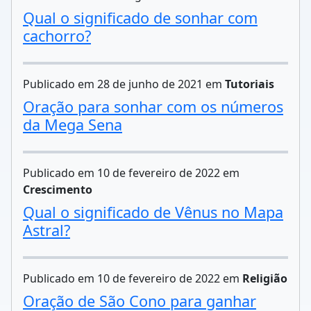
Qual o significado de sonhar com
cachorro?
Publicado em 28 de junho de 2021 em
Tutoriais
Oração para sonhar com os números
da Mega Sena
Publicado em 10 de fevereiro de 2022 em
Crescimento
Qual o significado de Vênus no Mapa
Astral?
Publicado em 10 de fevereiro de 2022 em
Religião
Oração de São Cono para ganhar