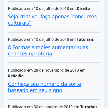
Publicado em 10 de julho de 2018 em
Direito
Seja criativo, faça apenas “concursos
culturais”
Publicado em 10 de julho de 2018 em
Tutoriais
8 Formas simples aumentar suas
chances na loteria
Publicado em 28 de novembro de 2018 em
Religião
Conheça seu número da sorte
baseado em seu signo
Publicado em 30 de janeiro de 2019 em
Tutoriais