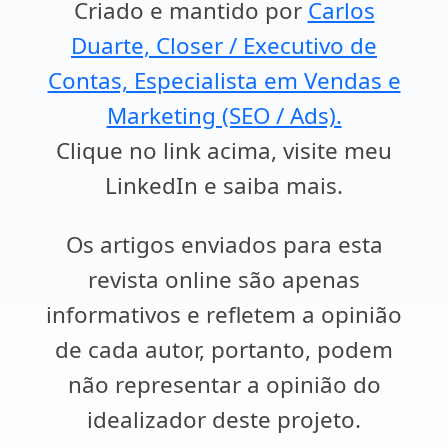
Criado e mantido por
Carlos
Duarte, Closer / Executivo de
Contas, Especialista em Vendas e
Marketing (SEO / Ads).
Clique no link acima, visite meu
LinkedIn e saiba mais.
Os artigos enviados para esta
revista online são apenas
informativos e refletem a opinião
de cada autor, portanto, podem
não representar a opinião do
idealizador deste projeto.