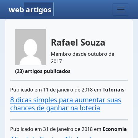
web
artigos
Rafael Souza
Membro desde outubro de
2017
(23) artigos publicados
Publicado em 11 de janeiro de 2018 em
Tutoriais
8 dicas simples para aumentar suas
chances de ganhar na loteria
Publicado em 31 de janeiro de 2018 em
Economia