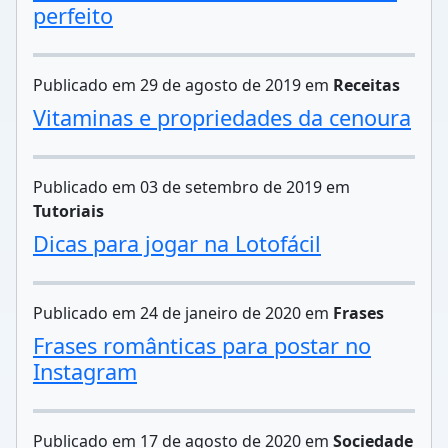
perfeito
Publicado em 29 de agosto de 2019 em
Receitas
Vitaminas e propriedades da cenoura
Publicado em 03 de setembro de 2019 em
Tutoriais
Dicas para jogar na Lotofácil
Publicado em 24 de janeiro de 2020 em
Frases
Frases românticas para postar no
Instagram
Publicado em 17 de agosto de 2020 em
Sociedade