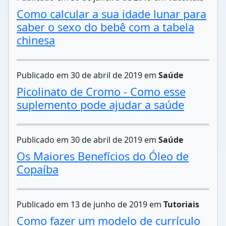
Como calcular a sua idade lunar para
saber o sexo do bebê com a tabela
chinesa
Publicado em 30 de abril de 2019 em
Saúde
Picolinato de Cromo - Como esse
suplemento pode ajudar a saúde
Publicado em 30 de abril de 2019 em
Saúde
Os Maiores Benefícios do Óleo de
Copaíba
Publicado em 13 de junho de 2019 em
Tutoriais
Como fazer um modelo de currículo