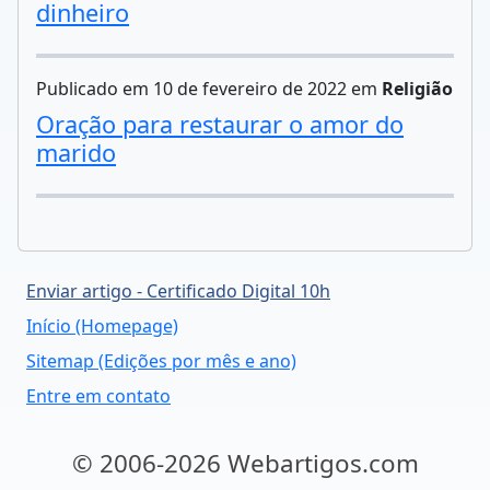
dinheiro
Publicado em 10 de fevereiro de 2022 em
Religião
Oração para restaurar o amor do
marido
Enviar artigo - Certificado Digital 10h
Início (Homepage)
Sitemap (Edições por mês e ano)
Entre em contato
© 2006-2026 Webartigos.com