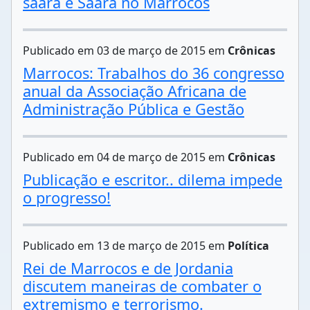
saara e Saara no Marrocos
Publicado em 03 de março de 2015 em
Crônicas
Marrocos: Trabalhos do 36 congresso
anual da Associação Africana de
Administração Pública e Gestão
Publicado em 04 de março de 2015 em
Crônicas
Publicação e escritor.. dilema impede
o progresso!
Publicado em 13 de março de 2015 em
Política
Rei de Marrocos e de Jordania
discutem maneiras de combater o
extremismo e terrorismo.