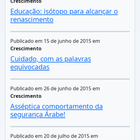
Crescimento
Educação: isótopo para alcançar o
renascimento
Publicado em 15 de junho de 2015 em
Crescimento
Cuidado, com as palavras
equivocadas
Publicado em 26 de junho de 2015 em
Crescimento
Asséptica comportamento da
segurança Árabe!
Publicado em 20 de julho de 2015 em