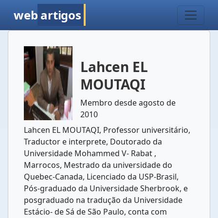
web
artigos
Lahcen EL
MOUTAQI
Membro desde agosto de
2010
Lahcen EL MOUTAQI, Professor universitário,
Traductor e interprete, Doutorado da
Universidade Mohammed V- Rabat ,
Marrocos, Mestrado da universidade do
Quebec-Canada, Licenciado da USP-Brasil,
Pós-graduado da Universidade Sherbrook, e
posgraduado na tradução da Universidade
Estácio- de Sá de São Paulo, conta com