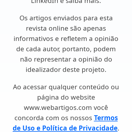
LinkedIn e saiba mais.
Os artigos enviados para esta
revista online são apenas
informativos e refletem a opinião
de cada autor, portanto, podem
não representar a opinião do
idealizador deste projeto.
Ao acessar qualquer conteúdo ou
página do website
www.webartigos.com você
concorda com os nossos
Termos
de Uso e Política de Privacidade
.