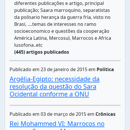
diferentes publicações e artigo, principal
publicação; Saara marroquino, separatistas
da polisario herança da guerra fria, visto no
Brasi, ....temas de interesses no ramo
socioeconomico e questões da cooperação
América Latina, Mercosul, Marrocos e Africa
lusofona..etc
(445) artigos publicados
Publicado em 23 de janeiro de 2015 em
Política
Argélia-Egipto: necessidade da
resolução da questão do Sara
Ocidental conforme a ONU
Publicado em 03 de março de 2015 em
Crônicas
Rei Mohammed VI: Marrocos no