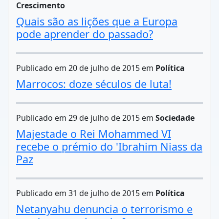
Crescimento
Quais são as lições que a Europa
pode aprender do passado?
Publicado em 20 de julho de 2015 em
Política
Marrocos: doze séculos de luta!
Publicado em 29 de julho de 2015 em
Sociedade
Majestade o Rei Mohammed VI
recebe o prémio do 'Ibrahim Niass da
Paz
Publicado em 31 de julho de 2015 em
Política
Netanyahu denuncia o terrorismo e