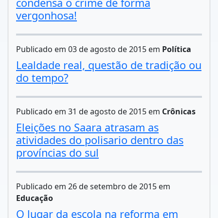
condensa o crime de forma
vergonhosa!
Publicado em 03 de agosto de 2015 em
Política
Lealdade real, questão de tradição ou
do tempo?
Publicado em 31 de agosto de 2015 em
Crônicas
Eleições no Saara atrasam as
atividades do polisario dentro das
províncias do sul
Publicado em 26 de setembro de 2015 em
Educação
O lugar da escola na reforma em