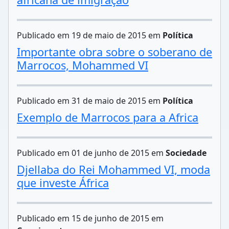
Publicado em 19 de maio de 2015 em
Política
Importante obra sobre o soberano de
Marrocos, Mohammed VI
Publicado em 31 de maio de 2015 em
Política
Exemplo de Marrocos para a Africa
Publicado em 01 de junho de 2015 em
Sociedade
Djellaba do Rei Mohammed VI, moda
que investe África
Publicado em 15 de junho de 2015 em