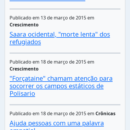
Publicado em 13 de março de 2015 em
Crescimento
Saara ocidental, "morte lenta" dos
refugiados
Publicado em 18 de março de 2015 em
Crescimento
"Forçataine" chamam atenção para
socorrer os campos estáticos de
Polisario
Publicado em 18 de março de 2015 em
Crônicas
Ajuda pessoas com uma palavra