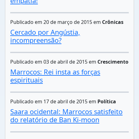
empatia!
Publicado em 20 de março de 2015 em
Crônicas
Cercado por Angústia,
incompreensão?
Publicado em 03 de abril de 2015 em
Crescimento
Marrocos: Rei insta as forças
espirituais
Publicado em 17 de abril de 2015 em
Política
Saara ocidental: Marrocos satisfeito
do relatório de Ban Ki-moon