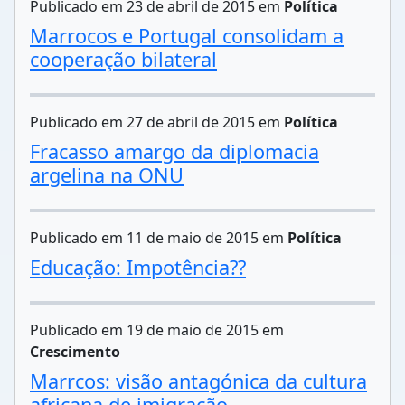
Publicado em 23 de abril de 2015 em
Política
Marrocos e Portugal consolidam a
cooperação bilateral
Publicado em 27 de abril de 2015 em
Política
Fracasso amargo da diplomacia
argelina na ONU
Publicado em 11 de maio de 2015 em
Política
Educação: Impotência??
Publicado em 19 de maio de 2015 em
Crescimento
Marrcos: visão antagónica da cultura
africana de imigração