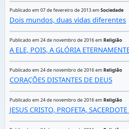
Publicado em 07 de fevereiro de 2013 em
Sociedade
Dois mundos, duas vidas diferentes
Publicado em 24 de novembro de 2016 em
Religião
A ELE, POIS, A GLÓRIA ETERNAMENT
Publicado em 24 de novembro de 2016 em
Religião
CORAÇÕES DISTANTES DE DEUS
Publicado em 24 de novembro de 2016 em
Religião
JESUS CRISTO, PROFETA, SACERDOTE 