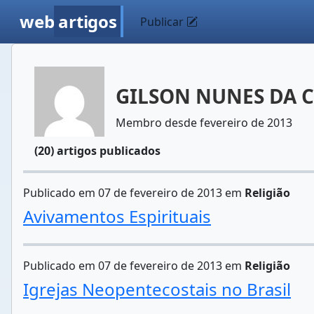
web
artigos
Publicar
GILSON NUNES DA 
Membro desde fevereiro de 2013
(20) artigos publicados
Publicado em 07 de fevereiro de 2013 em
Religião
Avivamentos Espirituais
Publicado em 07 de fevereiro de 2013 em
Religião
Igrejas Neopentecostais no Brasil