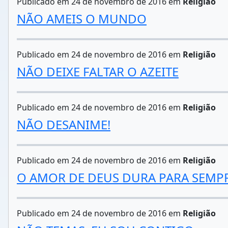
Publicado em 24 de novembro de 2016 em
Religião
NÃO AMEIS O MUNDO
Publicado em 24 de novembro de 2016 em
Religião
NÃO DEIXE FALTAR O AZEITE
Publicado em 24 de novembro de 2016 em
Religião
NÃO DESANIME!
Publicado em 24 de novembro de 2016 em
Religião
O AMOR DE DEUS DURA PARA SEMP
Publicado em 24 de novembro de 2016 em
Religião