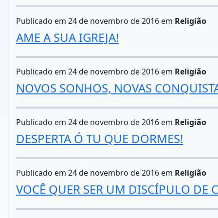
Publicado em 24 de novembro de 2016 em
Religião
AME A SUA IGREJA!
Publicado em 24 de novembro de 2016 em
Religião
NOVOS SONHOS, NOVAS CONQUIST
Publicado em 24 de novembro de 2016 em
Religião
DESPERTA Ó TU QUE DORMES!
Publicado em 24 de novembro de 2016 em
Religião
VOCÊ QUER SER UM DISCÍPULO DE C