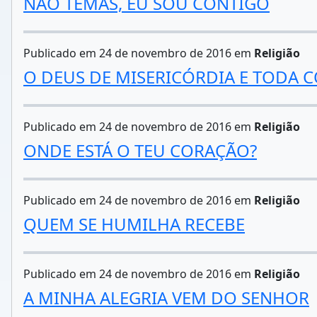
NÃO TEMAS, EU SOU CONTIGO
Publicado em 24 de novembro de 2016 em
Religião
O DEUS DE MISERICÓRDIA E TODA
Publicado em 24 de novembro de 2016 em
Religião
ONDE ESTÁ O TEU CORAÇÃO?
Publicado em 24 de novembro de 2016 em
Religião
QUEM SE HUMILHA RECEBE
Publicado em 24 de novembro de 2016 em
Religião
A MINHA ALEGRIA VEM DO SENHOR