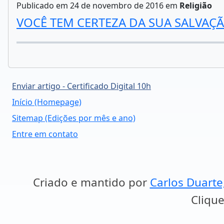
Publicado em 24 de novembro de 2016 em
Religião
VOCÊ TEM CERTEZA DA SUA SALVAÇ
Enviar artigo - Certificado Digital 10h
Início (Homepage)
Sitemap (Edições por mês e ano)
Entre em contato
Criado e mantido por
Carlos Duarte
Clique