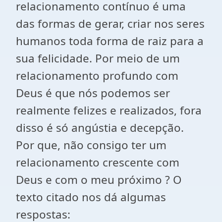
relacionamento contínuo é uma
das formas de gerar, criar nos seres
humanos toda forma de raiz para a
sua felicidade. Por meio de um
relacionamento profundo com
Deus é que nós podemos ser
realmente felizes e realizados, fora
disso é só angústia e decepção.
Por que, não consigo ter um
relacionamento crescente com
Deus e com o meu próximo ? O
texto citado nos dá algumas
respostas: