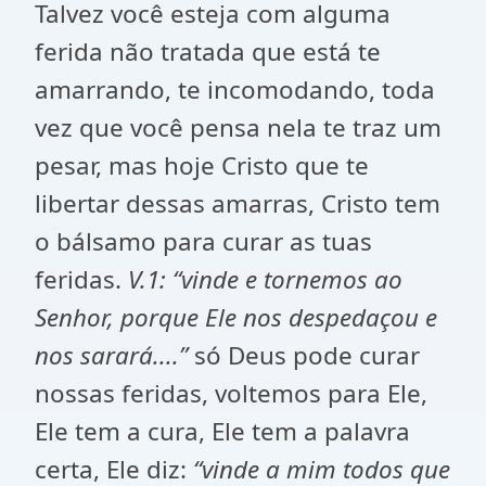
Talvez você esteja com alguma
ferida não tratada que está te
amarrando, te incomodando, toda
vez que você pensa nela te traz um
pesar, mas hoje Cristo que te
libertar dessas amarras, Cristo tem
o bálsamo para curar as tuas
feridas.
V.1: “vinde e tornemos ao
Senhor, porque Ele nos despedaçou e
nos sarará....”
só Deus pode curar
nossas feridas, voltemos para Ele,
Ele tem a cura, Ele tem a palavra
certa, Ele diz:
“vinde a mim todos que