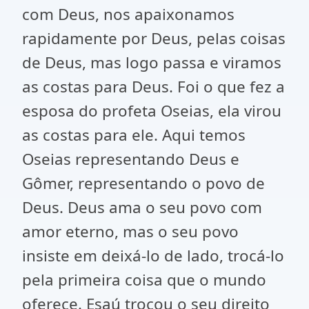
com Deus, nos apaixonamos
rapidamente por Deus, pelas coisas
de Deus, mas logo passa e viramos
as costas para Deus. Foi o que fez a
esposa do profeta Oseias, ela virou
as costas para ele. Aqui temos
Oseias representando Deus e
Gômer, representando o povo de
Deus. Deus ama o seu povo com
amor eterno, mas o seu povo
insiste em deixá-lo de lado, trocá-lo
pela primeira coisa que o mundo
oferece. Esaú trocou o seu direito