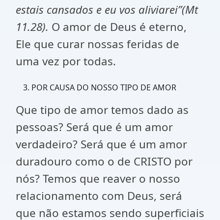
estais cansados e eu vos aliviarei”(Mt
11.28).
O amor de Deus é eterno,
Ele que curar nossas feridas de
uma vez por todas.
POR CAUSA DO NOSSO TIPO DE AMOR
Que tipo de amor temos dado as
pessoas? Será que é um amor
verdadeiro? Será que é um amor
duradouro como o de CRISTO por
nós? Temos que reaver o nosso
relacionamento com Deus, será
que não estamos sendo superficiais