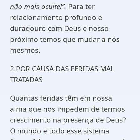
não mais ocultei”.
Para ter
relacionamento profundo e
duradouro com Deus e nosso
próximo temos que mudar a nós
mesmos.
2.POR CAUSA DAS FERIDAS MAL
TRATADAS
Quantas feridas têm em nossa
alma que nos impedem de termos
crescimento na presença de Deus?
O mundo e todo esse sistema