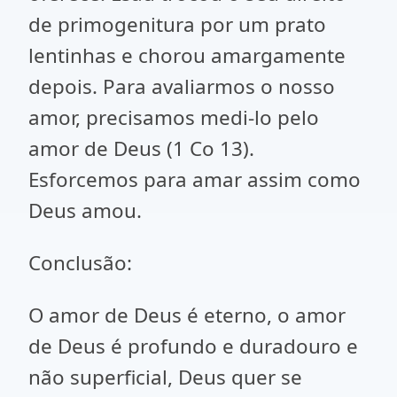
de primogenitura por um prato
lentinhas e chorou amargamente
depois. Para avaliarmos o nosso
amor, precisamos medi-lo pelo
amor de Deus (1 Co 13).
Esforcemos para amar assim como
Deus amou.
Conclusão:
O amor de Deus é eterno, o amor
de Deus é profundo e duradouro e
não superficial, Deus quer se