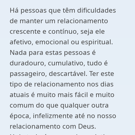
Há pessoas que têm dificuldades
de manter um relacionamento
crescente e contínuo, seja ele
afetivo, emocional ou espiritual.
Nada para estas pessoas é
duradouro, cumulativo, tudo é
passageiro, descartável. Ter este
tipo de relacionamento nos dias
atuais é muito mais fácil e muito
comum do que qualquer outra
época, infelizmente até no nosso
relacionamento com Deus.