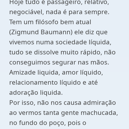
Hoje tudo é passageiro, relativo,
negociável, nada é para sempre.
Tem um filósofo bem atual
(Zigmund Baumann) ele diz que
vivemos numa sociedade líquida,
tudo se dissolve muito rápido, não
conseguimos segurar nas mãos.
Amizade liquida, amor líquido,
relacionamento líquido e até
adoração liquida.
Por isso, não nos causa admiração
ao vermos tanta gente machucada,
no fundo do poço, pois o