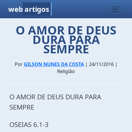
web
artigos
O AMOR DE DEUS
DURA PARA
SEMPRE
Por
GILSON NUNES DA COSTA
| 24/11/2016 |
Religião
O AMOR DE DEUS DURA PARA
SEMPRE
OSEIAS 6.1-3