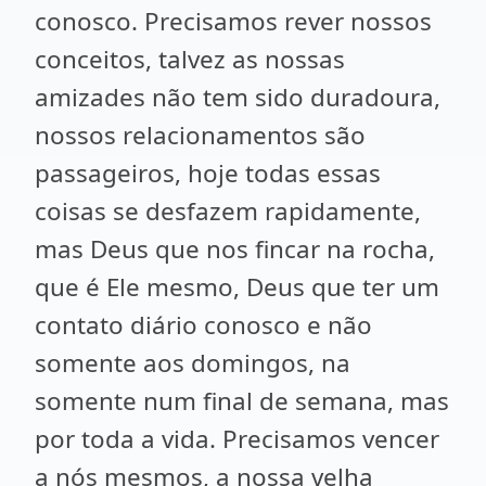
conosco. Precisamos rever nossos
conceitos, talvez as nossas
amizades não tem sido duradoura,
nossos relacionamentos são
passageiros, hoje todas essas
coisas se desfazem rapidamente,
mas Deus que nos fincar na rocha,
que é Ele mesmo, Deus que ter um
contato diário conosco e não
somente aos domingos, na
somente num final de semana, mas
por toda a vida. Precisamos vencer
a nós mesmos, a nossa velha