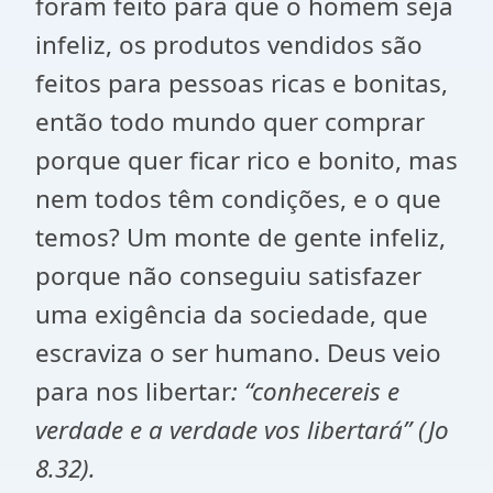
foram feito para que o homem seja
infeliz, os produtos vendidos são
feitos para pessoas ricas e bonitas,
então todo mundo quer comprar
porque quer ficar rico e bonito, mas
nem todos têm condições, e o que
temos? Um monte de gente infeliz,
porque não conseguiu satisfazer
uma exigência da sociedade, que
escraviza o ser humano. Deus veio
para nos libertar
: “conhecereis e
verdade e a verdade vos libertará” (Jo
8.32).