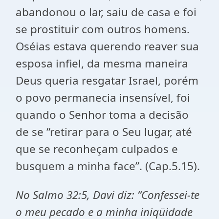
abandonou o lar, saiu de casa e foi
se prostituir com outros homens.
Oséias estava querendo reaver sua
esposa infiel, da mesma maneira
Deus queria resgatar Israel, porém
o povo permanecia insensível, foi
quando o Senhor toma a decisão
de se “retirar para o Seu lugar, até
que se reconheçam culpados e
busquem a minha face”. (Cap.5.15).
No Salmo 32:5, Davi diz: “Confessei-te
o meu pecado e a minha iniqüidade