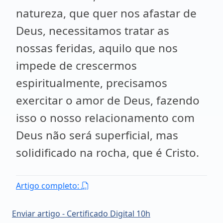
natureza, que quer nos afastar de
Deus, necessitamos tratar as
nossas feridas, aquilo que nos
impede de crescermos
espiritualmente, precisamos
exercitar o amor de Deus, fazendo
isso o nosso relacionamento com
Deus não será superficial, mas
solidificado na rocha, que é Cristo.
Artigo completo:
Enviar artigo - Certificado Digital 10h