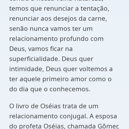
temos que renunciar a tentação,
renunciar aos desejos da carne,
senão nunca vamos ter um
relacionamento profundo com
Deus, vamos ficar na
superficialidade. Deus quer
intimidade, Deus quer voltemos a
ter aquele primeiro amor como o
do dia que o conhecemos.
O livro de Oséias trata de um
relacionamento conjugal. A esposa
do profeta Oséias, chamada Gômer,