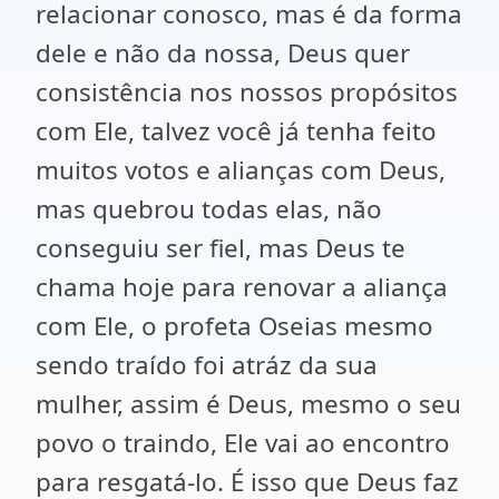
relacionar conosco, mas é da forma
dele e não da nossa, Deus quer
consistência nos nossos propósitos
com Ele, talvez você já tenha feito
muitos votos e alianças com Deus,
mas quebrou todas elas, não
conseguiu ser fiel, mas Deus te
chama hoje para renovar a aliança
com Ele, o profeta Oseias mesmo
sendo traído foi atráz da sua
mulher, assim é Deus, mesmo o seu
povo o traindo, Ele vai ao encontro
para resgatá-lo. É isso que Deus faz