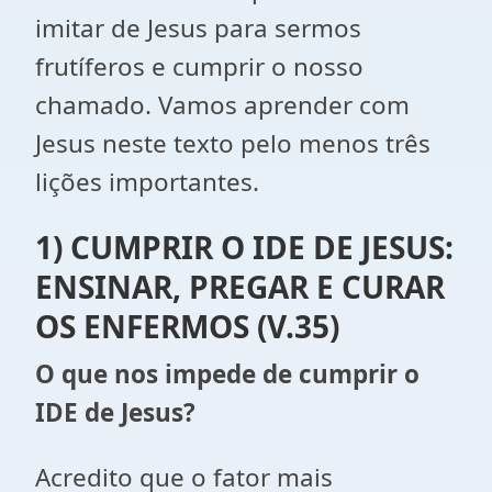
imitar de Jesus para sermos
frutíferos e cumprir o nosso
chamado. Vamos aprender com
Jesus neste texto pelo menos três
lições importantes.
1) CUMPRIR O IDE DE JESUS:
ENSINAR, PREGAR E CURAR
OS ENFERMOS (V.35)
O que nos impede de cumprir o
IDE de Jesus?
Acredito que o fator mais