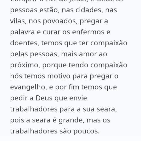
pessoas estão, nas cidades, nas
vilas, nos povoados, pregar a
palavra e curar os enfermos e
doentes, temos que ter compaixão
pelas pessoas, mais amor ao
próximo, porque tendo compaixão
nós temos motivo para pregar o
evangelho, e por fim temos que
pedir a Deus que envie
trabalhadores para a sua seara,
pois a seara é grande, mas os
trabalhadores são poucos.