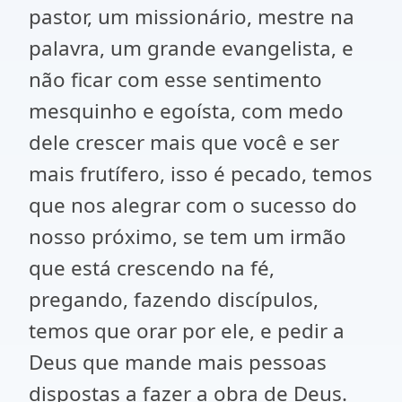
pastor, um missionário, mestre na
palavra, um grande evangelista, e
não ficar com esse sentimento
mesquinho e egoísta, com medo
dele crescer mais que você e ser
mais frutífero, isso é pecado, temos
que nos alegrar com o sucesso do
nosso próximo, se tem um irmão
que está crescendo na fé,
pregando, fazendo discípulos,
temos que orar por ele, e pedir a
Deus que mande mais pessoas
dispostas a fazer a obra de Deus.