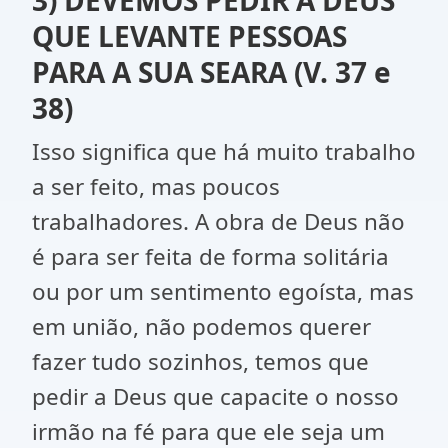
3) DEVEMOS PEDIR A DEUS
QUE LEVANTE PESSOAS
PARA A SUA SEARA (V. 37 e
38)
Isso significa que há muito trabalho
a ser feito, mas poucos
trabalhadores. A obra de Deus não
é para ser feita de forma solitária
ou por um sentimento egoísta, mas
em união, não podemos querer
fazer tudo sozinhos, temos que
pedir a Deus que capacite o nosso
irmão na fé para que ele seja um