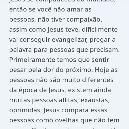
então se você não amar as
pessoas, não tiver compaixão,
assim como Jesus teve, dificilmente
vai conseguir evangelizar, pregar a
palavra para pessoas que precisam.
Primeiramente temos que sentir
pesar pela dor do próximo. Hoje as
pessoas não são muito diferentes
da época de Jesus, existem ainda
muitas pessoas aflitas, exaustas,
oprimidas, Jesus compara essas
pessoas como ovelhas que não tem