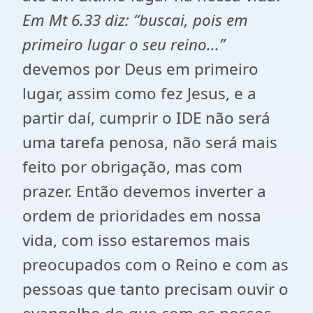
Em Mt 6.33 diz: “buscai, pois em
primeiro lugar o seu reino...”
devemos por Deus em primeiro
lugar, assim como fez Jesus, e a
partir daí, cumprir o IDE não será
uma tarefa penosa, não será mais
feito por obrigação, mas com
prazer. Então devemos inverter a
ordem de prioridades em nossa
vida, com isso estaremos mais
preocupados com o Reino e com as
pessoas que tanto precisam ouvir o