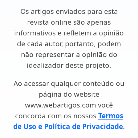
Os artigos enviados para esta
revista online são apenas
informativos e refletem a opinião
de cada autor, portanto, podem
não representar a opinião do
idealizador deste projeto.
Ao acessar qualquer conteúdo ou
página do website
www.webartigos.com você
concorda com os nossos
Termos
de Uso e Política de Privacidade
.