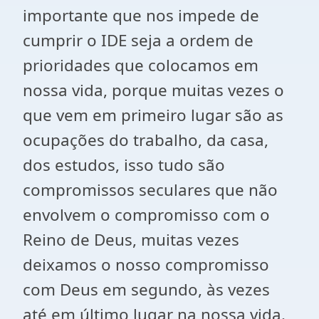
importante que nos impede de
cumprir o IDE seja a ordem de
prioridades que colocamos em
nossa vida, porque muitas vezes o
que vem em primeiro lugar são as
ocupações do trabalho, da casa,
dos estudos, isso tudo são
compromissos seculares que não
envolvem o compromisso com o
Reino de Deus, muitas vezes
deixamos o nosso compromisso
com Deus em segundo, às vezes
até em último lugar na nossa vida.