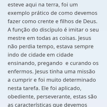
esteve aqui na terra, foi um
exemplo prático de como devemos
fazer como crente e filhos de Deus.
A função do discípulo é imitar o seu
mestre em todas as coisas. Jesus
não perdia tempo, estava sempre
indo de cidade em cidade
ensinando, pregando e curando os
enfermos. Jesus tinha uma missão
a cumprir e foi muito determinado
nesta tarefa. Ele foi aplicado,
obediente, perseverante, estas são
as características que devemos