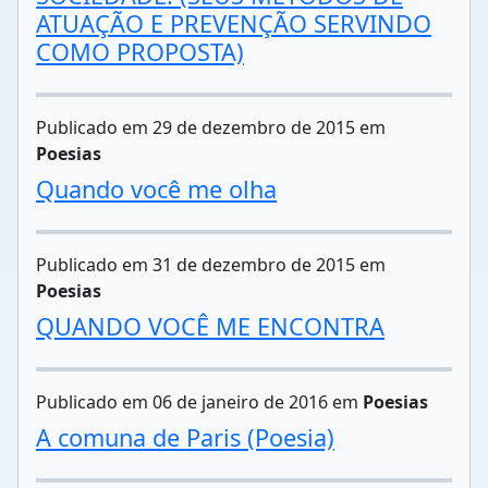
ATUAÇÃO E PREVENÇÃO SERVINDO
COMO PROPOSTA)
Publicado em 29 de dezembro de 2015 em
Poesias
Quando você me olha
Publicado em 31 de dezembro de 2015 em
Poesias
QUANDO VOCÊ ME ENCONTRA
Publicado em 06 de janeiro de 2016 em
Poesias
A comuna de Paris (Poesia)