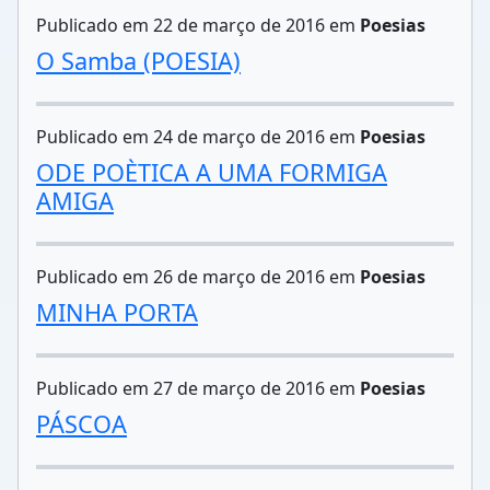
Publicado em 22 de março de 2016 em
Poesias
O Samba (POESIA)
Publicado em 24 de março de 2016 em
Poesias
ODE POÈTICA A UMA FORMIGA
AMIGA
Publicado em 26 de março de 2016 em
Poesias
MINHA PORTA
Publicado em 27 de março de 2016 em
Poesias
PÁSCOA