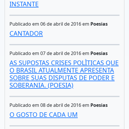
INSTANTE
Publicado em 06 de abril de 2016 em
Poesias
CANTADOR
Publicado em 07 de abril de 2016 em
Poesias
AS SUPOSTAS CRISES POLÌTICAS QUE
O BRASIL ATUALMENTE APRESENTA
SOBRE SUAS DISPUTAS DE PODER E
SOBERANIA. (POESIA)
Publicado em 08 de abril de 2016 em
Poesias
O GOSTO DE CADA UM