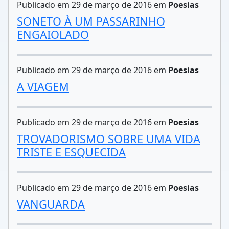
Publicado em 29 de março de 2016 em
Poesias
SONETO À UM PASSARINHO
ENGAIOLADO
Publicado em 29 de março de 2016 em
Poesias
A VIAGEM
Publicado em 29 de março de 2016 em
Poesias
TROVADORISMO SOBRE UMA VIDA
TRISTE E ESQUECIDA
Publicado em 29 de março de 2016 em
Poesias
VANGUARDA