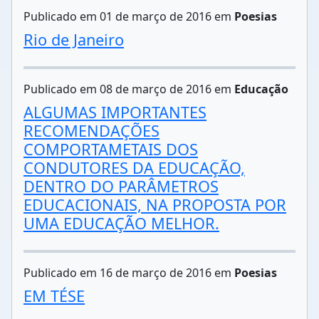
Publicado em 01 de março de 2016 em
Poesias
Rio de Janeiro
Publicado em 08 de março de 2016 em
Educação
ALGUMAS IMPORTANTES
RECOMENDAÇÕES
COMPORTAMETAIS DOS
CONDUTORES DA EDUCAÇÃO,
DENTRO DO PARÂMETROS
EDUCACIONAIS, NA PROPOSTA POR
UMA EDUCAÇÃO MELHOR.
Publicado em 16 de março de 2016 em
Poesias
EM TÉSE