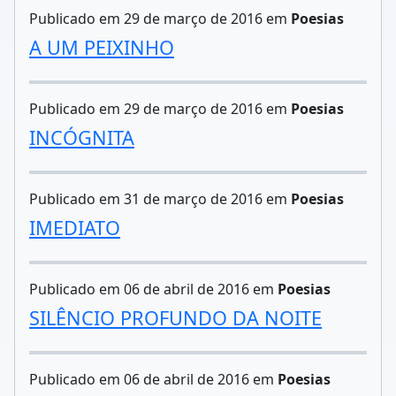
Publicado em 29 de março de 2016 em
Poesias
A UM PEIXINHO
Publicado em 29 de março de 2016 em
Poesias
INCÓGNITA
Publicado em 31 de março de 2016 em
Poesias
IMEDIATO
Publicado em 06 de abril de 2016 em
Poesias
SILÊNCIO PROFUNDO DA NOITE
Publicado em 06 de abril de 2016 em
Poesias