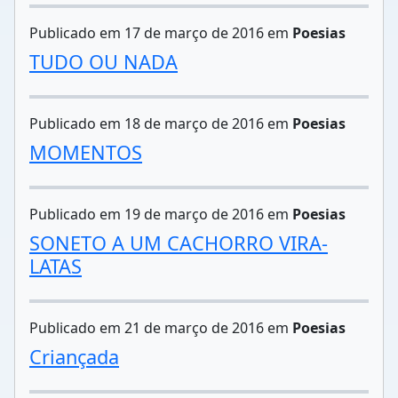
Publicado em 17 de março de 2016 em
Poesias
TUDO OU NADA
Publicado em 18 de março de 2016 em
Poesias
MOMENTOS
Publicado em 19 de março de 2016 em
Poesias
SONETO A UM CACHORRO VIRA-
LATAS
Publicado em 21 de março de 2016 em
Poesias
Criançada