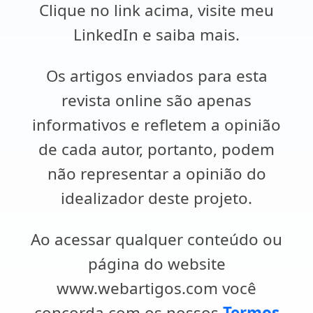
Clique no link acima, visite meu
LinkedIn e saiba mais.
Os artigos enviados para esta
revista online são apenas
informativos e refletem a opinião
de cada autor, portanto, podem
não representar a opinião do
idealizador deste projeto.
Ao acessar qualquer conteúdo ou
página do website
www.webartigos.com você
concorda com os nossos
Termos