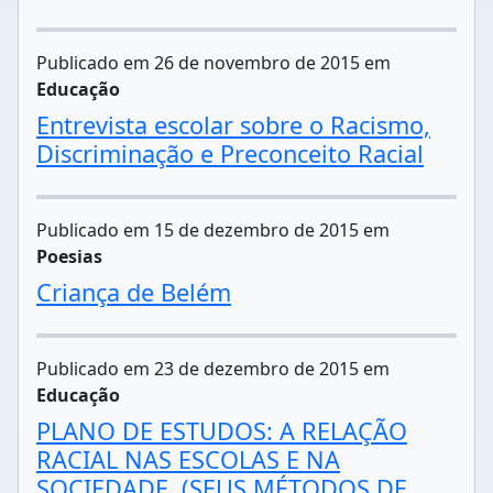
Publicado em 26 de novembro de 2015 em
Educação
Entrevista escolar sobre o Racismo,
Discriminação e Preconceito Racial
Publicado em 15 de dezembro de 2015 em
Poesias
Criança de Belém
Publicado em 23 de dezembro de 2015 em
Educação
PLANO DE ESTUDOS: A RELAÇÃO
RACIAL NAS ESCOLAS E NA
SOCIEDADE. (SEUS MÉTODOS DE