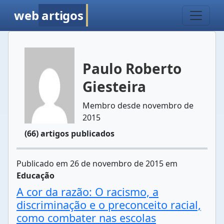
web
artigos
Paulo Roberto
Giesteira
Membro desde novembro de
2015
(66) artigos publicados
Publicado em 26 de novembro de 2015 em
Educação
A cor da razão: O racismo, a
discriminação e o preconceito racial,
como combater nas escolas