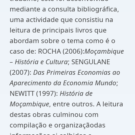
mediante a consulta bibliográfica,
uma actividade que consistiu na
leitura de principais livros que
abordam sobre o tema como é o
caso de: ROCHA (2006):
Moçambique
– História e Cultura
; SENGULANE
(2007):
Das Primeiras Economias ao
Aparecimento da Economia Mundo
;
NEWITT (1997):
História de
Moçambique
, entre outros. A leitura
destas obras culminou com
compilação e organizaçãodas