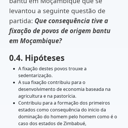
bantu em Moçambique que se
levantou a seguinte questão de
partida:
Que consequência tive a
fixação de povos de origem bantu
em Moçambique?
0.4. Hipóteses
A fixação destes povos trouxe a
sedentarização.
A sua fixação contribuiu para o
desenvolvimento de economia baseada na
agricultura e na pastorícia.
Contribuiu para a formação dos primeiros
estados como consequência do inicio da
dominação do homem pelo homem como é o
caso dos estados de Zimbabué,