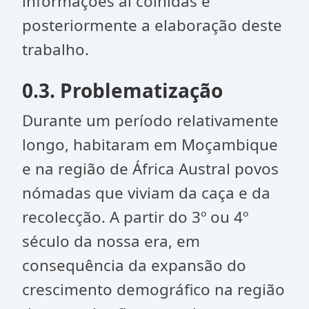
informações ai colhidas e
posteriormente a elaboração deste
trabalho.
0.3. Problematização
Durante um período relativamente
longo, habitaram em Moçambique
e na região de África Austral povos
nómadas que viviam da caça e da
recolecção. A partir do 3º ou 4º
século da nossa era, em
consequência da expansão do
crescimento demográfico na região