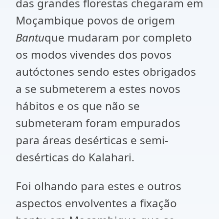
das grandes florestas chegaram em
Moçambique povos de origem
Bantu
que mudaram por completo
os modos vivendes dos povos
autóctones sendo estes obrigados
a se submeterem a estes novos
hábitos e os que não se
submeteram foram empurados
para áreas desérticas e semi-
desérticas do Kalahari.
Foi olhando para estes e outros
aspectos envolventes a fixação