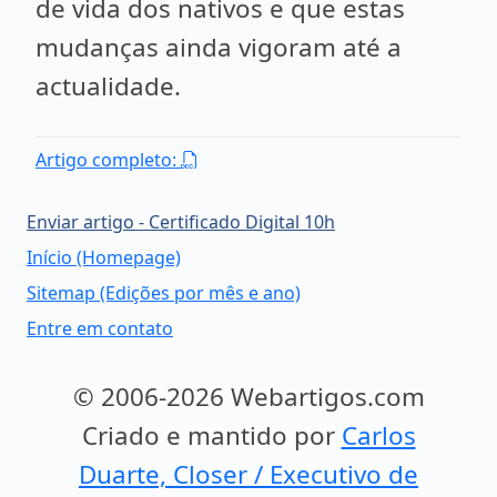
de vida dos nativos e que estas
mudanças ainda vigoram até a
actualidade.
Artigo completo:
Enviar artigo - Certificado Digital 10h
Início (Homepage)
Sitemap (Edições por mês e ano)
Entre em contato
© 2006-2026 Webartigos.com
Criado e mantido por
Carlos
Duarte, Closer / Executivo de