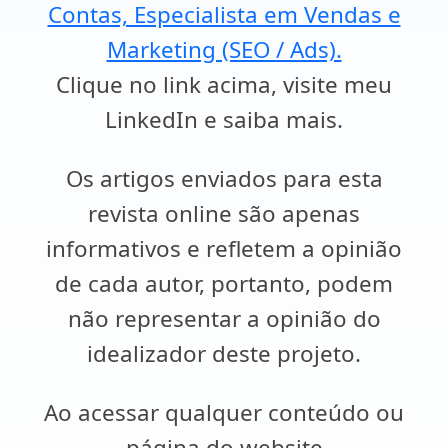
Contas, Especialista em Vendas e
Marketing (SEO / Ads).
Clique no link acima, visite meu
LinkedIn e saiba mais.
Os artigos enviados para esta
revista online são apenas
informativos e refletem a opinião
de cada autor, portanto, podem
não representar a opinião do
idealizador deste projeto.
Ao acessar qualquer conteúdo ou
página do website