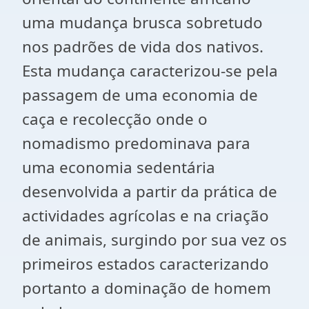
uma mudança brusca sobretudo
nos padrões de vida dos nativos.
Esta mudança caracterizou-se pela
passagem de uma economia de
caça e recolecção onde o
nomadismo predominava para
uma economia sedentária
desenvolvida a partir da prática de
actividades agrícolas e na criação
de animais, surgindo por sua vez os
primeiros estados caracterizando
portanto a dominação de homem