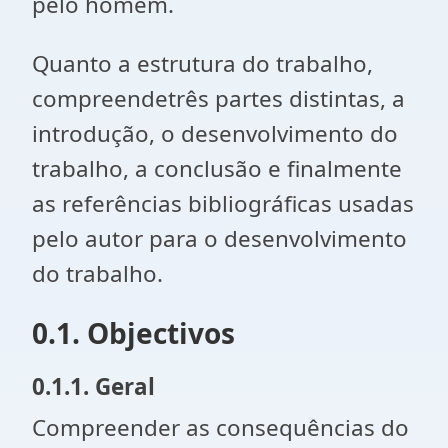
pelo homem.
Quanto a estrutura do trabalho,
compreendetrês partes distintas, a
introdução, o desenvolvimento do
trabalho, a conclusão e finalmente
as referências bibliográficas usadas
pelo autor para o desenvolvimento
do trabalho.
0.1. Objectivos
0.1.1. Geral
Compreender as consequências do