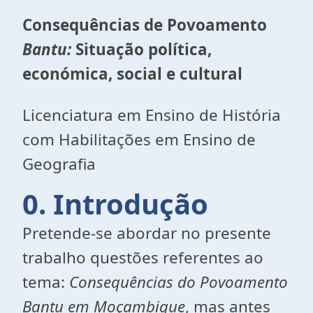
Consequências de Povoamento
Bantu:
Situação política,
económica, social e cultural
Licenciatura em Ensino de História
com Habilitações em Ensino de
Geografia
0. Introdução
Pretende-se abordar no presente
trabalho questões referentes ao
tema:
Consequências do Povoamento
Bantu em Moçambique
, mas antes