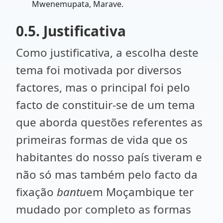
Mwenemupata, Marave.
0.5. Justificativa
Como justificativa, a escolha deste
tema foi motivada por diversos
factores, mas o principal foi pelo
facto de constituir-se de um tema
que aborda questões referentes as
primeiras formas de vida que os
habitantes do nosso país tiveram e
não só mas também pelo facto da
fixação
bantu
em Moçambique ter
mudado por completo as formas