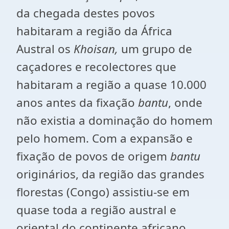
da chegada destes povos
habitaram a região da África
Austral os
Khoisan,
um grupo de
caçadores e recolectores que
habitaram a região a quase 10.000
anos antes da fixação
bantu
, onde
não existia a dominação do homem
pelo homem. Com a expansão e
fixação de povos de origem
bantu
originários, da região das grandes
florestas (Congo) assistiu-se em
quase toda a região austral e
oriental do continente africano