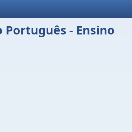
 Português - Ensino