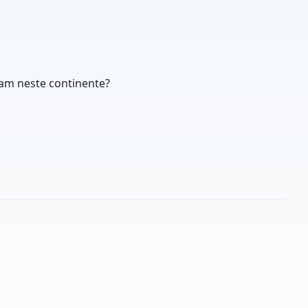
ram neste continente?