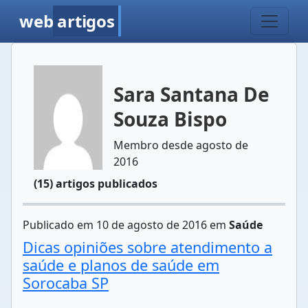
web
artigos
Sara Santana De
Souza Bispo
Membro desde agosto de
2016
(15) artigos publicados
Publicado em 10 de agosto de 2016 em
Saúde
Dicas opiniões sobre atendimento a
saúde e planos de saúde em
Sorocaba SP