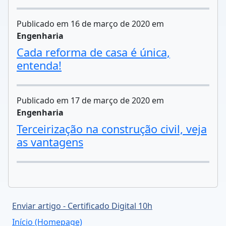
Publicado em 16 de março de 2020 em
Engenharia
Cada reforma de casa é única,
entenda!
Publicado em 17 de março de 2020 em
Engenharia
Terceirização na construção civil, veja
as vantagens
Enviar artigo - Certificado Digital 10h
Início (Homepage)