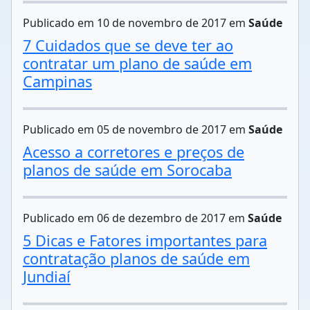
Publicado em 10 de novembro de 2017 em
Saúde
7 Cuidados que se deve ter ao
contratar um plano de saúde em
Campinas
Publicado em 05 de novembro de 2017 em
Saúde
Acesso a corretores e preços de
planos de saúde em Sorocaba
Publicado em 06 de dezembro de 2017 em
Saúde
5 Dicas e Fatores importantes para
contratação planos de saúde em
Jundiaí