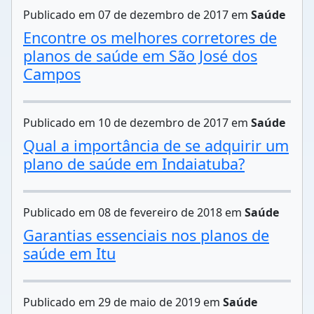
Publicado em 07 de dezembro de 2017 em
Saúde
Encontre os melhores corretores de
planos de saúde em São José dos
Campos
Publicado em 10 de dezembro de 2017 em
Saúde
Qual a importância de se adquirir um
plano de saúde em Indaiatuba?
Publicado em 08 de fevereiro de 2018 em
Saúde
Garantias essenciais nos planos de
saúde em Itu
Publicado em 29 de maio de 2019 em
Saúde