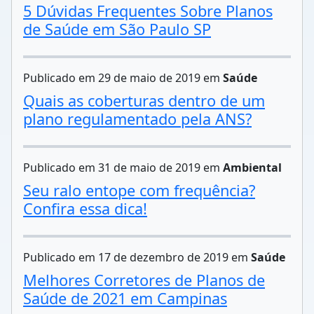
5 Dúvidas Frequentes Sobre Planos
de Saúde em São Paulo SP
Publicado em 29 de maio de 2019 em
Saúde
Quais as coberturas dentro de um
plano regulamentado pela ANS?
Publicado em 31 de maio de 2019 em
Ambiental
Seu ralo entope com frequência?
Confira essa dica!
Publicado em 17 de dezembro de 2019 em
Saúde
Melhores Corretores de Planos de
Saúde de 2021 em Campinas