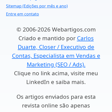
Sitemap (Edições por mês e ano)
Entre em contato
© 2006-2026 Webartigos.com
Criado e mantido por
Carlos
Duarte, Closer / Executivo de
Contas, Especialista em Vendas e
Marketing (SEO / Ads).
Clique no link acima, visite meu
LinkedIn e saiba mais.
Os artigos enviados para esta
revista online são apenas