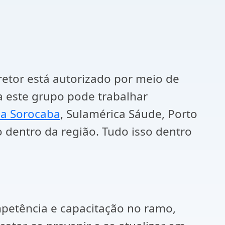
retor está autorizado por meio de
ba este grupo pode trabalhar
a Sorocaba
, Sulamérica Sáude, Porto
 dentro da região. Tudo isso dentro
mpetência e capacitação no ramo,