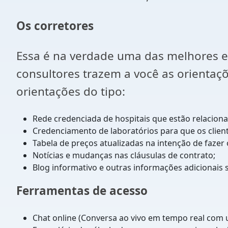
Os corretores
Essa é na verdade uma das melhores e
consultores trazem a você as orientaçõ
orientações do tipo:
Rede credenciada de hospitais que estão relacion
Credenciamento de laboratórios para que os clie
Tabela de preços atualizadas na intenção de fazer 
Notícias e mudanças nas cláusulas de contrato;
Blog informativo e outras informações adicionais
Ferramentas de acesso
Chat online (Conversa ao vivo em tempo real com 