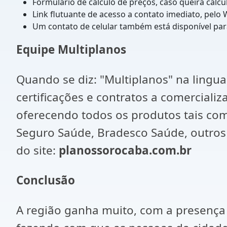
Formulário de cálculo de preços, caso queira cal
Link flutuante de acesso a contato imediato, pelo
Um contato de celular também está disponível para
Equipe Multiplanos
Quando se diz: "Multiplanos" na lingua
certificações e contratos a comerciali
oferecendo todos os produtos tais co
Seguro Saúde, Bradesco Saúde, outros 
do site:
planossorocaba.com.br
Conclusão
A região ganha muito, com a presença 