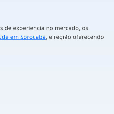
s de experiencia no mercado, os
aúde em Sorocaba
, e região oferecendo