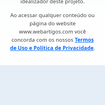
idealizador deste projeto.
Ao acessar qualquer conteúdo ou
página do website
www.webartigos.com você
concorda com os nossos
Termos
de Uso e Política de Privacidade
.