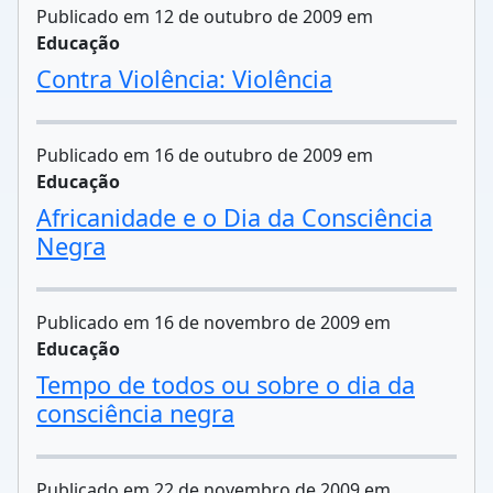
Publicado em 12 de outubro de 2009 em
Educação
Contra Violência: Violência
Publicado em 16 de outubro de 2009 em
Educação
Africanidade e o Dia da Consciência
Negra
Publicado em 16 de novembro de 2009 em
Educação
Tempo de todos ou sobre o dia da
consciência negra
Publicado em 22 de novembro de 2009 em