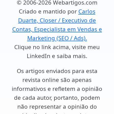
© 2006-2026 Webartigos.com
Criado e mantido por
Carlos
Duarte, Closer / Executivo de
Contas, Especialista em Vendas e
Marketing (SEO / Ads).
Clique no link acima, visite meu
LinkedIn e saiba mais.
Os artigos enviados para esta
revista online são apenas
informativos e refletem a opinião
de cada autor, portanto, podem
não representar a opinião do