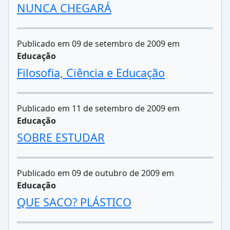
NUNCA CHEGARÁ
Publicado em 09 de setembro de 2009 em
Educação
Filosofia, Ciência e Educação
Publicado em 11 de setembro de 2009 em
Educação
SOBRE ESTUDAR
Publicado em 09 de outubro de 2009 em
Educação
QUE SACO? PLÁSTICO