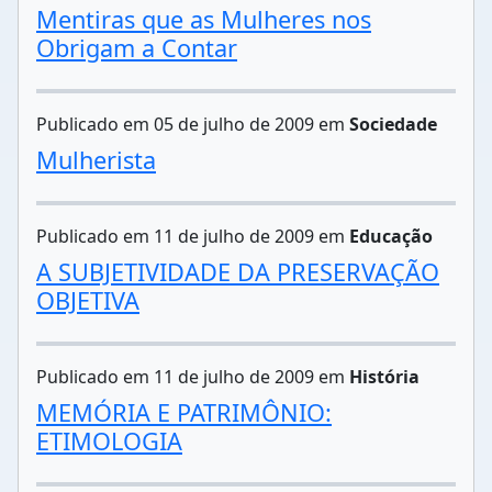
Mentiras que as Mulheres nos
Obrigam a Contar
Publicado em 05 de julho de 2009 em
Sociedade
Mulherista
Publicado em 11 de julho de 2009 em
Educação
A SUBJETIVIDADE DA PRESERVAÇÃO
OBJETIVA
Publicado em 11 de julho de 2009 em
História
MEMÓRIA E PATRIMÔNIO:
ETIMOLOGIA