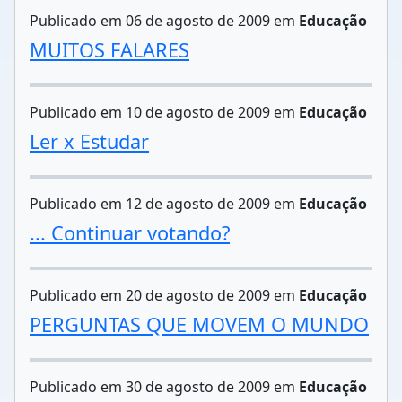
Publicado em 06 de agosto de 2009 em
Educação
MUITOS FALARES
Publicado em 10 de agosto de 2009 em
Educação
Ler x Estudar
Publicado em 12 de agosto de 2009 em
Educação
... Continuar votando?
Publicado em 20 de agosto de 2009 em
Educação
PERGUNTAS QUE MOVEM O MUNDO
Publicado em 30 de agosto de 2009 em
Educação