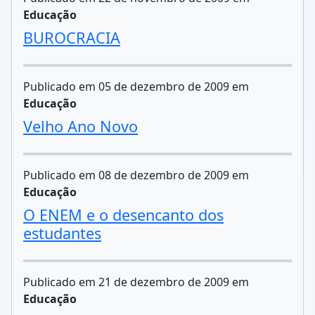
Educação
BUROCRACIA
Publicado em 05 de dezembro de 2009 em
Educação
Velho Ano Novo
Publicado em 08 de dezembro de 2009 em
Educação
O ENEM e o desencanto dos
estudantes
Publicado em 21 de dezembro de 2009 em
Educação