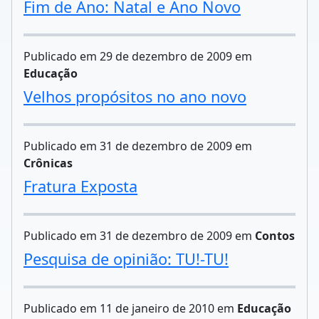
Fim de Ano: Natal e Ano Novo
Publicado em 29 de dezembro de 2009 em
Educação
Velhos propósitos no ano novo
Publicado em 31 de dezembro de 2009 em
Crônicas
Fratura Exposta
Publicado em 31 de dezembro de 2009 em
Contos
Pesquisa de opinião: TU!-TU!
Publicado em 11 de janeiro de 2010 em
Educação