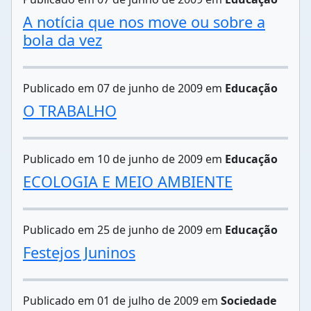
A notícia que nos move ou sobre a
bola da vez
Publicado em 07 de junho de 2009 em
Educação
O TRABALHO
Publicado em 10 de junho de 2009 em
Educação
ECOLOGIA E MEIO AMBIENTE
Publicado em 25 de junho de 2009 em
Educação
Festejos Juninos
Publicado em 01 de julho de 2009 em
Sociedade