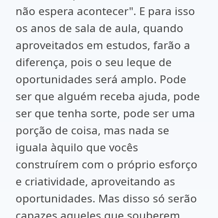
não espera acontecer". E para isso
os anos de sala de aula, quando
aproveitados em estudos, farão a
diferença, pois o seu leque de
oportunidades será amplo. Pode
ser que alguém receba ajuda, pode
ser que tenha sorte, pode ser uma
porção de coisa, mas nada se
iguala àquilo que vocês
construírem com o próprio esforço
e criatividade, aproveitando as
oportunidades. Mas disso só serão
capazes aqueles que souberem