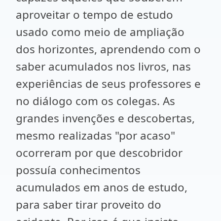
aproveitar o tempo de estudo
usado como meio de ampliação
dos horizontes, aprendendo com o
saber acumulados nos livros, nas
experiências de seus professores e
no diálogo com os colegas. As
grandes invenções e descobertas,
mesmo realizadas "por acaso"
ocorreram por que descobridor
possuía conhecimentos
acumulados em anos de estudo,
para saber tirar proveito do