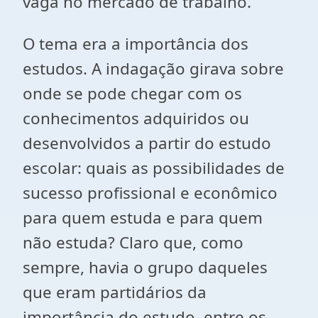
vaga no mercado de trabalho.
O tema era a importância dos
estudos. A indagação girava sobre
onde se pode chegar com os
conhecimentos adquiridos ou
desenvolvidos a partir do estudo
escolar: quais as possibilidades de
sucesso profissional e econômico
para quem estuda e para quem
não estuda? Claro que, como
sempre, havia o grupo daqueles
que eram partidários da
importância do estudo, entre os