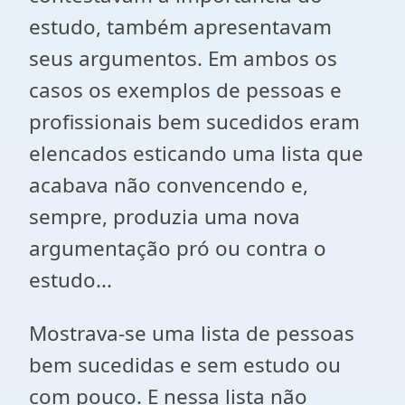
estudo, também apresentavam
seus argumentos. Em ambos os
casos os exemplos de pessoas e
profissionais bem sucedidos eram
elencados esticando uma lista que
acabava não convencendo e,
sempre, produzia uma nova
argumentação pró ou contra o
estudo...
Mostrava-se uma lista de pessoas
bem sucedidas e sem estudo ou
com pouco. E nessa lista não