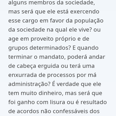
alguns membros da sociedade,
mas será que ele está exercendo
esse cargo em favor da população
da sociedade na qual ele vive? ou
age em proveito próprio e de
grupos determinados? E quando
terminar o mandato, poderá andar
de cabeça erguida ou terá uma
enxurrada de processos por má
administração? É verdade que ele
tem muito dinheiro, mas será que
foi ganho com lisura ou é resultado
de acordos não confessáveis dos