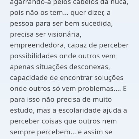
agarrando-a pelos cabelos da nuca,
pois não os tem... quer dizer, a
pessoa para ser bem sucedida,
precisa ser visionária,
empreendedora, capaz de perceber
possibilidades onde outros vem
apenas situações desconexas,
capacidade de encontrar soluções
onde outros só vem problemas.... E
para isso não precisa de muito
estudo, mas a escolaridade ajuda a
perceber coisas que outros nem
sempre percebem... e assim se