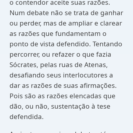
o contendor aceite suas razões.
Num debate não se trata de ganhar
ou perder, mas de ampliar e clarear
as razões que fundamentam o
ponto de vista defendido. Tentando
percorrer, ou refazer o que fazia
Sócrates, pelas ruas de Atenas,
desafiando seus interlocutores a
dar as razões de suas afirmações.
Pois são as razões elencadas que
dão, ou não, sustentação à tese
defendida.