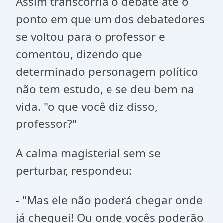
Assim transcorria o debate até o
ponto em que um dos debatedores
se voltou para o professor e
comentou, dizendo que
determinado personagem político
não tem estudo, e se deu bem na
vida. "o que você diz disso,
professor?"
A calma magisterial sem se
perturbar, respondeu:
- "Mas ele não poderá chegar onde
já cheguei! Ou onde vocês poderão