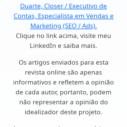
Duarte, Closer / Executivo de
Contas, Especialista em Vendas e
Marketing (SEO / Ads).
Clique no link acima, visite meu
LinkedIn e saiba mais.
Os artigos enviados para esta
revista online são apenas
informativos e refletem a opinião
de cada autor, portanto, podem
não representar a opinião do
idealizador deste projeto.