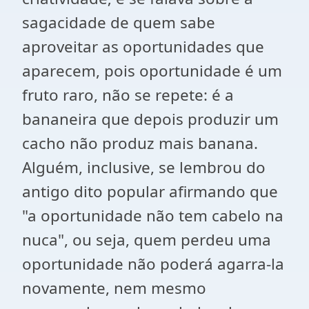
sagacidade de quem sabe
aproveitar as oportunidades que
aparecem, pois oportunidade é um
fruto raro, não se repete: é a
bananeira que depois produzir um
cacho não produz mais banana.
Alguém, inclusive, se lembrou do
antigo dito popular afirmando que
"a oportunidade não tem cabelo na
nuca", ou seja, quem perdeu uma
oportunidade não poderá agarra-la
novamente, nem mesmo