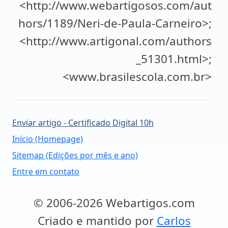
<http://www.webartigosos.com/aut
hors/1189/Neri-de-Paula-Carneiro>;
<http://www.artigonal.com/authors
_51301.html>;
<www.brasilescola.com.br>
Enviar artigo - Certificado Digital 10h
Início (Homepage)
Sitemap (Edições por mês e ano)
Entre em contato
© 2006-2026 Webartigos.com
Criado e mantido por
Carlos