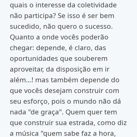
quais o interesse da coletividade
não participa? Se isso é ser bem
sucedido, não quero o sucesso.
Quanto a onde vocês poderão
chegar: depende, é claro, das
oportunidades que souberem
aproveitar, da disposição em ir
além...! mas também depende do
que vocês desejam construir com
seu esforço, pois o mundo não dá
nada "de graça". Quem quer tem
que construir sua estrada, como diz
a música "quem sabe faz a hora,