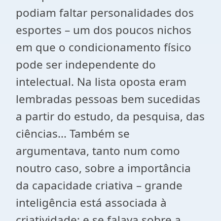
podiam faltar personalidades dos
esportes – um dos poucos nichos
em que o condicionamento físico
pode ser independente do
intelectual. Na lista oposta eram
lembradas pessoas bem sucedidas
a partir do estudo, da pesquisa, das
ciências... Também se
argumentava, tanto num como
noutro caso, sobre a importância
da capacidade criativa – grande
inteligência está associada à
criatividade; e se falava sobre a