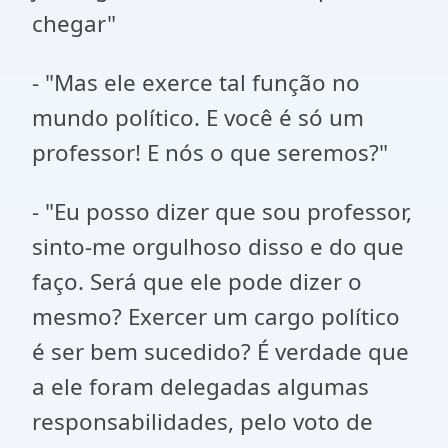
chegar"
- "Mas ele exerce tal função no
mundo político. E você é só um
professor! E nós o que seremos?"
- "Eu posso dizer que sou professor,
sinto-me orgulhoso disso e do que
faço. Será que ele pode dizer o
mesmo? Exercer um cargo político
é ser bem sucedido? É verdade que
a ele foram delegadas algumas
responsabilidades, pelo voto de