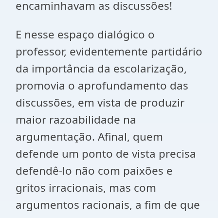
encaminhavam as discussões!
E nesse espaço dialógico o
professor, evidentemente partidário
da importância da escolarização,
promovia o aprofundamento das
discussões, em vista de produzir
maior razoabilidade na
argumentação. Afinal, quem
defende um ponto de vista precisa
defendê-lo não com paixões e
gritos irracionais, mas com
argumentos racionais, a fim de que