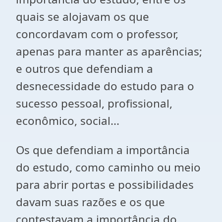
quais se alojavam os que
concordavam com o professor,
apenas para manter as aparências;
e outros que defendiam a
desnecessidade do estudo para o
sucesso pessoal, profissional,
econômico, social...
Os que defendiam a importância
do estudo, como caminho ou meio
para abrir portas e possibilidades
davam suas razões e os que
contestavam a importância do