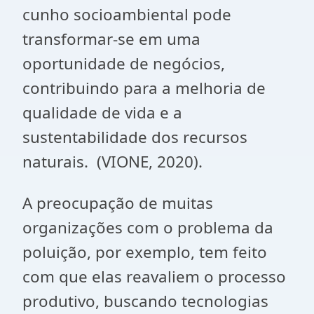
cunho socioambiental pode
transformar-se em uma
oportunidade de negócios,
contribuindo para a melhoria de
qualidade de vida e a
sustentabilidade dos recursos
naturais. (VIONE, 2020).
A preocupação de muitas
organizações com o problema da
poluição, por exemplo, tem feito
com que elas reavaliem o processo
produtivo, buscando tecnologias