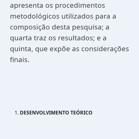
apresenta os procedimentos
metodológicos utilizados para a
composição desta pesquisa; a
quarta traz os resultados; e a
quinta, que expõe as considerações
finais.
DESENVOLVIMENTO TEÓRICO