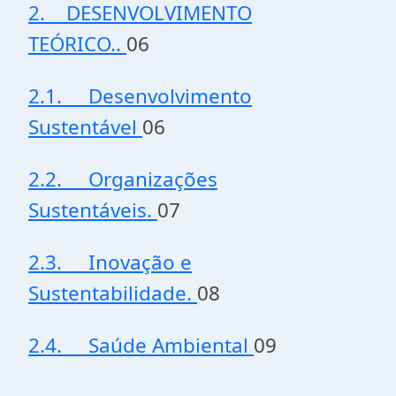
2. DESENVOLVIMENTO
TEÓRICO..
06
2.1. Desenvolvimento
Sustentável
06
2.2. Organizações
Sustentáveis.
07
2.3. Inovação e
Sustentabilidade.
08
2.4. Saúde Ambiental
09