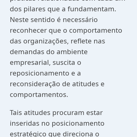
dos pilares que a fundamentam.
Neste sentido é necessário
reconhecer que o comportamento
das organizações, reflete nas
demandas do ambiente
empresarial, suscita o
reposicionamento e a
reconsideração de atitudes e
comportamentos.
Tais atitudes procuram estar
inseridas no posicionamento
estratégico que direciona o