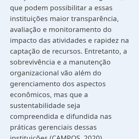
que podem possibilitar a essas
instituições maior transparência,
avaliação e monitoramento do
impacto das atividades e rapidez na
captação de recursos. Entretanto, a
sobrevivência e a manutenção
organizacional vão além do
gerenciamento dos aspectos
econômicos, mas que a
sustentabilidade seja
compreendida e difundida nas
práticas gerenciais dessas
instituições (CAMPOS, 2020).