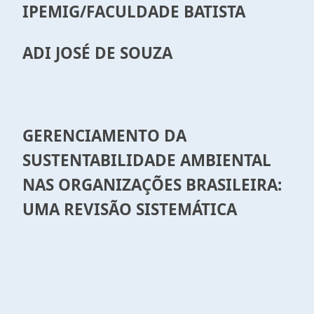
IPEMIG/FACULDADE BATISTA
ADI JOSÉ DE SOUZA
GERENCIAMENTO DA
SUSTENTABILIDADE AMBIENTAL
NAS ORGANIZAÇÕES BRASILEIRA:
UMA REVISÃO SISTEMÁTICA