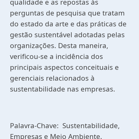
qualidade e as repostas às
perguntas de pesquisa que tratam
do estado da arte e das práticas de
gestão sustentável adotadas pelas
organizações. Desta maneira,
verificou-se a incidência dos
principais aspectos conceituais e
gerenciais relacionados à
sustentabilidade nas empresas.
Palavra-Chave: Sustentabilidade,
Empresas e Meio Ambiente.