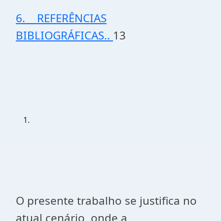
6. REFERÊNCIAS
BIBLIOGRÁFICAS..
13
O presente trabalho se justifica no
atual cenário, onde a