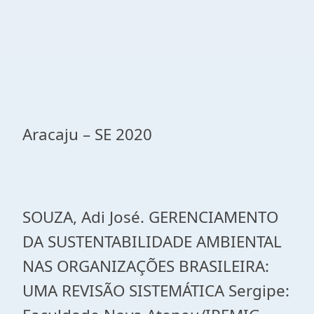
Aracaju – SE 2020
SOUZA, Adi José. GERENCIAMENTO
DA SUSTENTABILIDADE AMBIENTAL
NAS ORGANIZAÇÕES BRASILEIRA:
UMA REVISÃO SISTEMÁTICA Sergipe: