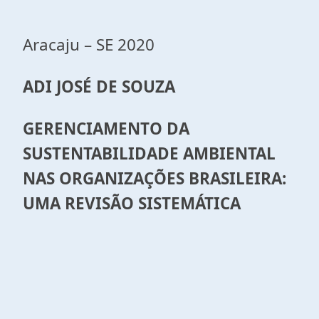
Aracaju – SE 2020
ADI JOSÉ DE SOUZA
GERENCIAMENTO DA
SUSTENTABILIDADE AMBIENTAL
NAS ORGANIZAÇÕES BRASILEIRA:
UMA REVISÃO SISTEMÁTICA