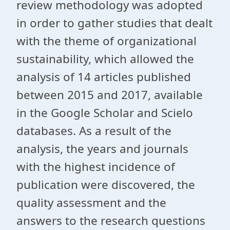
review methodology was adopted
in order to gather studies that dealt
with the theme of organizational
sustainability, which allowed the
analysis of 14 articles published
between 2015 and 2017, available
in the Google Scholar and Scielo
databases. As a result of the
analysis, the years and journals
with the highest incidence of
publication were discovered, the
quality assessment and the
answers to the research questions