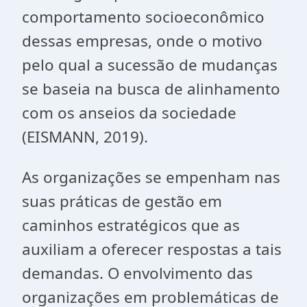
comportamento socioeconômico
dessas empresas, onde o motivo
pelo qual a sucessão de mudanças
se baseia na busca de alinhamento
com os anseios da sociedade
(EISMANN, 2019).
As organizações se empenham nas
suas práticas de gestão em
caminhos estratégicos que as
auxiliam a oferecer respostas a tais
demandas. O envolvimento das
organizações em problemáticas de