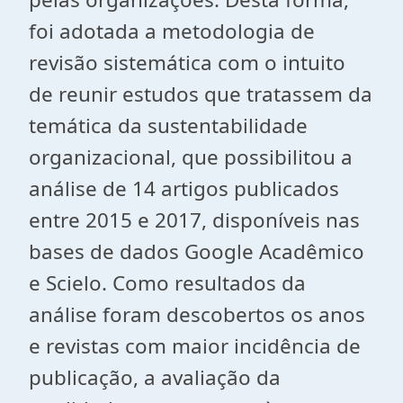
foi adotada a metodologia de
revisão sistemática com o intuito
de reunir estudos que tratassem da
temática da sustentabilidade
organizacional, que possibilitou a
análise de 14 artigos publicados
entre 2015 e 2017, disponíveis nas
bases de dados Google Acadêmico
e Scielo. Como resultados da
análise foram descobertos os anos
e revistas com maior incidência de
publicação, a avaliação da