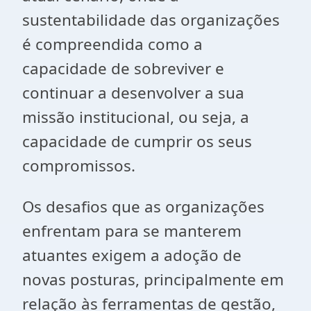
sustentabilidade das organizações
é compreendida como a
capacidade de sobreviver e
continuar a desenvolver a sua
missão institucional, ou seja, a
capacidade de cumprir os seus
compromissos.
Os desafios que as organizações
enfrentam para se manterem
atuantes exigem a adoção de
novas posturas, principalmente em
relação às ferramentas de gestão,