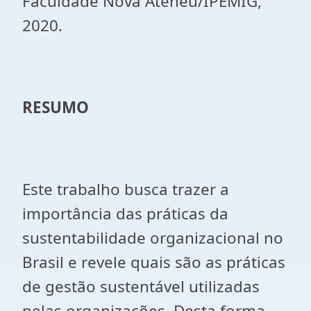
Faculdade Nova Ateneu/IPEMIG,
2020.
RESUMO
Este trabalho busca trazer a
importância das práticas da
sustentabilidade organizacional no
Brasil e revele quais são as práticas
de gestão sustentável utilizadas
pelas organizações. Desta forma,