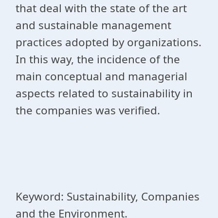
that deal with the state of the art
and sustainable management
practices adopted by organizations.
In this way, the incidence of the
main conceptual and managerial
aspects related to sustainability in
the companies was verified.
Keyword: Sustainability, Companies
and the Environment.