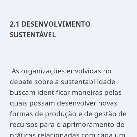
2.1 DESENVOLVIMENTO
SUSTENTÁVEL
As organizações envolvidas no
debate sobre a sustentabilidade
buscam identificar maneiras pelas
quais possam desenvolver novas
formas de produção e de gestão de
recursos para o aprimoramento de
práticas relacionadas com cada um