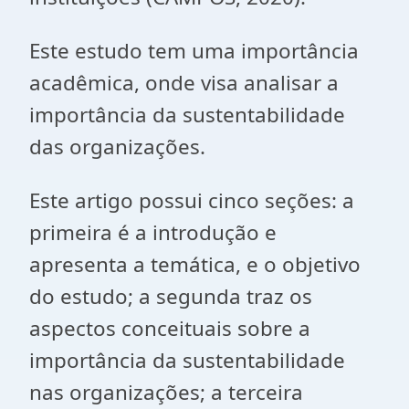
Este estudo tem uma importância
acadêmica, onde visa analisar a
importância da sustentabilidade
das organizações.
Este artigo possui cinco seções: a
primeira é a introdução e
apresenta a temática, e o objetivo
do estudo; a segunda traz os
aspectos conceituais sobre a
importância da sustentabilidade
nas organizações; a terceira