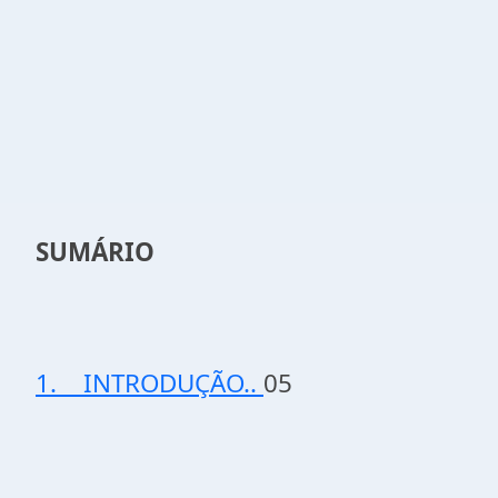
SUMÁRIO
1. INTRODUÇÃO..
05