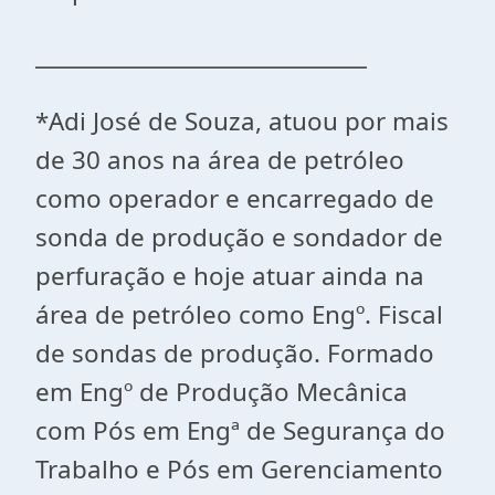
______________________________
*Adi José de Souza, atuou por mais
de 30 anos na área de petróleo
como operador e encarregado de
sonda de produção e sondador de
perfuração e hoje atuar ainda na
área de petróleo como Engº. Fiscal
de sondas de produção. Formado
em Engº de Produção Mecânica
com Pós em Engª de Segurança do
Trabalho e Pós em Gerenciamento