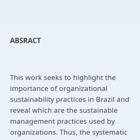
ABSRACT
This work seeks to highlight the
importance of organizational
sustainability practices in Brazil and
reveal which are the sustainable
management practices used by
organizations. Thus, the systematic