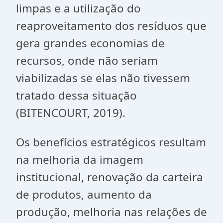
limpas e a utilização do
reaproveitamento dos resíduos que
gera grandes economias de
recursos, onde não seriam
viabilizadas se elas não tivessem
tratado dessa situação
(BITENCOURT, 2019).
Os benefícios estratégicos resultam
na melhoria da imagem
institucional, renovação da carteira
de produtos, aumento da
produção, melhoria nas relações de