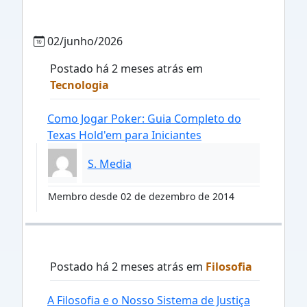
02/junho/2026
Postado há 2 meses atrás em
Tecnologia
Como Jogar Poker: Guia Completo do
Texas Hold'em para Iniciantes
S. Media
Membro desde 02 de dezembro de 2014
Postado há 2 meses atrás em
Filosofia
A Filosofia e o Nosso Sistema de Justiça