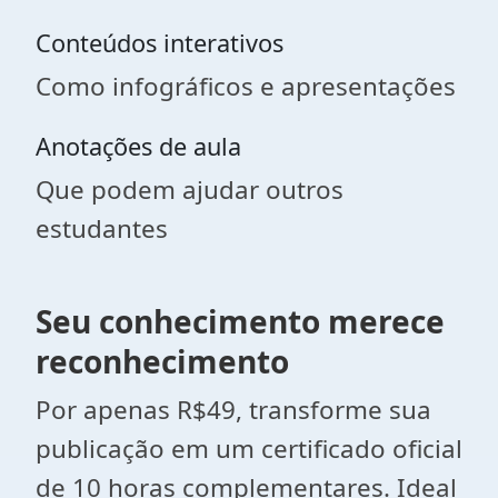
Conteúdos interativos
Como infográficos e apresentações
Anotações de aula
Que podem ajudar outros
estudantes
Seu conhecimento merece
reconhecimento
Por apenas R$49, transforme sua
publicação em um certificado oficial
de 10 horas complementares. Ideal