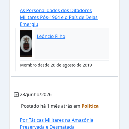
As Personalidades dos Ditadores
Militares Pós-1964 e o País de Delas
Emergiu
Leôncio Filho
Membro desde 20 de agosto de 2019
28/junho/2026
Postado há 1 mês atrás em
Política
Por Táticas Militares na Amazônia
Preservada e Desmatada