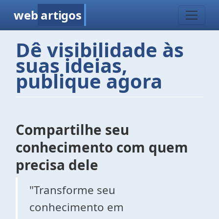
web
artigos
Dê visibilidade às
suas ideias,
publique agora
Compartilhe seu
conhecimento com quem
precisa dele
"Transforme seu
conhecimento em