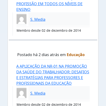
PROFISSÃO EM TODOS OS NÍVEIS DE
ENSINO
S. Media
Membro desde 02 de dezembro de 2014
Postado há 2 dias atrás em
Educação
A APLICAÇÃO DA NR-01 NA PROMOÇÃO
DA SAÚDE DO TRABALHADOR: DESAFIOS
E ESTRATÉGIAS PARA PROFESSORES E
PROFISSIONAIS DA EDUCAÇÃO
S. Media
Membro desde 02 de dezembro de 2014