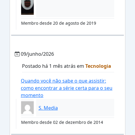
Membro desde 20 de agosto de 2019
09/junho/2026
Postado há 1 mês atrás em
Tecnologia
Quando você não sabe o que assistir:
como encontrar a série certa para o seu
momento
S. Media
Membro desde 02 de dezembro de 2014