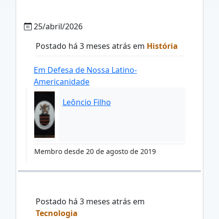
25/abril/2026
Postado há 3 meses atrás em
História
Em Defesa de Nossa Latino-
Americanidade
Leôncio Filho
Membro desde 20 de agosto de 2019
Postado há 3 meses atrás em
Tecnologia