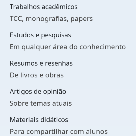
Trabalhos acadêmicos
TCC, monografias, papers
Estudos e pesquisas
Em qualquer área do conhecimento
Resumos e resenhas
De livros e obras
Artigos de opinião
Sobre temas atuais
Materiais didáticos
Para compartilhar com alunos