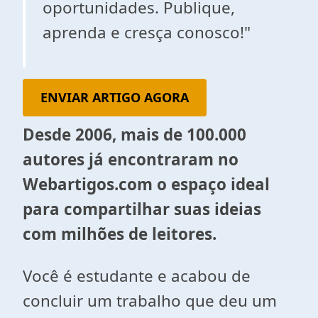
oportunidades. Publique,
aprenda e cresça conosco!"
ENVIAR ARTIGO AGORA
Desde 2006, mais de 100.000
autores já encontraram no
Webartigos.com o espaço ideal
para compartilhar suas ideias
com milhões de leitores.
Você é estudante e acabou de
concluir um trabalho que deu um