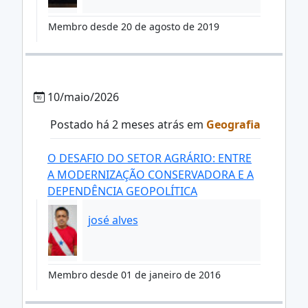
Membro desde 20 de agosto de 2019
10/maio/2026
Postado há 2 meses atrás em
Geografia
O DESAFIO DO SETOR AGRÁRIO: ENTRE
A MODERNIZAÇÃO CONSERVADORA E A
DEPENDÊNCIA GEOPOLÍTICA
josé alves
Membro desde 01 de janeiro de 2016