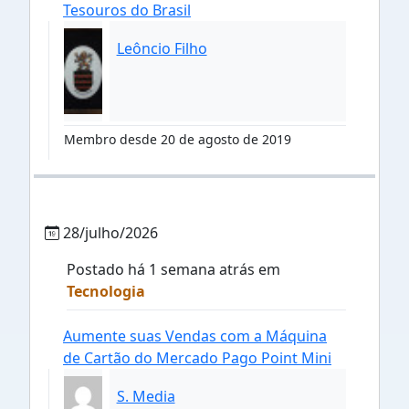
Tesouros do Brasil
Leôncio Filho
Membro desde 20 de agosto de 2019
28/julho/2026
Postado há 1 semana atrás em
Tecnologia
Aumente suas Vendas com a Máquina
de Cartão do Mercado Pago Point Mini
S. Media