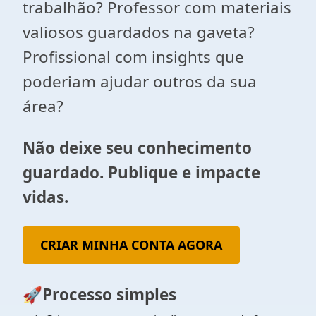
trabalhão? Professor com materiais
valiosos guardados na gaveta?
Profissional com insights que
poderiam ajudar outros da sua
área?
Não deixe seu conhecimento
guardado. Publique e impacte
vidas.
CRIAR MINHA CONTA AGORA
🚀
Processo simples