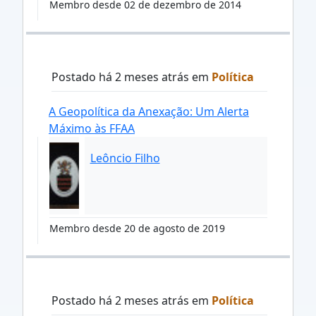
Membro desde 02 de dezembro de 2014
Postado há 2 meses atrás em
Política
A Geopolítica da Anexação: Um Alerta
Máximo às FFAA
Leôncio Filho
Membro desde 20 de agosto de 2019
Postado há 2 meses atrás em
Política