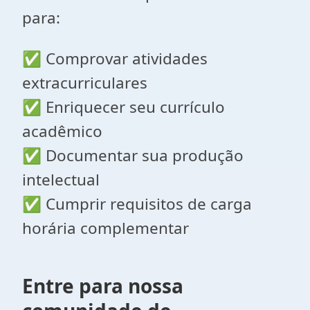
para:
✅ Comprovar atividades
extracurriculares
✅ Enriquecer seu currículo
acadêmico
✅ Documentar sua produção
intelectual
✅ Cumprir requisitos de carga
horária complementar
Entre para nossa