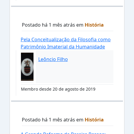
Postado há 1 mês atrás em
História
Pela Conceitualização da Filosofia como
Patrimônio Imaterial da Humanidade
Leôncio Filho
Membro desde 20 de agosto de 2019
Postado há 1 mês atrás em
História