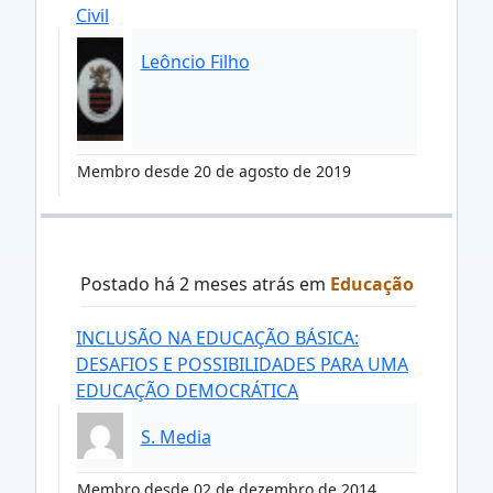
Civil
Leôncio Filho
Membro desde 20 de agosto de 2019
Postado há 2 meses atrás em
Educação
INCLUSÃO NA EDUCAÇÃO BÁSICA:
DESAFIOS E POSSIBILIDADES PARA UMA
EDUCAÇÃO DEMOCRÁTICA
S. Media
Membro desde 02 de dezembro de 2014