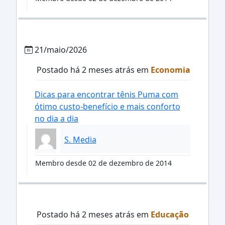
21/maio/2026
Postado há 2 meses atrás em
Economia
Dicas para encontrar tênis Puma com
ótimo custo-benefício e mais conforto
no dia a dia
S. Media
Membro desde 02 de dezembro de 2014
Postado há 2 meses atrás em
Educação