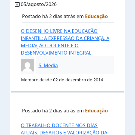
05/agosto/2026
Postado há 2 dias atrás em
Educação
O DESENHO LIVRE NA EDUCAÇÃO
INFANTIL: A EXPRESSÃO DA CRIANÇA, A
MEDIAÇÃO DOCENTE E O
DESENVOLVIMENTO INTEGRAL
S. Media
Membro desde 02 de dezembro de 2014
Postado há 2 dias atrás em
Educação
O TRABALHO DOCENTE NOS DIAS
ATUAIS: DESAFIOS E VALORIZAÇÃO DA