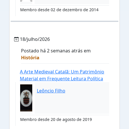
Membro desde 02 de dezembro de 2014
18/julho/2026
Postado há 2 semanas atrás em
História
A Arte Medieval Catalã: Um Patrimônio
Material em Frequente Leitura Política
Leôncio Filho
Membro desde 20 de agosto de 2019