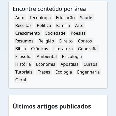
Encontre conteúdo por área
Adm
Tecnologia
Educação
Saúde
Receitas
Política
Família
Arte
Crescimento
Sociedade
Poesias
Resumos
Religião
Direito
Contos
Bíblia
Crônicas
Literatura
Geografia
Filosofia
Ambiental
Psicologia
História
Economia
Apostilas
Cursos
Tutoriais
Frases
Ecologia
Engenharia
Geral
Últimos artigos publicados