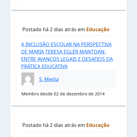
Postado há 2 dias atrás em
Educação
A INCLUSÃO ESCOLAR NA PERSPECTIVA
DE MARIA TERESA EGLÉR MANTOAN:
ENTRE AVANÇOS LEGAIS E DESAFIOS DA
PRÁTICA EDUCATIVA
S. Media
Membro desde 02 de dezembro de 2014
Postado há 2 dias atrás em
Educação