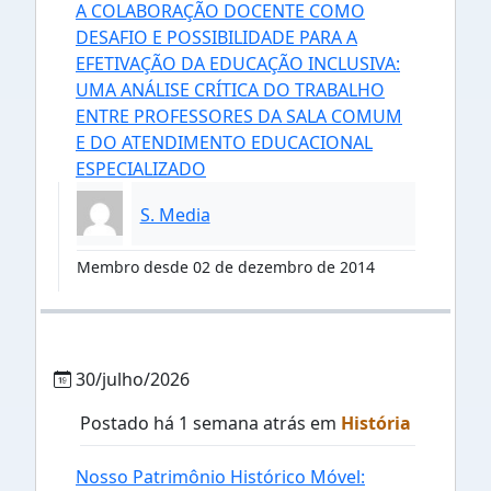
A COLABORAÇÃO DOCENTE COMO
DESAFIO E POSSIBILIDADE PARA A
EFETIVAÇÃO DA EDUCAÇÃO INCLUSIVA:
UMA ANÁLISE CRÍTICA DO TRABALHO
ENTRE PROFESSORES DA SALA COMUM
E DO ATENDIMENTO EDUCACIONAL
ESPECIALIZADO
S. Media
Membro desde 02 de dezembro de 2014
30/julho/2026
Postado há 1 semana atrás em
História
Nosso Patrimônio Histórico Móvel: