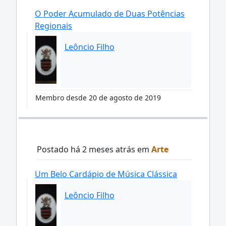
O Poder Acumulado de Duas Potências
Regionais
Leôncio Filho
Membro desde 20 de agosto de 2019
Postado há 2 meses atrás em
Arte
Um Belo Cardápio de Música Clássica
Leôncio Filho