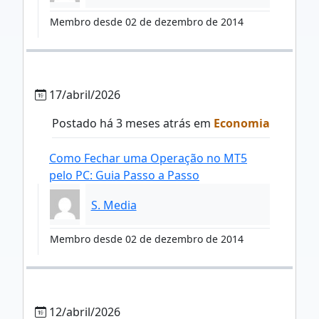
Membro desde 02 de dezembro de 2014
17/abril/2026
Postado há 3 meses atrás em
Economia
Como Fechar uma Operação no MT5
pelo PC: Guia Passo a Passo
S. Media
Membro desde 02 de dezembro de 2014
12/abril/2026