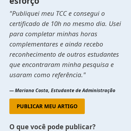
esforço
"Publiquei meu TCC e consegui o
certificado de 10h no mesmo dia. Usei
para completar minhas horas
complementares e ainda recebo
reconhecimento de outros estudantes
que encontraram minha pesquisa e
usaram como referência."
— Mariana Costa, Estudante de Administração
PUBLICAR MEU ARTIGO
O que você pode publicar?