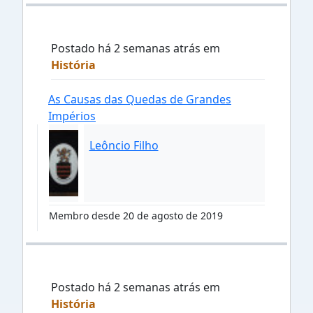
Postado há 2 semanas atrás em
História
As Causas das Quedas de Grandes
Impérios
Leôncio Filho
Membro desde 20 de agosto de 2019
Postado há 2 semanas atrás em
História