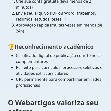
Crie sua conta gratuita (leva menos de 2
minutos)
Envie seu arquivo PDF ou Word (trabalhos,
resumos, estudos, teses...)
Aprovação rápida (muitas vezes em menos de
24h)
🏆
Reconhecimento acadêmico
Certificado digital de publicação com 10 horas
complementares
Perfeito para currículos, processos seletivos e
atividades extracurriculares
URL permanente para compartilhar em redes
profissionais
O Webartigos valoriza seu