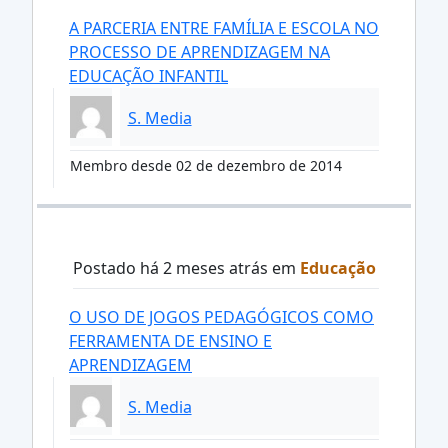
A PARCERIA ENTRE FAMÍLIA E ESCOLA NO
PROCESSO DE APRENDIZAGEM NA
EDUCAÇÃO INFANTIL
S. Media
Membro desde 02 de dezembro de 2014
Postado há 2 meses atrás em
Educação
O USO DE JOGOS PEDAGÓGICOS COMO
FERRAMENTA DE ENSINO E
APRENDIZAGEM
S. Media