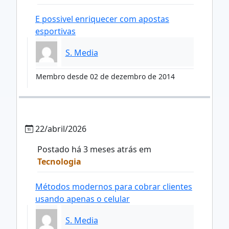
E possivel enriquecer com apostas
esportivas
S. Media
Membro desde 02 de dezembro de 2014
22/abril/2026
Postado há 3 meses atrás em
Tecnologia
Métodos modernos para cobrar clientes
usando apenas o celular
S. Media