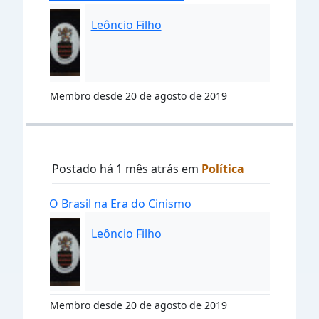
Leôncio Filho
Membro desde 20 de agosto de 2019
Postado há 1 mês atrás em
Política
O Brasil na Era do Cinismo
Leôncio Filho
Membro desde 20 de agosto de 2019