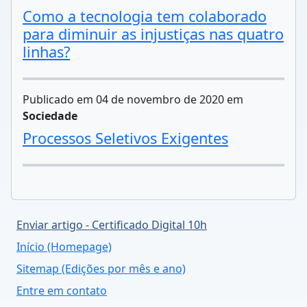
Como a tecnologia tem colaborado
para diminuir as injustiças nas quatro
linhas?
Publicado em 04 de novembro de 2020 em
Sociedade
Processos Seletivos Exigentes
Enviar artigo - Certificado Digital 10h
Início (Homepage)
Sitemap (Edições por mês e ano)
Entre em contato