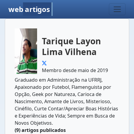
web
artigos
Tarique Layon
Lima Vilhena
Membro desde maio de 2019
Graduado em Administração na UFRRJ,
Apaixonado por Futebol, Flamenguista por
Opção, Geek por Natureza, Carioca de
Nascimento, Amante de Livros, Misterioso,
Cinéfilo, Curte Contar/Apreciar Boas Histórias
e Experiências de Vida; Sempre em Busca de
Novos Objetivos.
(9) artigos publicados