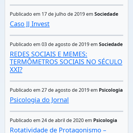
Publicado em 17 de julho de 2019 em
Sociedade
Caso JJ Invest
Publicado em 03 de agosto de 2019 em
Sociedade
REDES SOCIAIS E MEMES:
TERMÔMETROS SOCIAIS NO SÉCULO
XXI?
Publicado em 27 de agosto de 2019 em
Psicologia
​​​​​​​Psicologia do Jornal
Publicado em 24 de abril de 2020 em
Psicologia
Rotatividade de Protagonismo –