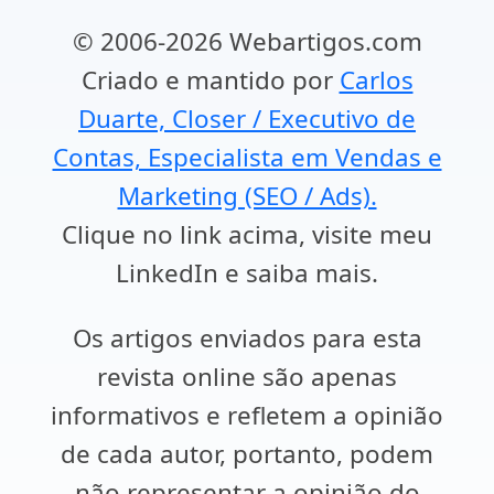
© 2006-2026 Webartigos.com
Criado e mantido por
Carlos
Duarte, Closer / Executivo de
Contas, Especialista em Vendas e
Marketing (SEO / Ads).
Clique no link acima, visite meu
LinkedIn e saiba mais.
Os artigos enviados para esta
revista online são apenas
informativos e refletem a opinião
de cada autor, portanto, podem
não representar a opinião do