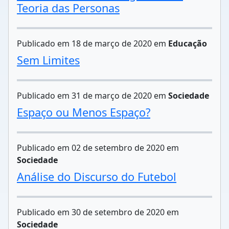
Teoria das Personas
Publicado em 18 de março de 2020 em
Educação
Sem Limites
Publicado em 31 de março de 2020 em
Sociedade
Espaço ou Menos Espaço?
Publicado em 02 de setembro de 2020 em
Sociedade
Análise do Discurso do Futebol
Publicado em 30 de setembro de 2020 em
Sociedade