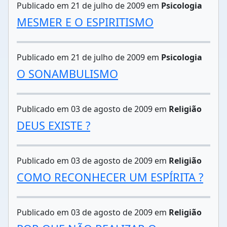
Publicado em 21 de julho de 2009 em
Psicologia
MESMER E O ESPIRITISMO
Publicado em 21 de julho de 2009 em
Psicologia
O SONAMBULISMO
Publicado em 03 de agosto de 2009 em
Religião
DEUS EXISTE ?
Publicado em 03 de agosto de 2009 em
Religião
COMO RECONHECER UM ESPÍRITA ?
Publicado em 03 de agosto de 2009 em
Religião