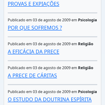
PROVAS E EXPIAÇÕES
Publicado em 03 de agosto de 2009 em
Psicologia
POR QUE SOFREMOS ?
Publicado em 03 de agosto de 2009 em
Religião
A EFICÁCIA DA PRECE
Publicado em 03 de agosto de 2009 em
Religião
A PRECE DE CÁRITAS
Publicado em 03 de agosto de 2009 em
Psicologia
O ESTUDO DA DOUTRINA ESPÍRITA