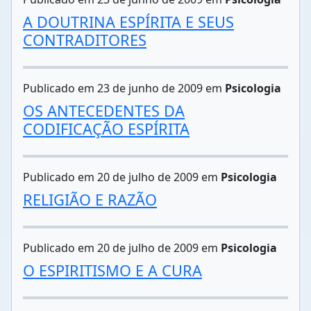
A DOUTRINA ESPÍRITA E SEUS
CONTRADITORES
Publicado em 23 de junho de 2009 em
Psicologia
OS ANTECEDENTES DA
CODIFICAÇÃO ESPÍRITA
Publicado em 20 de julho de 2009 em
Psicologia
RELIGIÃO E RAZÃO
Publicado em 20 de julho de 2009 em
Psicologia
O ESPIRITISMO E A CURA