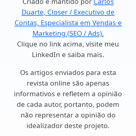
Criado e mantido por
Carlos
Duarte, Closer / Executivo de
Contas, Especialista em Vendas e
Marketing (SEO / Ads).
Clique no link acima, visite meu
LinkedIn e saiba mais.
Os artigos enviados para esta
revista online são apenas
informativos e refletem a opinião
de cada autor, portanto, podem
não representar a opinião do
idealizador deste projeto.