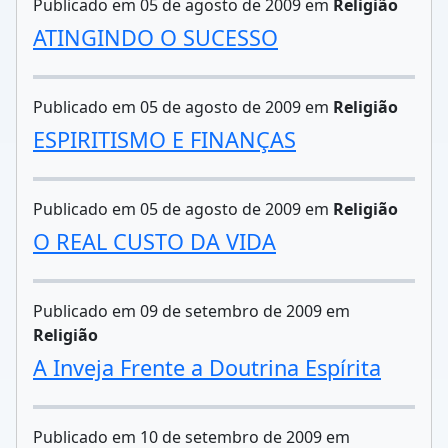
Publicado em 05 de agosto de 2009 em
Religião
ATINGINDO O SUCESSO
Publicado em 05 de agosto de 2009 em
Religião
ESPIRITISMO E FINANÇAS
Publicado em 05 de agosto de 2009 em
Religião
O REAL CUSTO DA VIDA
Publicado em 09 de setembro de 2009 em
Religião
A Inveja Frente a Doutrina Espírita
Publicado em 10 de setembro de 2009 em