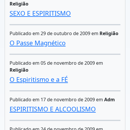
Religião
SEXO E ESPIRITISMO
Publicado em 29 de outubro de 2009 em
Religião
O Passe Magnético
Publicado em 05 de novembro de 2009 em
Religião
O Espiritismo e a FÉ
Publicado em 17 de novembro de 2009 em
Adm
ESPIRITISMO E ALCOOLISMO
Publicado em 24 de novembro de 2009 em