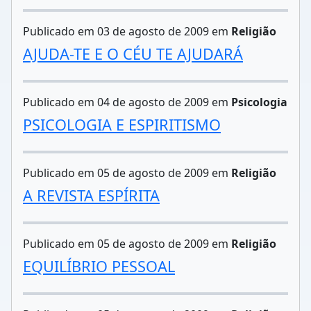
Publicado em 03 de agosto de 2009 em
Religião
AJUDA-TE E O CÉU TE AJUDARÁ
Publicado em 04 de agosto de 2009 em
Psicologia
PSICOLOGIA E ESPIRITISMO
Publicado em 05 de agosto de 2009 em
Religião
A REVISTA ESPÍRITA
Publicado em 05 de agosto de 2009 em
Religião
EQUILÍBRIO PESSOAL