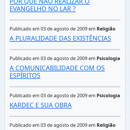
POR QUE NÃO REALIZAR O
EVANGELHO NO LAR ?
Publicado em 03 de agosto de 2009 em
Religião
A PLURALIDADE DAS EXISTÊNCIAS
Publicado em 03 de agosto de 2009 em
Psicologia
A COMUNICABILIDADE COM OS
ESPÍRITOS
Publicado em 03 de agosto de 2009 em
Psicologia
KARDEC E SUA OBRA
Publicado em 03 de agosto de 2009 em
Religião