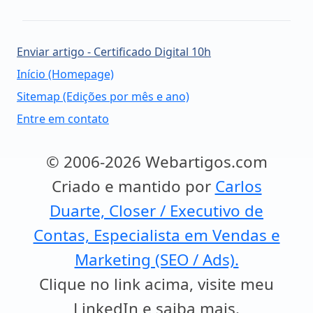
Enviar artigo - Certificado Digital 10h
Início (Homepage)
Sitemap (Edições por mês e ano)
Entre em contato
© 2006-2026 Webartigos.com
Criado e mantido por
Carlos
Duarte, Closer / Executivo de
Contas, Especialista em Vendas e
Marketing (SEO / Ads).
Clique no link acima, visite meu
LinkedIn e saiba mais.