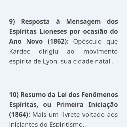
9) Resposta à Mensagem dos
Espíritas Lioneses por ocasião do
Ano Novo (1862):
Opósculo que
Kardec dirigiu ao movimento
espírita de Lyon, sua cidade natal .
10) Resumo da Lei dos Fenômenos
Espíritas, ou Primeira Iniciação
(1864):
Mais um livrete voltado aos
iniciantes do Espiritismo.