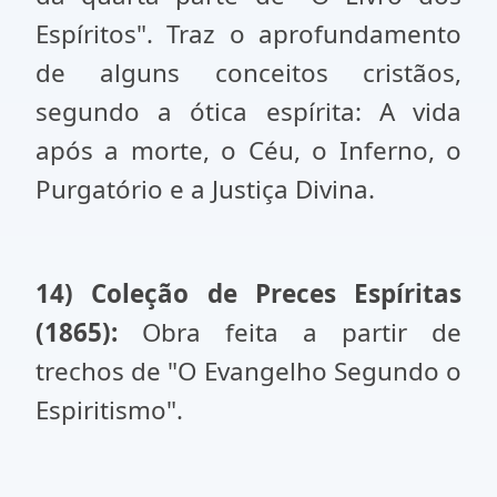
Espíritos". Traz o aprofundamento
de alguns conceitos cristãos,
segundo a ótica espírita: A vida
após a morte, o Céu, o Inferno, o
Purgatório e a Justiça Divina.
14) Coleção de Preces Espíritas
(1865):
Obra feita a partir de
trechos de "O Evangelho Segundo o
Espiritismo".