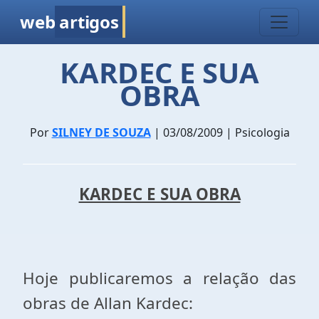
web
artigos
KARDEC E SUA
OBRA
Por
SILNEY DE SOUZA
| 03/08/2009 | Psicologia
KARDEC E SUA OBRA
Hoje publicaremos a relação das
obras de Allan Kardec: