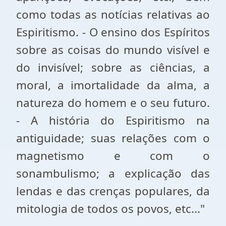
como todas as notícias relativas ao
Espiritismo. - O ensino dos Espíritos
sobre as coisas do mundo visível e
do invisível; sobre as ciências, a
moral, a imortalidade da alma, a
natureza do homem e o seu futuro.
- A história do Espiritismo na
antiguidade; suas relações com o
magnetismo e com o
sonambulismo; a explicação das
lendas e das crenças populares, da
mitologia de todos os povos, etc..."