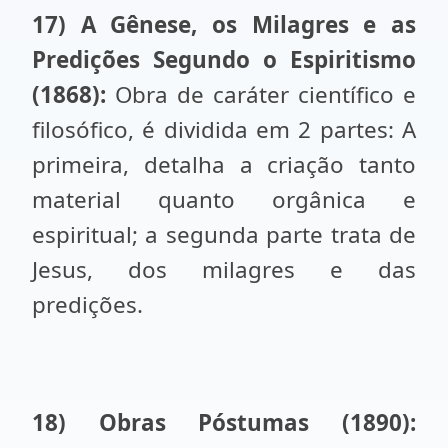
17) A Gênese, os Milagres e as
Predições Segundo o Espiritismo
(1868):
Obra de caráter científico e
filosófico, é dividida em 2 partes: A
primeira, detalha a criação tanto
material quanto orgânica e
espiritual; a segunda parte trata de
Jesus, dos milagres e das
predições.
18) Obras Póstumas (1890):