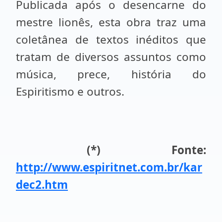
Publicada após o desencarne do
mestre lionês, esta obra traz uma
coletânea de textos inéditos que
tratam de diversos assuntos como
música, prece, história do
Espiritismo e outros.
(*) Fonte:
http://www.espiritnet.com.br/kar
dec2.htm