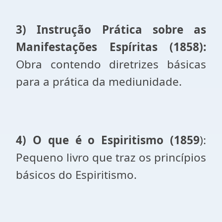
3) Instrução Prática sobre as
Manifestações Espíritas (1858):
Obra contendo diretrizes básicas
para a prática da mediunidade.
4) O que é o Espiritismo (1859
):
Pequeno livro que traz os princípios
básicos do Espiritismo.