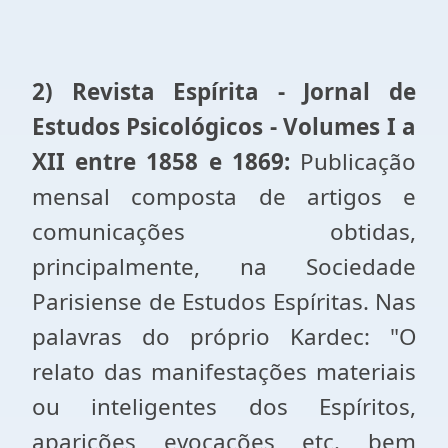
2) Revista Espírita - Jornal de
Estudos Psicológicos - Volumes I a
XII entre 1858 e 1869:
Publicação
mensal composta de artigos e
comunicações obtidas,
principalmente, na Sociedade
Parisiense de Estudos Espíritas. Nas
palavras do próprio Kardec: "O
relato das manifestações materiais
ou inteligentes dos Espíritos,
aparições, evocações, etc., bem