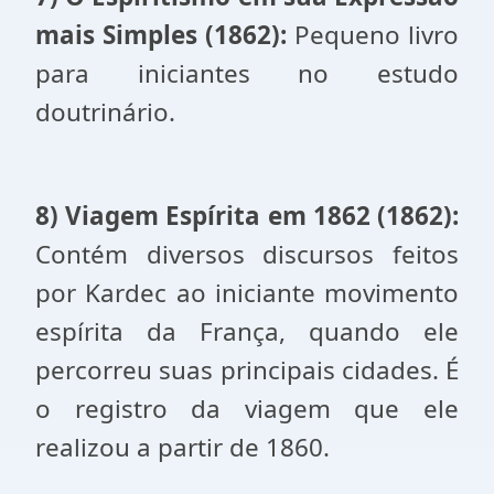
mais Simples (1862):
Pequeno livro
para iniciantes no estudo
doutrinário.
8) Viagem Espírita em 1862 (1862):
Contém diversos discursos feitos
por Kardec ao iniciante movimento
espírita da França, quando ele
percorreu suas principais cidades. É
o registro da viagem que ele
realizou a partir de 1860.