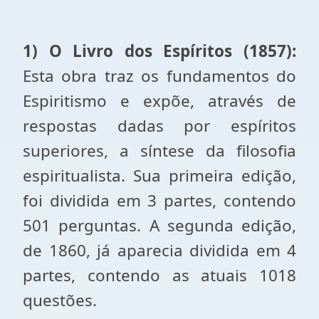
1) O Livro dos Espíritos (1857):
Esta obra traz os fundamentos do
Espiritismo e expõe, através de
respostas dadas por espíritos
superiores, a síntese da filosofia
espiritualista. Sua primeira edição,
foi dividida em 3 partes, contendo
501 perguntas. A segunda edição,
de 1860, já aparecia dividida em 4
partes, contendo as atuais 1018
questões.