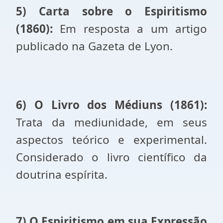
5) Carta sobre o Espiritismo
(1860):
Em resposta a um artigo
publicado na Gazeta de Lyon.
6) O Livro dos Médiuns (1861):
Trata da mediunidade, em seus
aspectos teórico e experimental.
Considerado o livro científico da
doutrina espírita.
7) O Espiritismo em sua Expressão