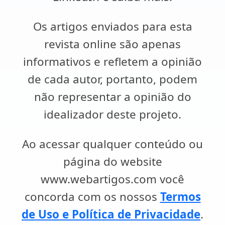
Os artigos enviados para esta
revista online são apenas
informativos e refletem a opinião
de cada autor, portanto, podem
não representar a opinião do
idealizador deste projeto.
Ao acessar qualquer conteúdo ou
página do website
www.webartigos.com você
concorda com os nossos
Termos
de Uso e Política de Privacidade
.