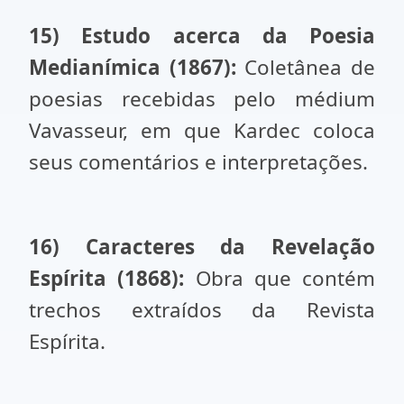
15) Estudo acerca da Poesia
Medianímica (1867):
Coletânea de
poesias recebidas pelo médium
Vavasseur, em que Kardec coloca
seus comentários e interpretações.
16) Caracteres da Revelação
Espírita (1868):
Obra que contém
trechos extraídos da Revista
Espírita.