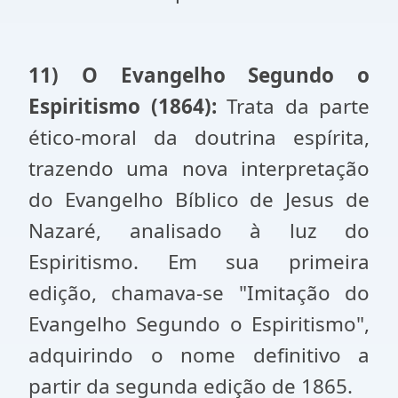
11) O Evangelho Segundo o
Espiritismo (1864):
Trata da parte
ético-moral da doutrina espírita,
trazendo uma nova interpretação
do Evangelho Bíblico de Jesus de
Nazaré, analisado à luz do
Espiritismo. Em sua primeira
edição, chamava-se "Imitação do
Evangelho Segundo o Espiritismo",
adquirindo o nome definitivo a
partir da segunda edição de 1865.