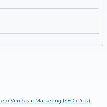
a em Vendas e Marketing (SEO / Ads).