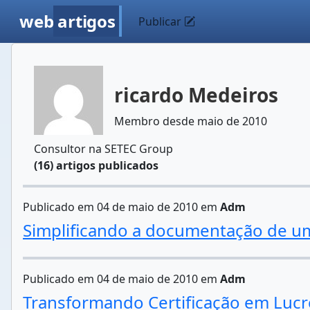
web
artigos
Publicar
ricardo Medeiros
Membro desde maio de 2010
Consultor na SETEC Group
(16) artigos publicados
Publicado em 04 de maio de 2010 em
Adm
Simplificando a documentação de u
Publicado em 04 de maio de 2010 em
Adm
Transformando Certificação em Lucr