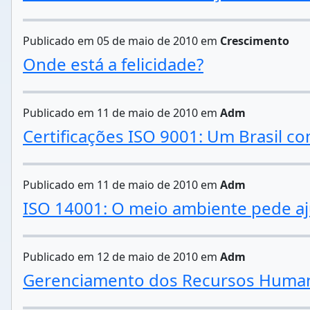
Publicado em 05 de maio de 2010 em
Crescimento
Onde está a felicidade?
Publicado em 11 de maio de 2010 em
Adm
Certificações ISO 9001: Um Brasil c
Publicado em 11 de maio de 2010 em
Adm
ISO 14001: O meio ambiente pede a
Publicado em 12 de maio de 2010 em
Adm
Gerenciamento dos Recursos Humano