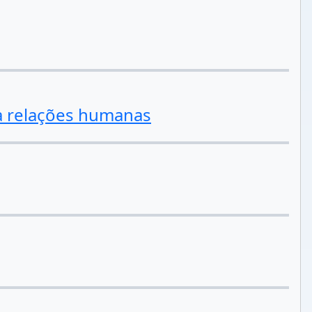
da relações humanas