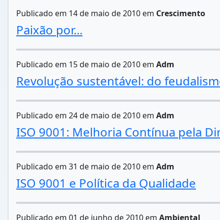
Publicado em 14 de maio de 2010 em
Crescimento
Paixão por...
Publicado em 15 de maio de 2010 em
Adm
Revolução sustentável: do feudalis
Publicado em 24 de maio de 2010 em
Adm
ISO 9001: Melhoria Contínua pela Di
Publicado em 31 de maio de 2010 em
Adm
ISO 9001 e Política da Qualidade
Publicado em 01 de junho de 2010 em
Ambiental