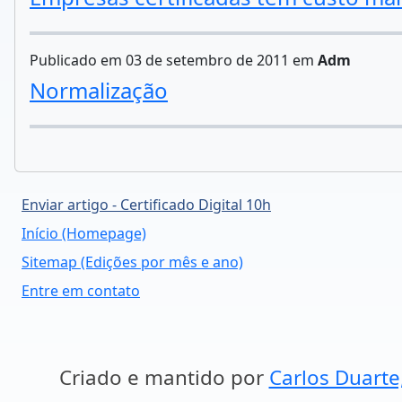
Publicado em 03 de setembro de 2011 em
Adm
Normalização
Enviar artigo - Certificado Digital 10h
Início (Homepage)
Sitemap (Edições por mês e ano)
Entre em contato
Criado e mantido por
Carlos Duarte