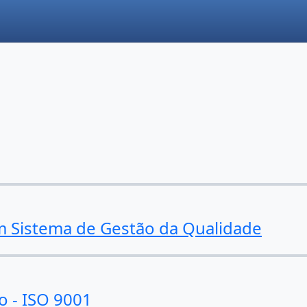
m Sistema de Gestão da Qualidade
o - ISO 9001