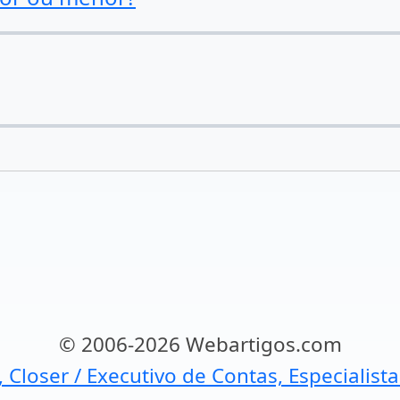
© 2006-2026 Webartigos.com
, Closer / Executivo de Contas, Especialist