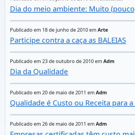
Dia do meio ambiente: Muito (pouc
Publicado em 18 de junho de 2010 em
Arte
Participe contra a caça as BALEIAS
Publicado em 23 de outubro de 2010 em
Adm
Dia da Qualidade
Publicado em 20 de maio de 2011 em
Adm
Qualidade é Custo ou Receita para a
Publicado em 26 de maio de 2011 em
Adm
Empresas certificadas têm custo ma