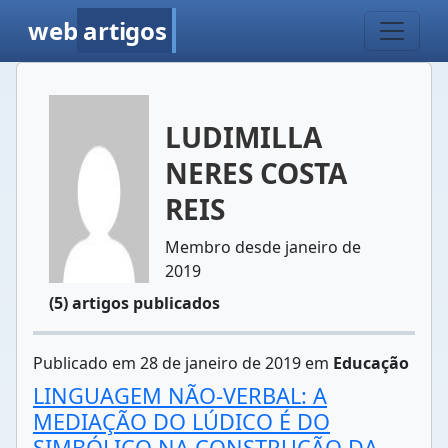
web
artigos
LUDIMILLA
NERES COSTA
REIS
Membro desde janeiro de
2019
(5) artigos publicados
Publicado em 28 de janeiro de 2019 em
Educação
LINGUAGEM NÃO-VERBAL: A
MEDIAÇÃO DO LÚDICO É DO
SIMBÓLICO NA CONSTRUÇÃO DA