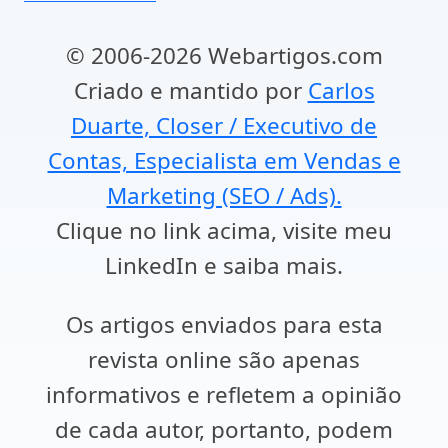
© 2006-2026 Webartigos.com
Criado e mantido por
Carlos
Duarte, Closer / Executivo de
Contas, Especialista em Vendas e
Marketing (SEO / Ads).
Clique no link acima, visite meu
LinkedIn e saiba mais.
Os artigos enviados para esta
revista online são apenas
informativos e refletem a opinião
de cada autor, portanto, podem