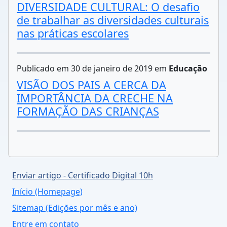
DIVERSIDADE CULTURAL: O desafio
de trabalhar as diversidades culturais
nas práticas escolares
Publicado em 30 de janeiro de 2019 em
Educação
VISÃO DOS PAIS A CERCA DA
IMPORTÂNCIA DA CRECHE NA
FORMAÇÃO DAS CRIANÇAS
Enviar artigo - Certificado Digital 10h
Início (Homepage)
Sitemap (Edições por mês e ano)
Entre em contato