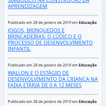
APRENDIZAGEM
Publicado em 28 de janeiro de 2019 em
Educação
JOGOS, BRINQUEDOS E
BRINCADEIRAS: O LÚDICO E O
PROCESSO DE DESENVOLVIMENTO
INFANTIL
Publicado em 28 de janeiro de 2019 em
Educação
WALLON E O ESTÁGIO DE
DESENVOLVIMENTO DA CRIANÇA NA
FAIXA ETÁRIA DE 0 A 12 MESES
Publicado em 28 de janeiro de 2019 em
Educação