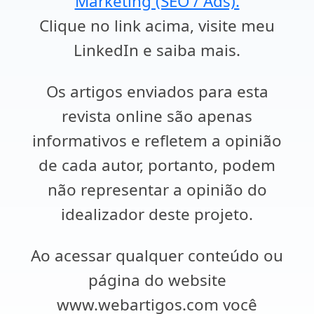
Marketing (SEO / Ads).
Clique no link acima, visite meu
LinkedIn e saiba mais.
Os artigos enviados para esta
revista online são apenas
informativos e refletem a opinião
de cada autor, portanto, podem
não representar a opinião do
idealizador deste projeto.
Ao acessar qualquer conteúdo ou
página do website
www.webartigos.com você