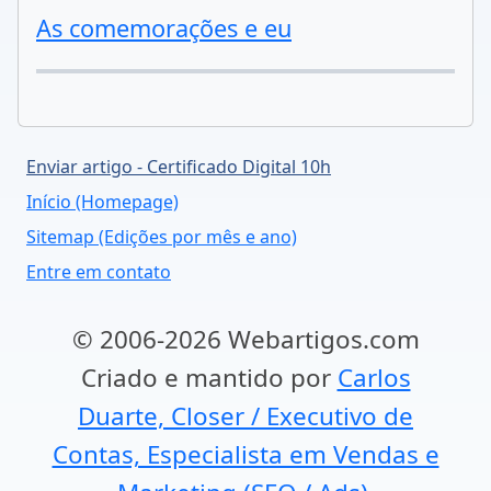
As comemorações e eu
Enviar artigo - Certificado Digital 10h
Início (Homepage)
Sitemap (Edições por mês e ano)
Entre em contato
© 2006-2026 Webartigos.com
Criado e mantido por
Carlos
Duarte, Closer / Executivo de
Contas, Especialista em Vendas e