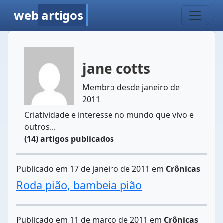
web
artigos
jane cotts
Membro desde janeiro de
2011
Criatividade e interesse no mundo que vivo e
outros...
(14) artigos publicados
Publicado em 17 de janeiro de 2011 em
Crônicas
Roda pião, bambeia pião
Publicado em 11 de março de 2011 em
Crônicas