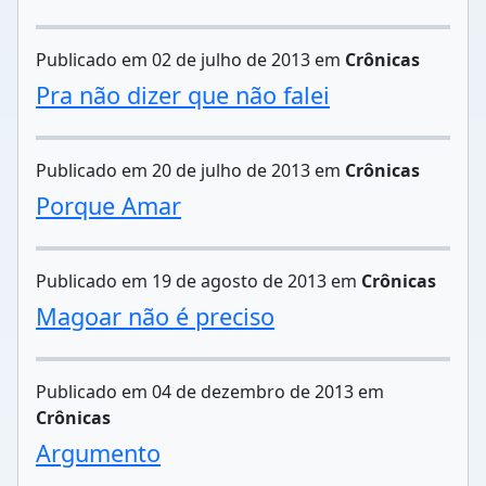
Publicado em 02 de julho de 2013 em
Crônicas
Pra não dizer que não falei
Publicado em 20 de julho de 2013 em
Crônicas
Porque Amar
Publicado em 19 de agosto de 2013 em
Crônicas
Magoar não é preciso
Publicado em 04 de dezembro de 2013 em
Crônicas
Argumento