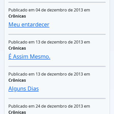
Publicado em 04 de dezembro de 2013 em
Crônicas
Meu entardecer
Publicado em 13 de dezembro de 2013 em
Crônicas
É Assim Mesmo.
Publicado em 13 de dezembro de 2013 em
Crônicas
Alguns Dias
Publicado em 24 de dezembro de 2013 em
Crônicas