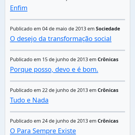
Enfim
Publicado em 04 de maio de 2013 em
Sociedade
O desejo da transformação social
Publicado em 15 de junho de 2013 em
Crônicas
Porque posso, devo e é bom.
Publicado em 22 de junho de 2013 em
Crônicas
Tudo e Nada
Publicado em 24 de junho de 2013 em
Crônicas
O Para Sempre Existe