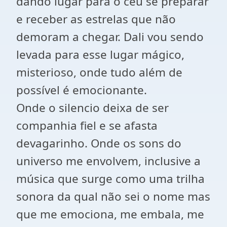
dando lugar para o céu se preparar
e receber as estrelas que não
demoram a chegar. Dali vou sendo
levada para esse lugar mágico,
misterioso, onde tudo além de
possível é emocionante.
Onde o silencio deixa de ser
companhia fiel e se afasta
devagarinho. Onde os sons do
universo me envolvem, inclusive a
música que surge como uma trilha
sonora da qual não sei o nome mas
que me emociona, me embala, me