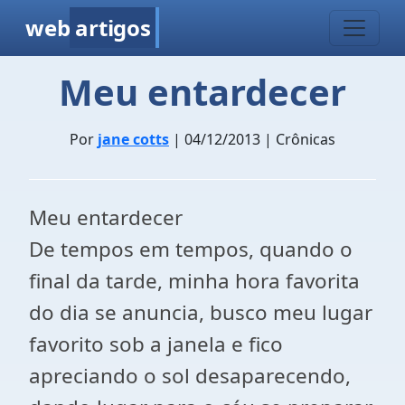
web
artigos
Meu entardecer
Por
jane cotts
| 04/12/2013 | Crônicas
Meu entardecer
De tempos em tempos, quando o
final da tarde, minha hora favorita
do dia se anuncia, busco meu lugar
favorito sob a janela e fico
apreciando o sol desaparecendo,