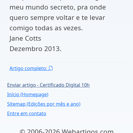
meu mundo secreto, pra onde
quero sempre voltar e te levar
comigo todas as vezes.
Jane Cotts
Dezembro 2013.
Artigo completo:
Enviar artigo - Certificado Digital 10h
Início (Homepage)
Sitemap (Edições por mês e ano)
Entre em contato
© 2006-2026 Webartigos.com