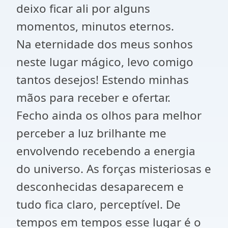
deixo ficar ali por alguns
momentos, minutos eternos.
Na eternidade dos meus sonhos
neste lugar mágico, levo comigo
tantos desejos! Estendo minhas
mãos para receber e ofertar.
Fecho ainda os olhos para melhor
perceber a luz brilhante me
envolvendo recebendo a energia
do universo. As forças misteriosas e
desconhecidas desaparecem e
tudo fica claro, perceptível. De
tempos em tempos esse lugar é o