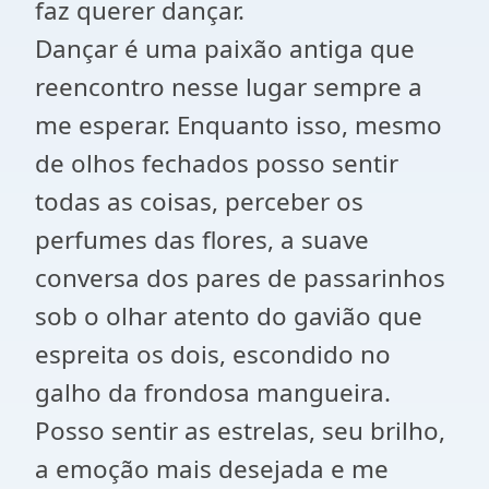
faz querer dançar.
Dançar é uma paixão antiga que
reencontro nesse lugar sempre a
me esperar. Enquanto isso, mesmo
de olhos fechados posso sentir
todas as coisas, perceber os
perfumes das flores, a suave
conversa dos pares de passarinhos
sob o olhar atento do gavião que
espreita os dois, escondido no
galho da frondosa mangueira.
Posso sentir as estrelas, seu brilho,
a emoção mais desejada e me