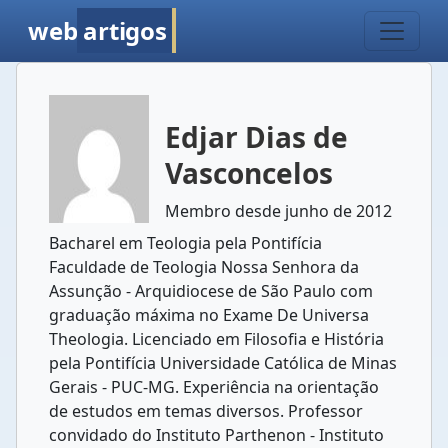
web
artigos
Edjar Dias de
Vasconcelos
Membro desde junho de 2012
Bacharel em Teologia pela Pontifícia
Faculdade de Teologia Nossa Senhora da
Assunção - Arquidiocese de São Paulo com
graduação máxima no Exame De Universa
Theologia. Licenciado em Filosofia e História
pela Pontifícia Universidade Católica de Minas
Gerais - PUC-MG. Experiência na orientação
de estudos em temas diversos. Professor
convidado do Instituto Parthenon - Instituto