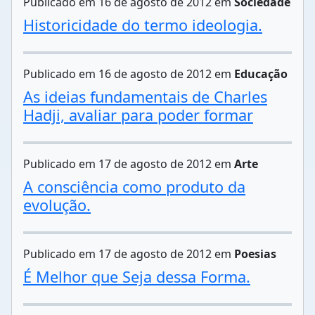
Publicado em 16 de agosto de 2012 em
Sociedade
Historicidade do termo ideologia.
Publicado em 16 de agosto de 2012 em
Educação
As ideias fundamentais de Charles
Hadji, avaliar para poder formar
Publicado em 17 de agosto de 2012 em
Arte
A consciência como produto da
evolução.
Publicado em 17 de agosto de 2012 em
Poesias
É Melhor que Seja dessa Forma.