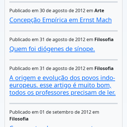
Publicado em 30 de agosto de 2012 em
Arte
Concepção Empírica em Ernst Mach
Publicado em 31 de agosto de 2012 em
Filosofia
Quem foi diógenes de sínope.
Publicado em 31 de agosto de 2012 em
Filosofia
A origem e evolução dos povos indo-
europeus. esse artigo é muito bom,
todos os professores precisam de ler.
Publicado em 01 de setembro de 2012 em
Filosofia