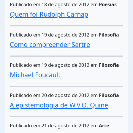
Publicado em 18 de agosto de 2012 em
Poesias
Quem foi Rudolph Carnap
Publicado em 19 de agosto de 2012 em
Filosofia
Como compreender Sartre
Publicado em 19 de agosto de 2012 em
Filosofia
Michael Foucault
Publicado em 20 de agosto de 2012 em
Filosofia
A epistemologia de W.V.O. Quine
Publicado em 21 de agosto de 2012 em
Arte