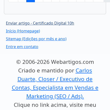
Enviar artigo - Certificado Digital 10h
Início (Homepage)
Sitemap (Edições por mês e ano)
Entre em contato
© 2006-2026 Webartigos.com
Criado e mantido por
Carlos
Duarte, Closer / Executivo de
Contas, Especialista em Vendas e
Marketing (SEO / Ads).
Clique no link acima, visite meu