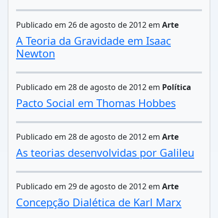
Publicado em 26 de agosto de 2012 em
Arte
A Teoria da Gravidade em Isaac
Newton
Publicado em 28 de agosto de 2012 em
Política
Pacto Social em Thomas Hobbes
Publicado em 28 de agosto de 2012 em
Arte
As teorias desenvolvidas por Galileu
Publicado em 29 de agosto de 2012 em
Arte
Concepção Dialética de Karl Marx