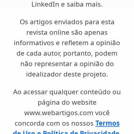
LinkedIn e saiba mais.
Os artigos enviados para esta
revista online são apenas
informativos e refletem a opinião
de cada autor, portanto, podem
não representar a opinião do
idealizador deste projeto.
Ao acessar qualquer conteúdo ou
página do website
www.webartigos.com você
concorda com os nossos
Termos
de Uso e Política de Privacidade
.