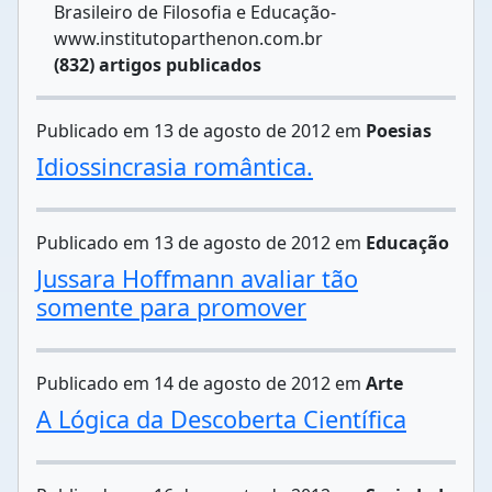
Brasileiro de Filosofia e Educação-
www.institutoparthenon.com.br
(832) artigos publicados
Publicado em 13 de agosto de 2012 em
Poesias
Idiossincrasia romântica.
Publicado em 13 de agosto de 2012 em
Educação
Jussara Hoffmann avaliar tão
somente para promover
Publicado em 14 de agosto de 2012 em
Arte
A Lógica da Descoberta Científica