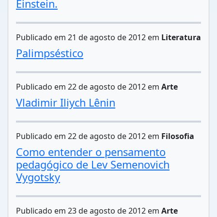
Einstein.
Publicado em 21 de agosto de 2012 em
Literatura
Palimpséstico
Publicado em 22 de agosto de 2012 em
Arte
Vladimir Iliych Lênin
Publicado em 22 de agosto de 2012 em
Filosofia
Como entender o pensamento
pedagógico de Lev Semenovich
Vygotsky
Publicado em 23 de agosto de 2012 em
Arte