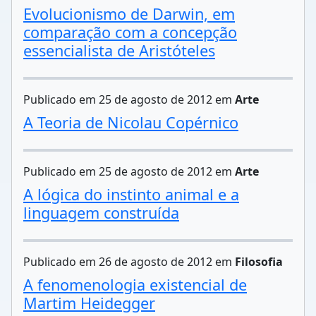
Evolucionismo de Darwin, em
comparação com a concepção
essencialista de Aristóteles
Publicado em 25 de agosto de 2012 em
Arte
A Teoria de Nicolau Copérnico
Publicado em 25 de agosto de 2012 em
Arte
A lógica do instinto animal e a
linguagem construída
Publicado em 26 de agosto de 2012 em
Filosofia
A fenomenologia existencial de
Martim Heidegger