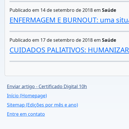
Publicado em 14 de setembro de 2018 em
Saúde
ENFERMAGEM E BURNOUT: uma situa
Publicado em 17 de setembro de 2018 em
Saúde
CUIDADOS PALIATIVOS: HUMANIZAR
Enviar artigo - Certificado Digital 10h
Início (Homepage)
Sitemap (Edições por mês e ano)
Entre em contato