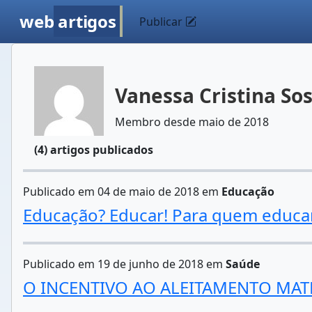
web
artigos
Publicar
Vanessa Cristina So
Membro desde maio de 2018
(4) artigos publicados
Publicado em 04 de maio de 2018 em
Educação
Educação? Educar! Para quem educa
Publicado em 19 de junho de 2018 em
Saúde
O INCENTIVO AO ALEITAMENTO MA