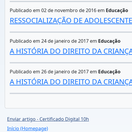
Publicado em 02 de novembro de 2016 em
Educação
RESSOCIALIZAÇÃO DE ADOLESCENTES
Publicado em 24 de janeiro de 2017 em
Educação
A HISTÓRIA DO DIREITO DA CRIANÇ
Publicado em 26 de janeiro de 2017 em
Educação
A HISTÓRIA DO DIREITO DA CRIANÇ
Enviar artigo - Certificado Digital 10h
Início (Homepage)