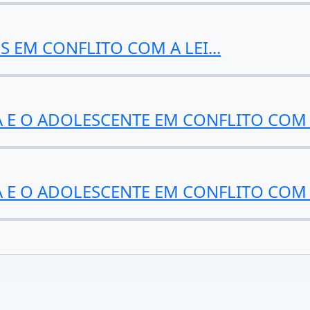
 EM CONFLITO COM A LEI...
A E O ADOLESCENTE EM CONFLITO COM 
A E O ADOLESCENTE EM CONFLITO COM 