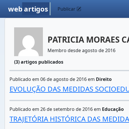
web
artigos
Publicar
PATRICIA MORAES 
Membro desde agosto de 2016
(3) artigos publicados
Publicado em 06 de agosto de 2016 em
Direito
EVOLUÇÃO DAS MEDIDAS SOCIOEDUC
Publicado em 26 de setembro de 2016 em
Educação
TRAJETÓRIA HISTÓRICA DAS MEDIDA