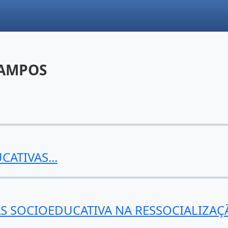
CAMPOS
ATIVAS...
S SOCIOEDUCATIVA NA RESSOCIALIZAÇÃ