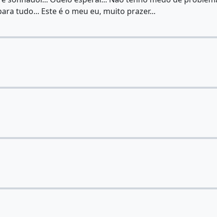
ara tudo... Este é o meu eu, muito prazer...