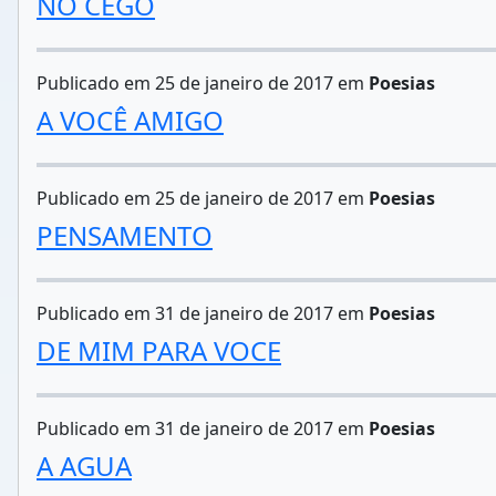
NÓ CEGO
Publicado em 25 de janeiro de 2017 em
Poesias
A VOCÊ AMIGO
Publicado em 25 de janeiro de 2017 em
Poesias
PENSAMENTO
Publicado em 31 de janeiro de 2017 em
Poesias
DE MIM PARA VOCE
Publicado em 31 de janeiro de 2017 em
Poesias
A AGUA