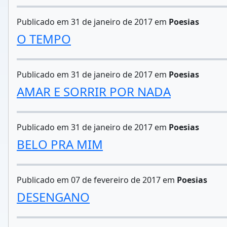
Publicado em 31 de janeiro de 2017 em
Poesias
O TEMPO
Publicado em 31 de janeiro de 2017 em
Poesias
AMAR E SORRIR POR NADA
Publicado em 31 de janeiro de 2017 em
Poesias
BELO PRA MIM
Publicado em 07 de fevereiro de 2017 em
Poesias
DESENGANO