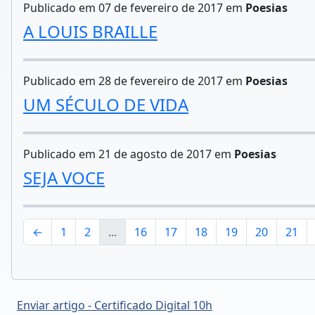
Publicado em 07 de fevereiro de 2017 em
Poesias
A LOUIS BRAILLE
Publicado em 28 de fevereiro de 2017 em
Poesias
UM SÉCULO DE VIDA
Publicado em 21 de agosto de 2017 em
Poesias
SEJA VOCE
←
1
2
...
16
17
18
19
20
21
Enviar artigo - Certificado Digital 10h