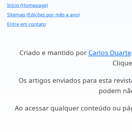
Início (Homepage)
Sitemap (Edições por mês e ano)
Entre em contato
Criado e mantido por
Carlos Duarte
Clique
Os artigos enviados para esta revist
podem não 
Ao acessar qualquer conteúdo ou p