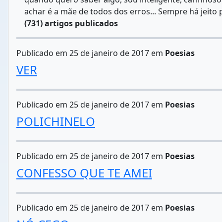
achar é a mãe de todos dos erros... Sempre há jeito p
(731) artigos publicados
Publicado em 25 de janeiro de 2017 em
Poesias
VER
Publicado em 25 de janeiro de 2017 em
Poesias
POLICHINELO
Publicado em 25 de janeiro de 2017 em
Poesias
CONFESSO QUE TE AMEI
Publicado em 25 de janeiro de 2017 em
Poesias