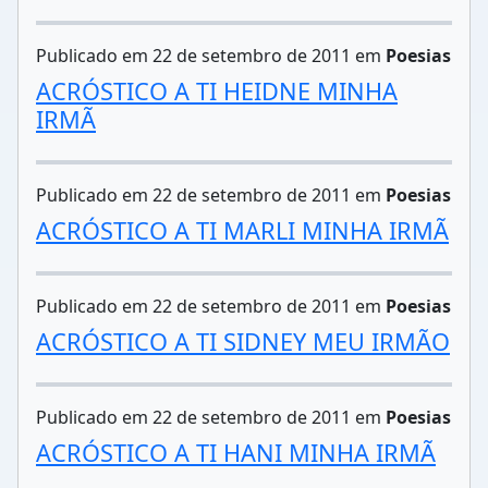
Publicado em 22 de setembro de 2011 em
Poesias
ACRÓSTICO A TI HEIDNE MINHA
IRMÃ
Publicado em 22 de setembro de 2011 em
Poesias
ACRÓSTICO A TI MARLI MINHA IRMÃ
Publicado em 22 de setembro de 2011 em
Poesias
ACRÓSTICO A TI SIDNEY MEU IRMÃO
Publicado em 22 de setembro de 2011 em
Poesias
ACRÓSTICO A TI HANI MINHA IRMÃ