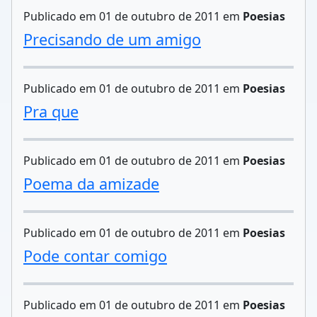
Publicado em 01 de outubro de 2011 em
Poesias
Precisando de um amigo
Publicado em 01 de outubro de 2011 em
Poesias
Pra que
Publicado em 01 de outubro de 2011 em
Poesias
Poema da amizade
Publicado em 01 de outubro de 2011 em
Poesias
Pode contar comigo
Publicado em 01 de outubro de 2011 em
Poesias