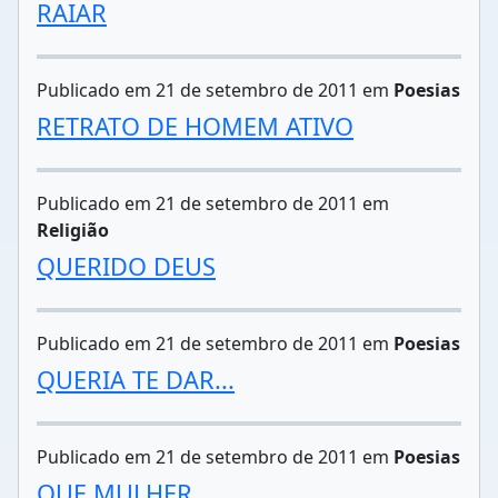
RAIAR
Publicado em 21 de setembro de 2011 em
Poesias
RETRATO DE HOMEM ATIVO
Publicado em 21 de setembro de 2011 em
Religião
QUERIDO DEUS
Publicado em 21 de setembro de 2011 em
Poesias
QUERIA TE DAR...
Publicado em 21 de setembro de 2011 em
Poesias
QUE MULHER