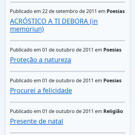
Publicado em 22 de setembro de 2011 em
Poesias
ACRÓSTICO A TI DEBORA (in
memoriun)
Publicado em 01 de outubro de 2011 em
Poesias
Proteção a natureza
Publicado em 01 de outubro de 2011 em
Poesias
Procurei a felicidade
Publicado em 01 de outubro de 2011 em
Religião
Presente de natal