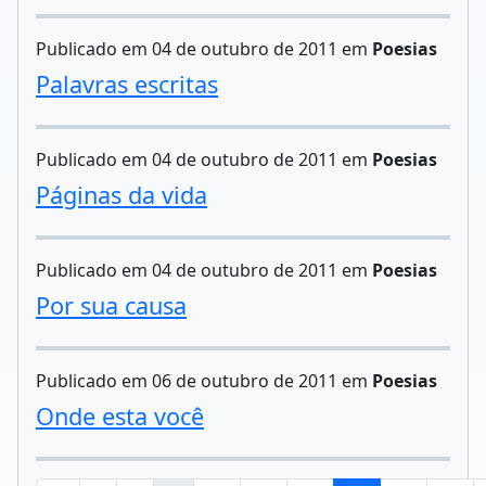
Publicado em 04 de outubro de 2011 em
Poesias
Palavras escritas
Publicado em 04 de outubro de 2011 em
Poesias
Páginas da vida
Publicado em 04 de outubro de 2011 em
Poesias
Por sua causa
Publicado em 06 de outubro de 2011 em
Poesias
Onde esta você