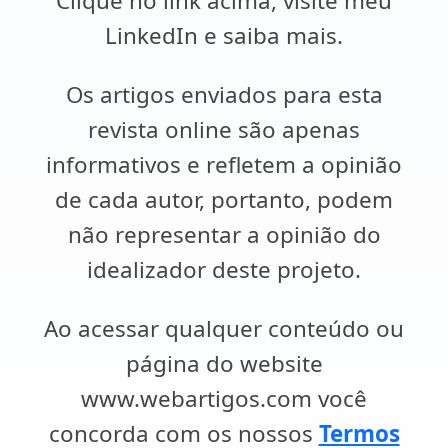
Clique no link acima, visite meu
LinkedIn e saiba mais.
Os artigos enviados para esta
revista online são apenas
informativos e refletem a opinião
de cada autor, portanto, podem
não representar a opinião do
idealizador deste projeto.
Ao acessar qualquer conteúdo ou
página do website
www.webartigos.com você
concorda com os nossos
Termos