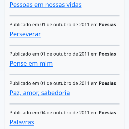
Pessoas em nossas vidas
Publicado em 01 de outubro de 2011 em
Poesias
Perseverar
Publicado em 01 de outubro de 2011 em
Poesias
Pense em mim
Publicado em 01 de outubro de 2011 em
Poesias
Paz, amor, sabedoria
Publicado em 04 de outubro de 2011 em
Poesias
Palavras