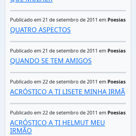
Publicado em 21 de setembro de 2011 em
Poesias
QUATRO ASPECTOS
Publicado em 21 de setembro de 2011 em
Poesias
QUANDO SE TEM AMIGOS
Publicado em 22 de setembro de 2011 em
Poesias
ACRÓSTICO A TI LISETE MINHA IRMÃ
Publicado em 22 de setembro de 2011 em
Poesias
ACRÓSTICO A TI HELMUT MEU
IRMÃO