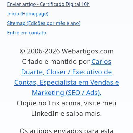
Enviar artigo - Certificado Digital 10h
Início (Homepage)
Sitemap (Edições por mês e ano)
Entre em contato
© 2006-2026 Webartigos.com
Criado e mantido por
Carlos
Duarte, Closer / Executivo de
Contas, Especialista em Vendas e
Marketing (SEO / Ads).
Clique no link acima, visite meu
LinkedIn e saiba mais.
Os artigos enviados para esta