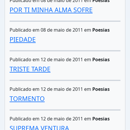
Publicado em 08 de maio de 2011 em
Poesias
POR TI MINHA ALMA SOFRE
Publicado em 08 de maio de 2011 em
Poesias
PIEDADE
Publicado em 12 de maio de 2011 em
Poesias
TRISTE TARDE
Publicado em 12 de maio de 2011 em
Poesias
TORMENTO
Publicado em 12 de maio de 2011 em
Poesias
SUPREMA VENTURA