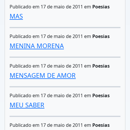
Publicado em 17 de maio de 2011 em
Poesias
MAS
Publicado em 17 de maio de 2011 em
Poesias
MENINA MORENA
Publicado em 17 de maio de 2011 em
Poesias
MENSAGEM DE AMOR
Publicado em 17 de maio de 2011 em
Poesias
MEU SABER
Publicado em 17 de maio de 2011 em
Poesias