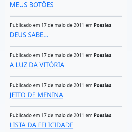
MEUS BOTÕES
Publicado em 17 de maio de 2011 em
Poesias
DEUS SABE...
Publicado em 17 de maio de 2011 em
Poesias
A LUZ DA VITÓRIA
Publicado em 17 de maio de 2011 em
Poesias
JEITO DE MENINA
Publicado em 17 de maio de 2011 em
Poesias
LISTA DA FELICIDADE