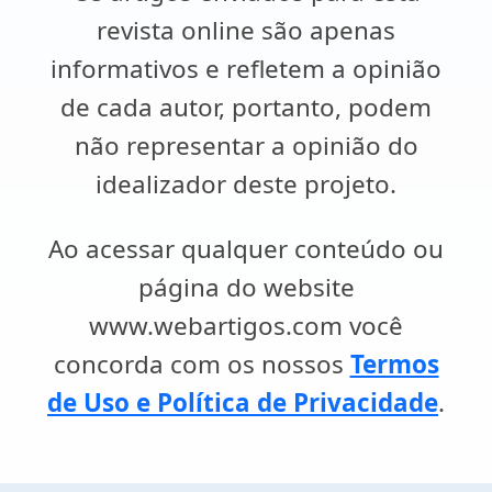
revista online são apenas
informativos e refletem a opinião
de cada autor, portanto, podem
não representar a opinião do
idealizador deste projeto.
Ao acessar qualquer conteúdo ou
página do website
www.webartigos.com você
concorda com os nossos
Termos
de Uso e Política de Privacidade
.