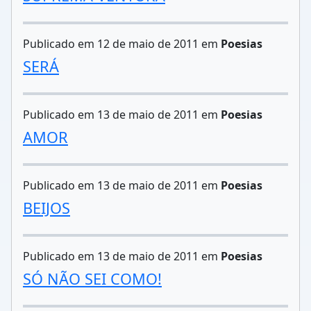
Publicado em 12 de maio de 2011 em
Poesias
SERÁ
Publicado em 13 de maio de 2011 em
Poesias
AMOR
Publicado em 13 de maio de 2011 em
Poesias
BEIJOS
Publicado em 13 de maio de 2011 em
Poesias
SÓ NÃO SEI COMO!