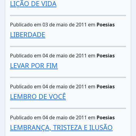
LIÇÃO DE VIDA
Publicado em 03 de maio de 2011 em
Poesias
LIBERDADE
Publicado em 04 de maio de 2011 em
Poesias
LEVAR POR FIM
Publicado em 04 de maio de 2011 em
Poesias
LEMBRO DE VOCÊ
Publicado em 04 de maio de 2011 em
Poesias
LEMBRANÇA, TRISTEZA E ILUSÃO