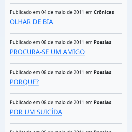
Publicado em 04 de maio de 2011 em
Crônicas
OLHAR DE BIA
Publicado em 08 de maio de 2011 em
Poesias
PROCURA-SE UM AMIGO
Publicado em 08 de maio de 2011 em
Poesias
PORQUE?
Publicado em 08 de maio de 2011 em
Poesias
POR UM SUICÍDA