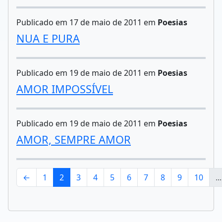
Publicado em 17 de maio de 2011 em
Poesias
NUA E PURA
Publicado em 19 de maio de 2011 em
Poesias
AMOR IMPOSSÍVEL
Publicado em 19 de maio de 2011 em
Poesias
AMOR, SEMPRE AMOR
←
1
2
3
4
5
6
7
8
9
10
...