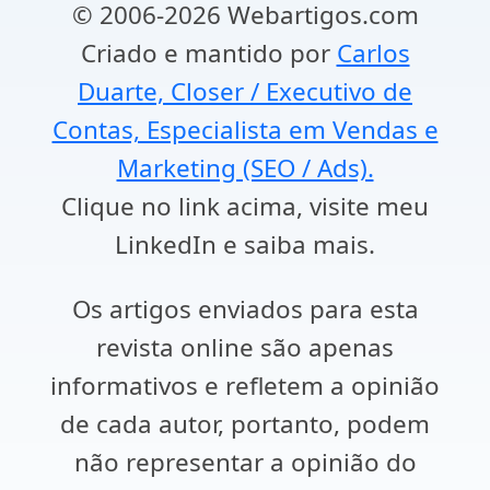
© 2006-2026 Webartigos.com
Criado e mantido por
Carlos
Duarte, Closer / Executivo de
Contas, Especialista em Vendas e
Marketing (SEO / Ads).
Clique no link acima, visite meu
LinkedIn e saiba mais.
Os artigos enviados para esta
revista online são apenas
informativos e refletem a opinião
de cada autor, portanto, podem
não representar a opinião do