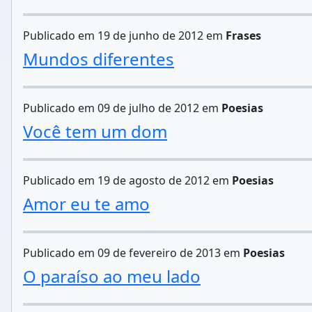
Publicado em 19 de junho de 2012 em
Frases
Mundos diferentes
Publicado em 09 de julho de 2012 em
Poesias
Você tem um dom
Publicado em 19 de agosto de 2012 em
Poesias
Amor eu te amo
Publicado em 09 de fevereiro de 2013 em
Poesias
O paraíso ao meu lado