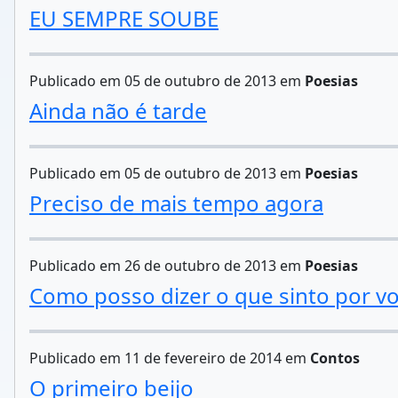
EU SEMPRE SOUBE
Publicado em 05 de outubro de 2013 em
Poesias
Ainda não é tarde
Publicado em 05 de outubro de 2013 em
Poesias
Preciso de mais tempo agora
Publicado em 26 de outubro de 2013 em
Poesias
Como posso dizer o que sinto por v
Publicado em 11 de fevereiro de 2014 em
Contos
O primeiro beijo