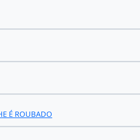
HE É ROUBADO