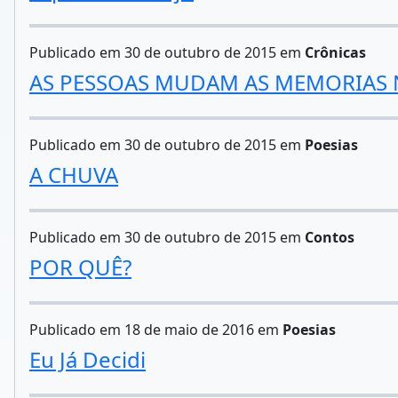
Publicado em 30 de outubro de 2015 em
Crônicas
AS PESSOAS MUDAM AS MEMORIAS
Publicado em 30 de outubro de 2015 em
Poesias
A CHUVA
Publicado em 30 de outubro de 2015 em
Contos
POR QUÊ?
Publicado em 18 de maio de 2016 em
Poesias
Eu Já Decidi