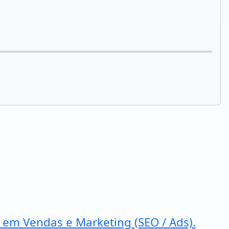
a em Vendas e Marketing (SEO / Ads).