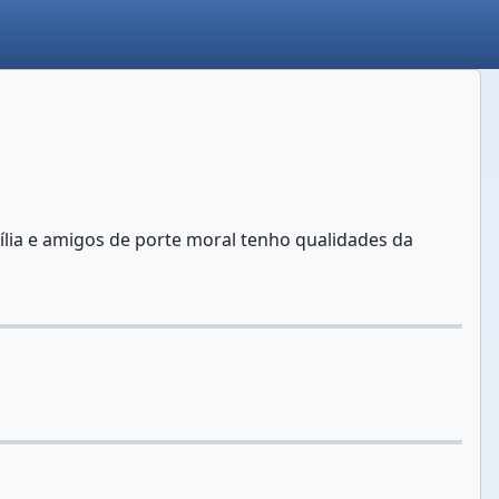
ília e amigos de porte moral tenho qualidades da