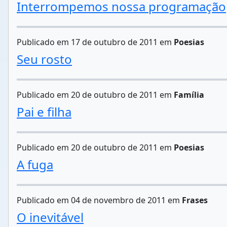
Interrompemos nossa programação
Publicado em 17 de outubro de 2011 em
Poesias
Seu rosto
Publicado em 20 de outubro de 2011 em
Família
Pai e filha
Publicado em 20 de outubro de 2011 em
Poesias
A fuga
Publicado em 04 de novembro de 2011 em
Frases
O inevitável