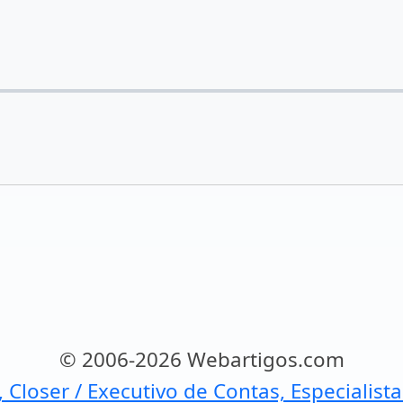
© 2006-2026 Webartigos.com
, Closer / Executivo de Contas, Especialist