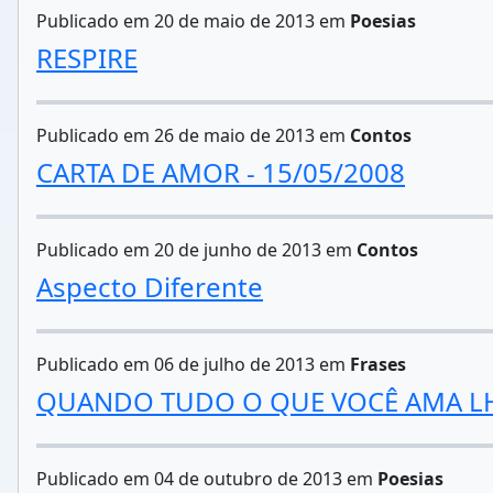
Publicado em 20 de maio de 2013 em
Poesias
RESPIRE
Publicado em 26 de maio de 2013 em
Contos
CARTA DE AMOR - 15/05/2008
Publicado em 20 de junho de 2013 em
Contos
Aspecto Diferente
Publicado em 06 de julho de 2013 em
Frases
QUANDO TUDO O QUE VOCÊ AMA L
Publicado em 04 de outubro de 2013 em
Poesias