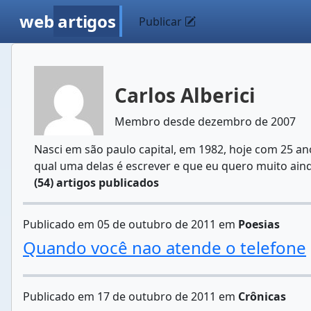
web
artigos
Publicar
Carlos Alberici
Membro desde dezembro de 2007
Nasci em são paulo capital, em 1982, hoje com 25 an
qual uma delas é escrever e que eu quero muito aind
(54) artigos publicados
Publicado em 05 de outubro de 2011 em
Poesias
Quando você nao atende o telefone
Publicado em 17 de outubro de 2011 em
Crônicas