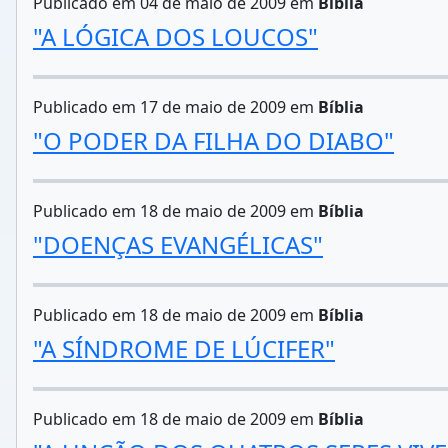
Publicado em 04 de maio de 2009 em
Bíblia
"A LÓGICA DOS LOUCOS"
Publicado em 17 de maio de 2009 em
Bíblia
"O PODER DA FILHA DO DIABO"
Publicado em 18 de maio de 2009 em
Bíblia
"DOENÇAS EVANGÉLICAS"
Publicado em 18 de maio de 2009 em
Bíblia
"A SÍNDROME DE LÚCIFER"
Publicado em 18 de maio de 2009 em
Bíblia