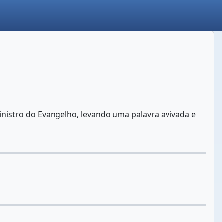
Ministro do Evangelho, levando uma palavra avivada e