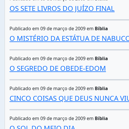
OS SETE LIVROS DO JUÍZO FINAL
Publicado em 09 de março de 2009 em
Bíblia
O MISTÉRIO DA ESTÁTUA DE NABU
Publicado em 09 de março de 2009 em
Bíblia
O SEGREDO DE OBEDE-EDOM
Publicado em 09 de março de 2009 em
Bíblia
CINCO COISAS QUE DEUS NUNCA VI
Publicado em 09 de março de 2009 em
Bíblia
O SOL DO MEIO DIA