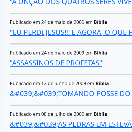
"A UNÇÃO DOS QUATROS SERES VIVE
Publicado em 24 de maio de 2009 em
Bíblia
"EU PERDI JESUS!!! E AGORA, O QUE 
Publicado em 24 de maio de 2009 em
Bíblia
"ASSASSINOS DE PROFETAS"
Publicado em 12 de junho de 2009 em
Bíblia
&#039;&#039;TOMANDO POSSE DO 
Publicado em 08 de julho de 2009 em
Bíblia
&#039;&#039;AS PEDRAS EM ESTEV