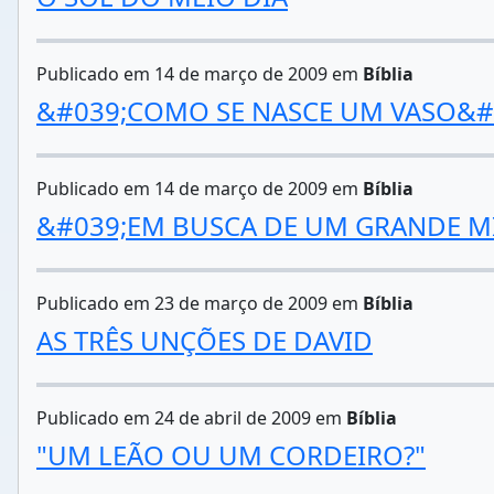
Publicado em 14 de março de 2009 em
Bíblia
&#039;COMO SE NASCE UM VASO&#
Publicado em 14 de março de 2009 em
Bíblia
&#039;EM BUSCA DE UM GRANDE M
Publicado em 23 de março de 2009 em
Bíblia
AS TRÊS UNÇÕES DE DAVID
Publicado em 24 de abril de 2009 em
Bíblia
"UM LEÃO OU UM CORDEIRO?"