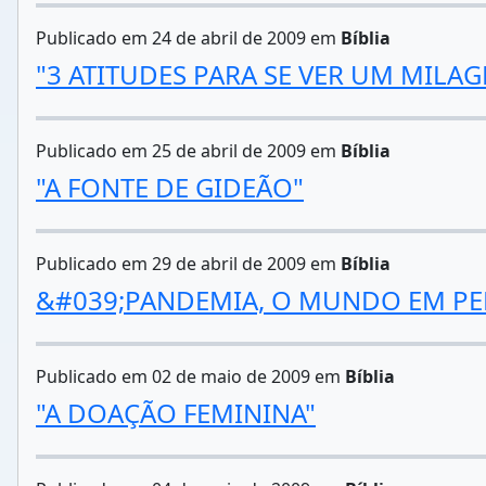
Publicado em 24 de abril de 2009 em
Bíblia
"3 ATITUDES PARA SE VER UM MILAG
Publicado em 25 de abril de 2009 em
Bíblia
"A FONTE DE GIDEÃO"
Publicado em 29 de abril de 2009 em
Bíblia
&#039;PANDEMIA, O MUNDO EM PER
Publicado em 02 de maio de 2009 em
Bíblia
"A DOAÇÃO FEMININA"