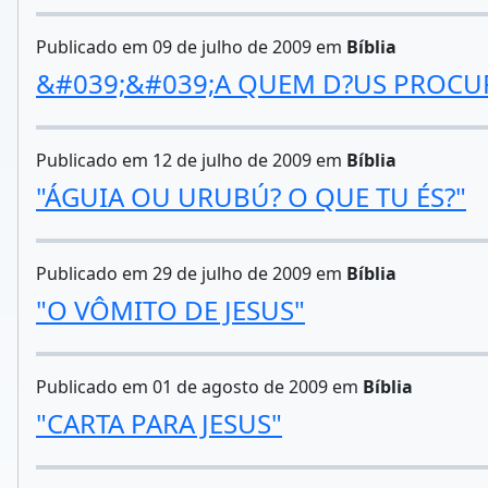
Publicado em 09 de julho de 2009 em
Bíblia
&#039;&#039;A QUEM D?US PROCU
Publicado em 12 de julho de 2009 em
Bíblia
"ÁGUIA OU URUBÚ? O QUE TU ÉS?"
Publicado em 29 de julho de 2009 em
Bíblia
"O VÔMITO DE JESUS"
Publicado em 01 de agosto de 2009 em
Bíblia
"CARTA PARA JESUS"