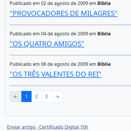
Publicado em 02 de agosto de 2009 em
Bíblia
"PROVOCADORES DE MILAGRES"
Publicado em 04 de agosto de 2009 em
Bíblia
"OS QUATRO AMIGOS"
Publicado em 06 de agosto de 2009 em
Bíblia
"OS TRÊS VALENTES DO REI"
←
1
2
3
→
Enviar artigo - Certificado Digital 10h