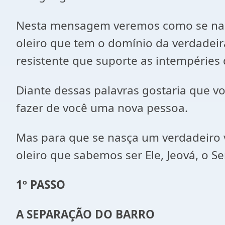
Nesta mensagem veremos como se nas
oleiro que tem o domínio da verdadeir
resistente que suporte as intempéries 
Diante dessas palavras gostaria que voc
fazer de você uma nova pessoa.
Mas para que se nasça um verdadeiro 
oleiro que sabemos ser Ele, Jeová, o Se
1º PASSO
A SEPARAÇÃO DO BARRO