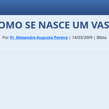
OMO SE NASCE UM VA
Por
Pr. Alexandre Augusto Pereira
| 14/03/2009 | Bíblia