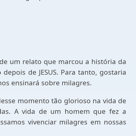
e um relato que marcou a história da
depois de JESUS. Para tanto, gostaria
os ensinará sobre milagres.
esse momento tão glorioso na vida de
idas. A vida de um homem que fez a
ossamos vivenciar milagres em nossas