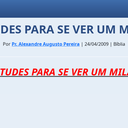
UDES PARA SE VER UM 
Por
Pr. Alexandre Augusto Pereira
| 24/04/2009 | Bíblia
ITUDES PARA SE VER UM MI