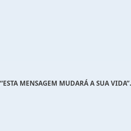
“ESTA MENSAGEM MUDARÁ A SUA VIDA”