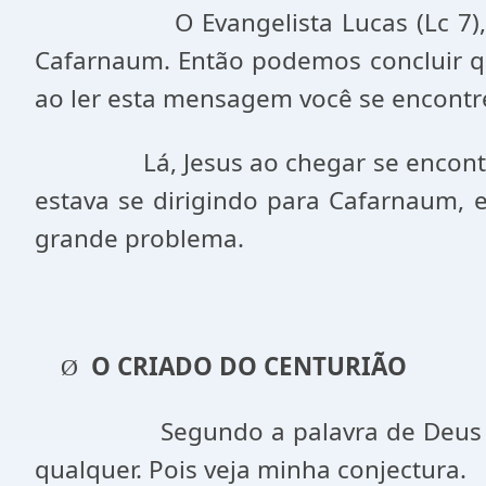
O Evangelista Lucas (Lc 7
Cafarnaum. Então podemos concluir que
ao ler esta mensagem você se encontre
Lá, Jesus ao chegar se enco
estava se dirigindo para Cafarnaum, e
grande problema.
O CRIADO DO CENTURIÃO
Ø
Segundo a palavra de Deus 
qualquer. Pois veja minha conjectura.