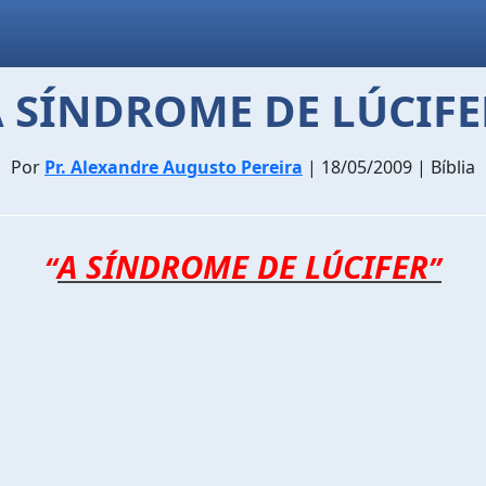
A SÍNDROME DE LÚCIFE
Por
Pr. Alexandre Augusto Pereira
| 18/05/2009 | Bíblia
A SÍNDROME DE LÚCIFER
“
”