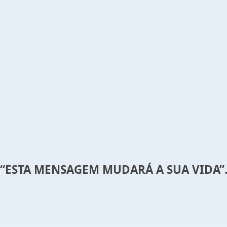
“ESTA MENSAGEM MUDARÁ A SUA VIDA”