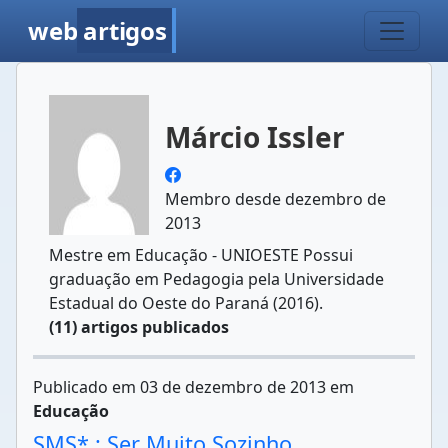
web
artigos
Márcio Issler
Membro desde dezembro de
2013
Mestre em Educação - UNIOESTE Possui
graduação em Pedagogia pela Universidade
Estadual do Oeste do Paraná (2016).
(11) artigos publicados
Publicado em 03 de dezembro de 2013 em
Educação
SMS* : Ser Muito Sozinho