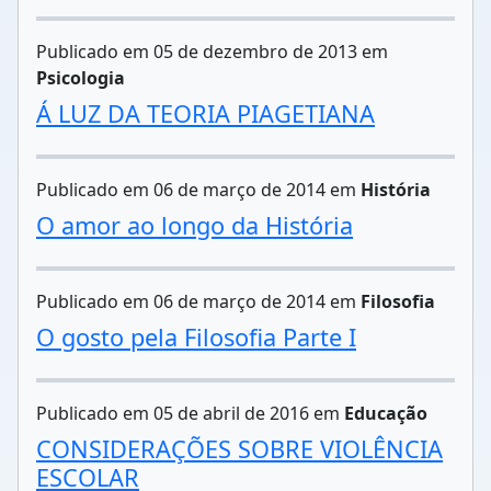
Publicado em 05 de dezembro de 2013 em
Psicologia
Á LUZ DA TEORIA PIAGETIANA
Publicado em 06 de março de 2014 em
História
O amor ao longo da História
Publicado em 06 de março de 2014 em
Filosofia
O gosto pela Filosofia Parte I
Publicado em 05 de abril de 2016 em
Educação
CONSIDERAÇÕES SOBRE VIOLÊNCIA
ESCOLAR