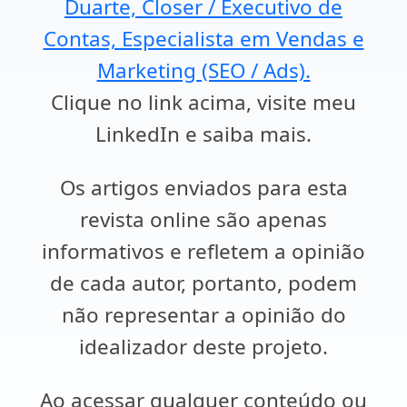
Duarte, Closer / Executivo de
Contas, Especialista em Vendas e
Marketing (SEO / Ads).
Clique no link acima, visite meu
LinkedIn e saiba mais.
Os artigos enviados para esta
revista online são apenas
informativos e refletem a opinião
de cada autor, portanto, podem
não representar a opinião do
idealizador deste projeto.
Ao acessar qualquer conteúdo ou