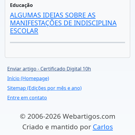
Educação
ALGUMAS IDEIAS SOBRE AS
MANIFESTAÇÕES DE INDISCIPLINA
ESCOLAR
Enviar artigo - Certificado Digital 10h
Início (Homepage)
Sitemap (Edições por mês e ano)
Entre em contato
© 2006-2026 Webartigos.com
Criado e mantido por
Carlos