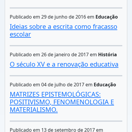
Publicado em 29 de junho de 2016 em
Educação
Ideias sobre a escrita como fracasso
escolar
Publicado em 26 de janeiro de 2017 em
História
O século XV e a renovação educativa
Publicado em 04 de julho de 2017 em
Educação
MATRIZES EPISTEMOLÓGICAS:
POSITIVISMO, FENOMENOLOGIA E
MATERIALISMO.
Publicado em 13 de setembro de 2017 em