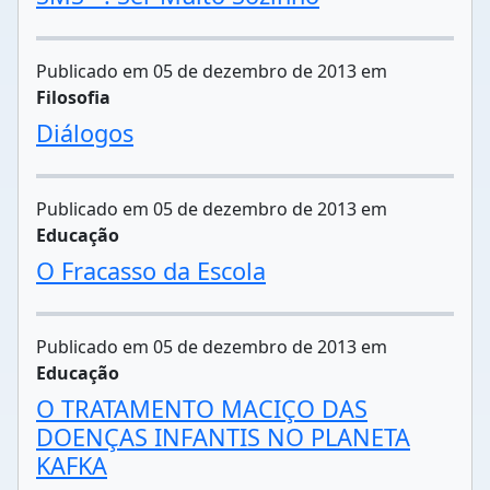
Publicado em 05 de dezembro de 2013 em
Filosofia
Diálogos
Publicado em 05 de dezembro de 2013 em
Educação
O Fracasso da Escola
Publicado em 05 de dezembro de 2013 em
Educação
O TRATAMENTO MACIÇO DAS
DOENÇAS INFANTIS NO PLANETA
KAFKA