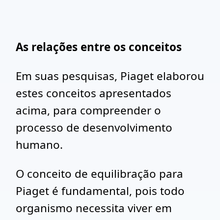
As relações entre os conceitos
Em suas pesquisas, Piaget elaborou
estes conceitos apresentados
acima, para compreender o
processo de desenvolvimento
humano.
O conceito de equilibração para
Piaget é fundamental, pois todo
organismo necessita viver em