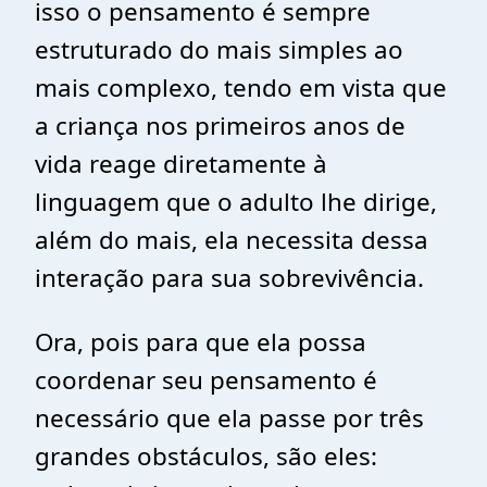
isso o pensamento é sempre
estruturado do mais simples ao
mais complexo, tendo em vista que
a criança nos primeiros anos de
vida reage diretamente à
linguagem que o adulto lhe dirige,
além do mais, ela necessita dessa
interação para sua sobrevivência.
Ora, pois para que ela possa
coordenar seu pensamento é
necessário que ela passe por três
grandes obstáculos, são eles: