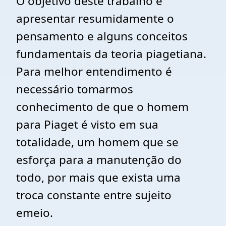
O objetivo deste trabalho é
apresentar resumidamente o
pensamento e alguns conceitos
fundamentais da teoria piagetiana.
Para melhor entendimento é
necessário tomarmos
conhecimento de que o homem
para Piaget é visto em sua
totalidade, um homem que se
esforça para a manutenção do
todo, por mais que exista uma
troca constante entre sujeito
emeio.