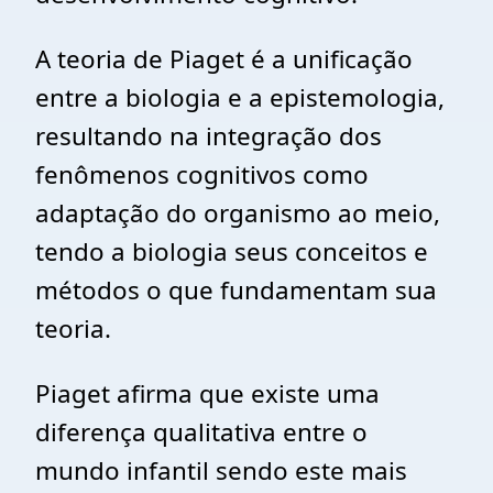
A teoria de Piaget é a unificação
entre a biologia e a epistemologia,
resultando na integração dos
fenômenos cognitivos como
adaptação do organismo ao meio,
tendo a biologia seus conceitos e
métodos o que fundamentam sua
teoria.
Piaget afirma que existe uma
diferença qualitativa entre o
mundo infantil sendo este mais