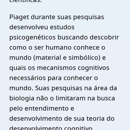
Piaget durante suas pesquisas
desenvolveu estudos
psicogenéticos buscando descobrir
como o ser humano conhece o
mundo (material e simbólico) e
quais os mecanismos cognitivos
necessários para conhecer o
mundo. Suas pesquisas na área da
biologia não o limitaram na busca
pelo entendimento e
desenvolvimento de sua teoria do
desenvolvimento cognitivo.