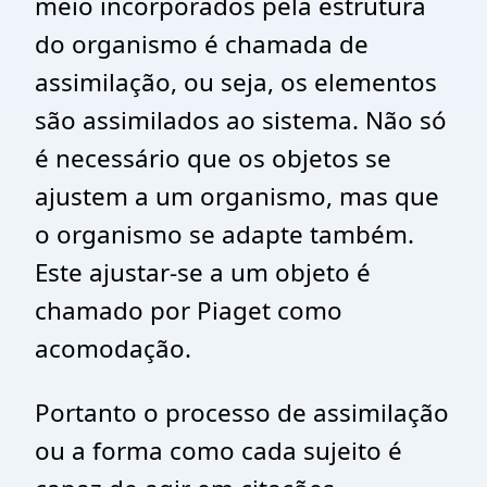
meio incorporados pela estrutura
do organismo é chamada de
assimilação, ou seja, os elementos
são assimilados ao sistema. Não só
é necessário que os objetos se
ajustem a um organismo, mas que
o organismo se adapte também.
Este ajustar-se a um objeto é
chamado por Piaget como
acomodação.
Portanto o processo de assimilação
ou a forma como cada sujeito é