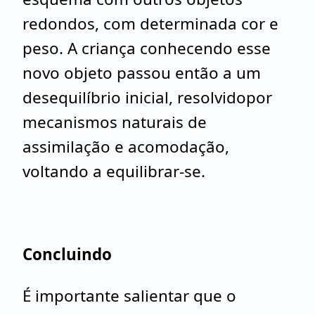
redondos, com determinada cor e
peso. A criança conhecendo esse
novo objeto passou então a um
desequilíbrio inicial, resolvidopor
mecanismos naturais de
assimilação e acomodação,
voltando a equilibrar-se.
Concluindo
É importante salientar que o