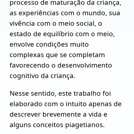
processo de maturação da criança,
as experiências com o mundo, sua
vivência com o meio social, o
estado de equilíbrio com o meio,
envolve condições muito
complexas que se completam
favorecendo o desenvolvimento
cognitivo da criança.
Nesse sentido, este trabalho foi
elaborado com o intuito apenas de
descrever brevemente a vida e
alguns conceitos piagetianos.