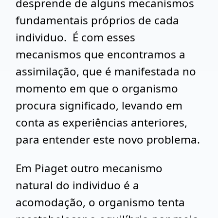
desprende de alguns mecanismos
fundamentais próprios de cada
individuo. É com esses
mecanismos que encontramos a
assimilação, que é manifestada no
momento em que o organismo
procura significado, levando em
conta as experiências anteriores,
para entender este novo problema.
Em Piaget outro mecanismo
natural do individuo é a
acomodação, o organismo tenta