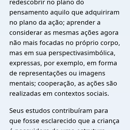
redescobrir no plano do
pensamento aquilo que adquiriram
no plano da ação; aprender a
considerar as mesmas ações agora
não mais focadas no próprio corpo,
mas em sua perspectivasimbólica,
expressas, por exemplo, em forma
de representações ou imagens
mentais; cooperação, as ações são
realizadas em contextos sociais.
Seus estudos contribuíram para
que fosse esclarecido que a criança