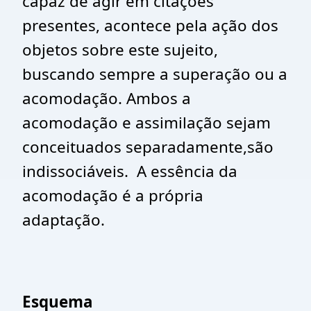
capaz de agir em citações
presentes, acontece pela ação dos
objetos sobre este sujeito,
buscando sempre a superação ou a
acomodação. Ambos a
acomodação e assimilação sejam
conceituados separadamente,são
indissociáveis. A essência da
acomodação é a própria
adaptação.
Esquema