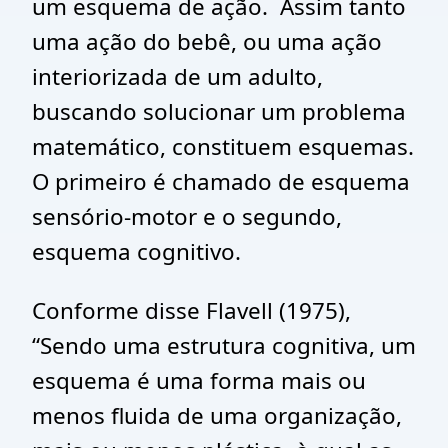
um esquema de ação. Assim tanto
uma ação do bebê, ou uma ação
interiorizada de um adulto,
buscando solucionar um problema
matemático, constituem esquemas.
O primeiro é chamado de esquema
sensório-motor e o segundo,
esquema cognitivo.
Conforme disse Flavell (1975),
“Sendo uma estrutura cognitiva, um
esquema é uma forma mais ou
menos fluida de uma organização,