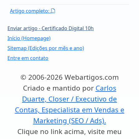
Artigo completo:
Enviar artigo - Certificado Digital 10h
Início (Homepage)
Sitemap (Edições por mês e ano)
Entre em contato
© 2006-2026 Webartigos.com
Criado e mantido por
Carlos
Duarte, Closer / Executivo de
Contas, Especialista em Vendas e
Marketing (SEO / Ads).
Clique no link acima, visite meu