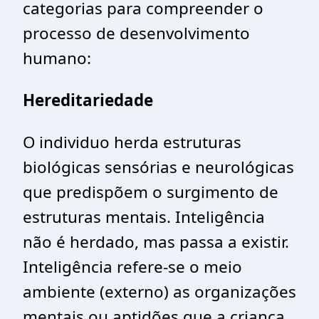
categorias para compreender o
processo de desenvolvimento
humano:
Hereditariedade
O individuo herda estruturas
biológicas sensórias e neurológicas
que predispõem o surgimento de
estruturas mentais. Inteligência
não é herdado, mas passa a existir.
Inteligência refere-se o meio
ambiente (externo) as organizações
mentais ou aptidões que a criança