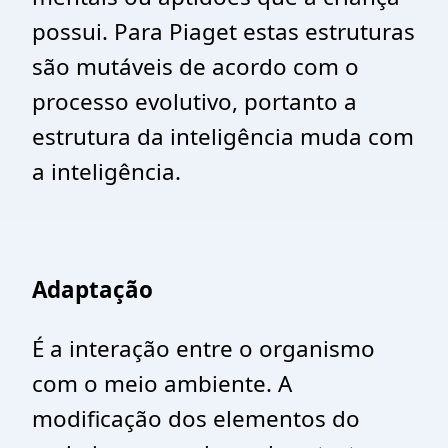
possui. Para Piaget estas estruturas
são mutáveis de acordo com o
processo evolutivo, portanto a
estrutura da inteligência muda com
a inteligência.
Adaptação
É a interação entre o organismo
com o meio ambiente. A
modificação dos elementos do