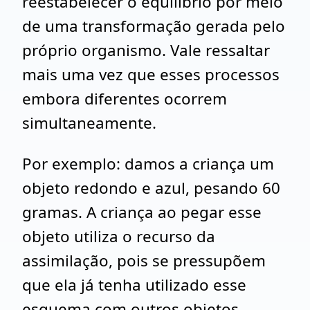
reestabelecer o equilíbrio por meio
de uma transformação gerada pelo
próprio organismo. Vale ressaltar
mais uma vez que esses processos
embora diferentes ocorrem
simultaneamente.
Por exemplo: damos a criança um
objeto redondo e azul, pesando 60
gramas. A criança ao pegar esse
objeto utiliza o recurso da
assimilação, pois se pressupõem
que ela já tenha utilizado esse
esquema com outros objetos