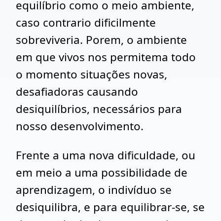
equilíbrio como o meio ambiente,
caso contrario dificilmente
sobreviveria. Porem, o ambiente
em que vivos nos permitema todo
o momento situações novas,
desafiadoras causando
desiquilíbrios, necessários para
nosso desenvolvimento.
Frente a uma nova dificuldade, ou
em meio a uma possibilidade de
aprendizagem, o indivíduo se
desiquilibra, e para equilibrar-se, se