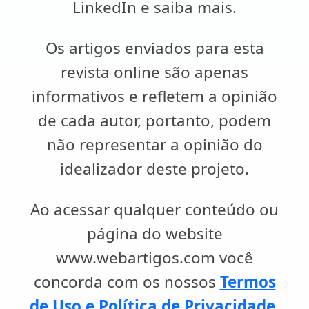
LinkedIn e saiba mais.
Os artigos enviados para esta
revista online são apenas
informativos e refletem a opinião
de cada autor, portanto, podem
não representar a opinião do
idealizador deste projeto.
Ao acessar qualquer conteúdo ou
página do website
www.webartigos.com você
concorda com os nossos
Termos
de Uso e Política de Privacidade
.