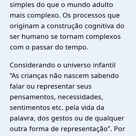
simples do que o mundo adulto
mais complexo. Os processos que
originam a construção cognitiva do
ser humano se tornam complexos
com o passar do tempo.
Considerando o universo infantil
“As crianças não nascem sabendo
falar ou representar seus
pensamentos, necessidades,
sentimentos etc. pela vida da
palavra, dos gestos ou de qualquer
outra forma de representação”. Por