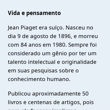
Vida e pensamento
Jean Piaget era suíço. Nasceu no
dia 9 de agosto de 1896, e morreu
com 84 anos em 1980. Sempre foi
considerado um gênio por ter um
talento intelectual e originalidade
em suas pesquisas sobre o
conhecimento humano.
Publicou aproximadamente 50
livros e centenas de artigos, pois