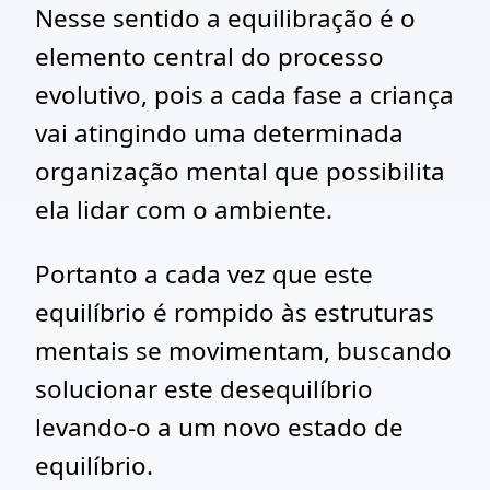
Nesse sentido a equilibração é o
elemento central do processo
evolutivo, pois a cada fase a criança
vai atingindo uma determinada
organização mental que possibilita
ela lidar com o ambiente.
Portanto a cada vez que este
equilíbrio é rompido às estruturas
mentais se movimentam, buscando
solucionar este desequilíbrio
levando-o a um novo estado de
equilíbrio.