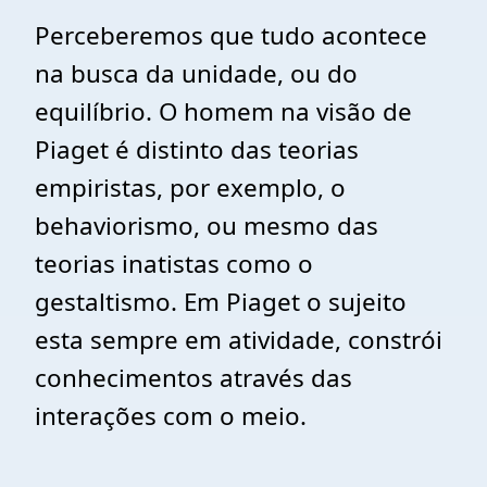
Perceberemos que tudo acontece
na busca da unidade, ou do
equilíbrio. O homem na visão de
Piaget é distinto das teorias
empiristas, por exemplo, o
behaviorismo, ou mesmo das
teorias inatistas como o
gestaltismo. Em Piaget o sujeito
esta sempre em atividade, constrói
conhecimentos através das
interações com o meio.