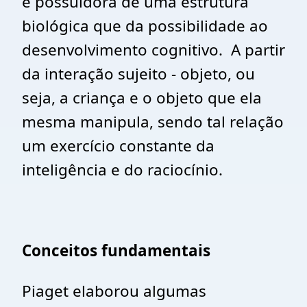
é possuidora de uma estrutura
biológica que da possibilidade ao
desenvolvimento cognitivo. A partir
da interação sujeito - objeto, ou
seja, a criança e o objeto que ela
mesma manipula, sendo tal relação
um exercício constante da
inteligência e do raciocínio.
Conceitos fundamentais
Piaget elaborou algumas