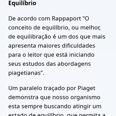
Equilíbrio
De acordo com Rappaport “O
conceito de equilíbrio, ou melhor,
de equilibração é um dos que mais
apresenta maiores dificuldades
para o leitor que está iniciando
seus estudos das abordagens
piagetianas”.
Um paralelo traçado por Piaget
demonstra que nosso organismo
esta sempre buscando atingir um
estado de equilíbrio, que permita a