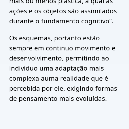
mais ou menos plástica, à qual as
ações e os objetos são assimilados
durante o fundamento cognitivo”.
Os esquemas, portanto estão
sempre em continuo movimento e
desenvolvimento, permitindo ao
individuo uma adaptação mais
complexa auma realidade que é
percebida por ele, exigindo formas
de pensamento mais evoluídas.