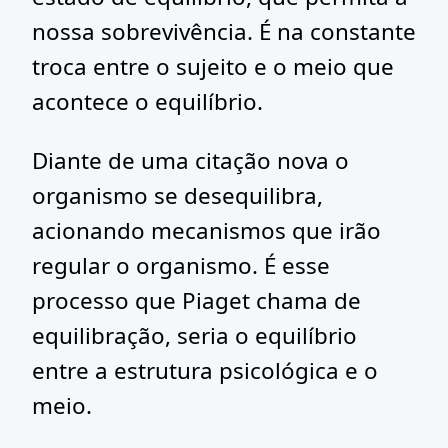
nossa sobrevivência. É na constante
troca entre o sujeito e o meio que
acontece o equilíbrio.
Diante de uma citação nova o
organismo se desequilibra,
acionando mecanismos que irão
regular o organismo. É esse
processo que Piaget chama de
equilibração, seria o equilíbrio
entre a estrutura psicológica e o
meio.