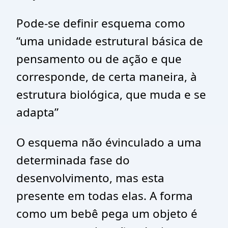
Pode-se definir esquema como
“uma unidade estrutural básica de
pensamento ou de ação e que
corresponde, de certa maneira, à
estrutura biológica, que muda e se
adapta”
O esquema não évinculado a uma
determinada fase do
desenvolvimento, mas esta
presente em todas elas. A forma
como um bebê pega um objeto é