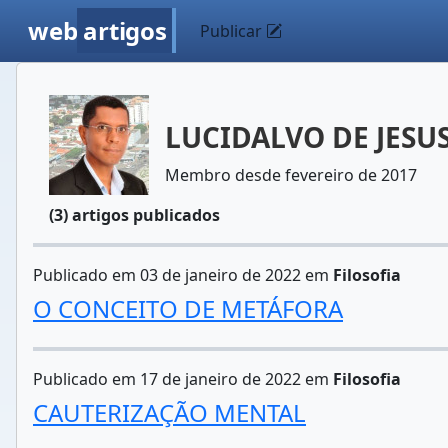
web
artigos
Publicar
LUCIDALVO DE JESU
Membro desde fevereiro de 2017
(3) artigos publicados
Publicado em 03 de janeiro de 2022 em
Filosofia
O CONCEITO DE METÁFORA
Publicado em 17 de janeiro de 2022 em
Filosofia
CAUTERIZAÇÃO MENTAL