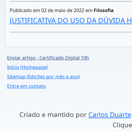
Publicado em 02 de maio de 2022 em
Filosofia
JUSTIFICATIVA DO USO DA DÚVIDA 
Enviar artigo - Certificado Digital 10h
Início (Homepage)
Sitemap (Edições por mês e ano)
Entre em contato
Criado e mantido por
Carlos Duarte
Clique