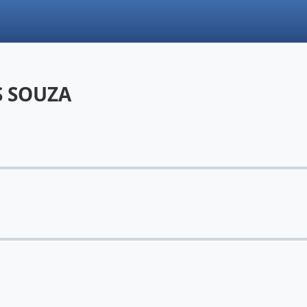
S SOUZA