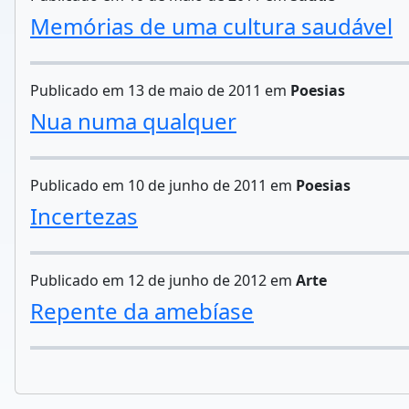
Memórias de uma cultura saudável
Publicado em 13 de maio de 2011 em
Poesias
Nua numa qualquer
Publicado em 10 de junho de 2011 em
Poesias
Incertezas
Publicado em 12 de junho de 2012 em
Arte
Repente da amebíase