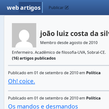
web
artigos
Publicar
joão luiz costa da si
Membro desde agosto de 2010
Enfermeiro. Acadêmico de filosofia-UVA, Sobral-CE.
(16) artigos publicados
Publicado em 01 de setembro de 2010 em
Política
Oh! coice.
Publicado em 01 de setembro de 2010 em
Política
Os mandos e desmandos