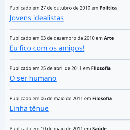
Publicado em 27 de outubro de 2010 em
Política
Jovens idealistas
Publicado em 03 de dezembro de 2010 em
Arte
Eu fico com os amigos!
Publicado em 25 de abril de 2011 em
Filosofia
O ser humano
Publicado em 06 de maio de 2011 em
Filosofia
Linha tênue
Publicado em 10 de maio de 2011 em
Saúde