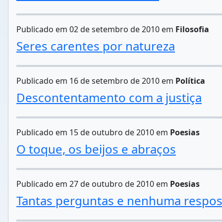
Publicado em 02 de setembro de 2010 em
Filosofia
Seres carentes por natureza
Publicado em 16 de setembro de 2010 em
Política
Descontentamento com a justiça
Publicado em 15 de outubro de 2010 em
Poesias
O toque, os beijos e abraços
Publicado em 27 de outubro de 2010 em
Poesias
Tantas perguntas e nenhuma respos