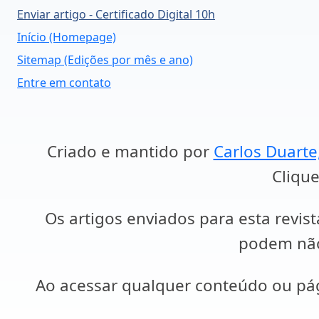
Enviar artigo - Certificado Digital 10h
Início (Homepage)
Sitemap (Edições por mês e ano)
Entre em contato
Criado e mantido por
Carlos Duarte
Clique
Os artigos enviados para esta revist
podem não 
Ao acessar qualquer conteúdo ou p