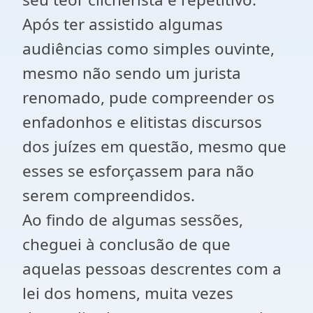
Após ter assistido algumas
audiências como simples ouvinte,
mesmo não sendo um jurista
renomado, pude compreender os
enfadonhos e elitistas discursos
dos juízes em questão, mesmo que
esses se esforçassem para não
serem compreendidos.
Ao findo de algumas sessões,
cheguei à conclusão de que
aquelas pessoas descrentes com a
lei dos homens, muita vezes