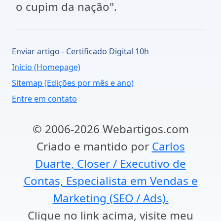
o cupim da nação".
Enviar artigo - Certificado Digital 10h
Início (Homepage)
Sitemap (Edições por mês e ano)
Entre em contato
© 2006-2026 Webartigos.com
Criado e mantido por
Carlos
Duarte, Closer / Executivo de
Contas, Especialista em Vendas e
Marketing (SEO / Ads).
Clique no link acima, visite meu