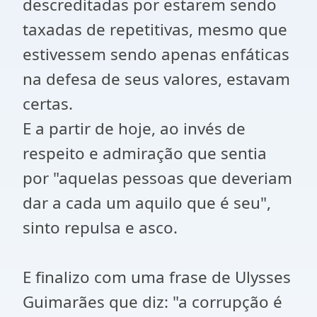
descreditadas por estarem sendo
taxadas de repetitivas, mesmo que
estivessem sendo apenas enfáticas
na defesa de seus valores, estavam
certas.
E a partir de hoje, ao invés de
respeito e admiração que sentia
por "aquelas pessoas que deveriam
dar a cada um aquilo que é seu",
sinto repulsa e asco.
E finalizo com uma frase de Ulysses
Guimarães que diz: "a corrupção é