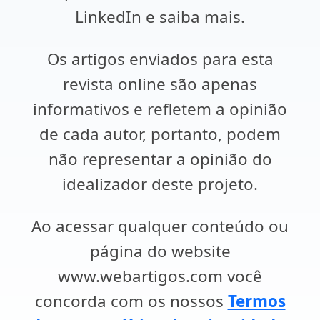
LinkedIn e saiba mais.
Os artigos enviados para esta
revista online são apenas
informativos e refletem a opinião
de cada autor, portanto, podem
não representar a opinião do
idealizador deste projeto.
Ao acessar qualquer conteúdo ou
página do website
www.webartigos.com você
concorda com os nossos
Termos