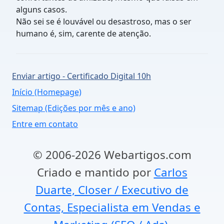
alguns casos.
Não sei se é louvável ou desastroso, mas o ser
humano é, sim, carente de atenção.
Enviar artigo - Certificado Digital 10h
Início (Homepage)
Sitemap (Edições por mês e ano)
Entre em contato
© 2006-2026 Webartigos.com
Criado e mantido por
Carlos
Duarte, Closer / Executivo de
Contas, Especialista em Vendas e