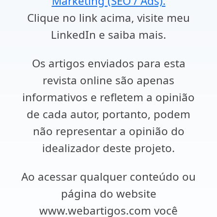
Marketing (SEO / Ads).
Clique no link acima, visite meu
LinkedIn e saiba mais.
Os artigos enviados para esta
revista online são apenas
informativos e refletem a opinião
de cada autor, portanto, podem
não representar a opinião do
idealizador deste projeto.
Ao acessar qualquer conteúdo ou
página do website
www.webartigos.com você